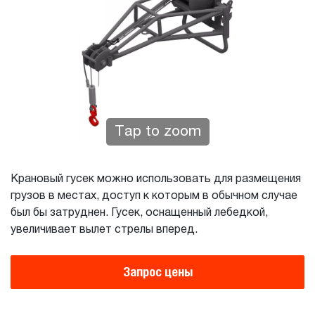
Tap to zoom
Крановый гусек можно использовать для размещения
грузов в местах, доступ к которым в обычном случае
был бы затруднен. Гусек, оснащенный лебедкой,
увеличивает вылет стрелы вперед.
Запрос цены