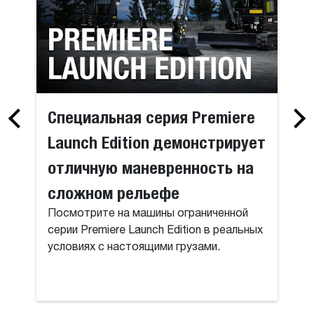
Специальная серия Premiere
Launch Edition демонстрирует
отличную маневренность на
сложном рельефе
Посмотрите на машины ограниченной
серии Premiere Launch Edition в реальных
условиях с настоящими грузами.