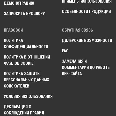
ПРИМЕРЫ ИСПОЛЬЗОВАНИЯ
ДЕМОНСТРАЦИЮ
ОСОБЕННОСТИ ПРОДУКЦИИ
ЗАПРОСИТЬ БРОШЮРУ
ПРАВОВОЙ
ОБРАТНАЯ СВЯЗЬ
ПОЛИТИКА
ДИЛЕРСКИЕ ВОЗМОЖНОСТИ
КОНФИДЕНЦИАЛЬНОСТИ
FAQ
ПОЛИТИКА В ОТНОШЕНИИ
ЗАМЕЧАНИЯ И
ФАЙЛОВ COOKIE
КОММЕНТАРИИ ПО РАБОТЕ
ПОЛИТИКА ЗАЩИТЫ
ВЕБ-САЙТА
ПЕРСОНАЛЬНЫХ ДАННЫХ
СОИСКАТЕЛЕЙ
УСЛОВИЯ ИСПОЛЬЗОВАНИЯ
ДЕКЛАРАЦИЯ О
СОБЛЮДЕНИИ ПРАВИЛ