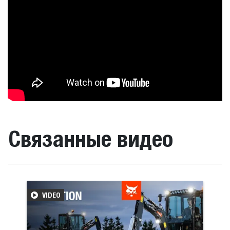
Связанные видео
VIDEO