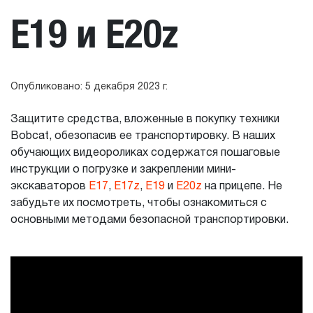
E19 и E20z
Опубликовано: 5 декабря 2023 г.
Защитите средства, вложенные в покупку техники
Bobcat, обезопасив ее транспортировку. В наших
обучающих видеороликах содержатся пошаговые
инструкции о погрузке и закреплении мини-
экскаваторов
E17
,
E17z
,
E19
и
E20z
на прицепе. Не
забудьте их посмотреть, чтобы ознакомиться с
основными методами безопасной транспортировки.