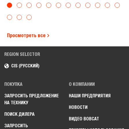
Просмотреть все
REGION SELECTOR
CIS (РУССКИЙ)
ПОКУПКА
О КОМПАНИИ
ЗАПРОСИТЬ ПРЕДЛОЖЕНИЕ
НАШИ ПРЕДПРИЯТИЯ
НА ТЕХНИКУ
НОВОСТИ
ПОИСК ДИЛЕРА
ВИДЕО BOBCAT
ЗАПРОСИТЬ