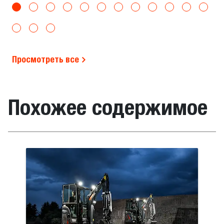
Просмотреть все
Похожее содержимое