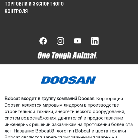
ТОРГОВЛИ И ЭКСПОРТНОГО
КОНТРОЛЯ
Bobcat входит в группу компаний Doosan.
Корпорация
Doosan является мировым лидером в производстве
строительной техники, энергетического оборудования,
систем водоснабжения, двигателей и предоставлении
инженерных решений заказчикам на протяжении более ста
лет. Название Bobcat®, логотип Bobcat и цвета техники
Bobcat являются зарегистрированными товарными