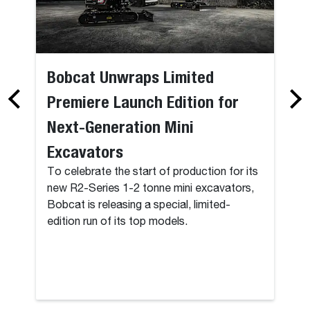
Bobcat Unwraps Limited
Premiere Launch Edition for
Next-Generation Mini
Excavators
To celebrate the start of production for its
new R2-Series 1-2 tonne mini excavators,
Bobcat is releasing a special, limited-
edition run of its top models.