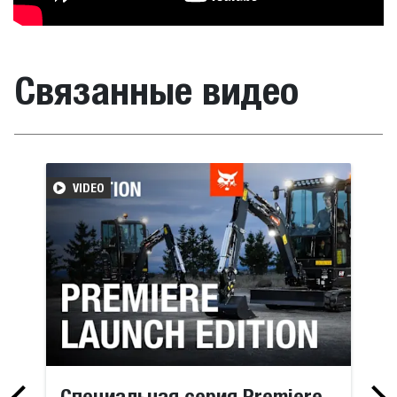
Связанные видео
VIDEO
Специальная серия Premiere