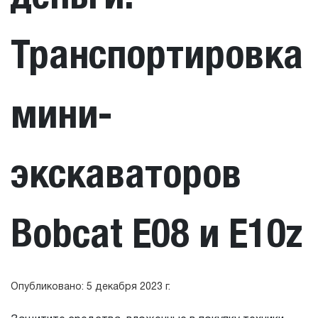
Транспортировка
мини-
экскаваторов
Bobcat E08 и E10z
Опубликовано: 5 декабря 2023 г.