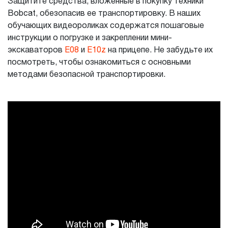
Защитите средства, вложенные в покупку техники
Bobcat, обезопасив ее транспортировку. В наших
обучающих видеороликах содержатся пошаговые
инструкции о погрузке и закреплении мини-
экскаваторов
E08
и
E10z
на прицепе. Не забудьте их
посмотреть, чтобы ознакомиться с основными
методами безопасной транспортировки.