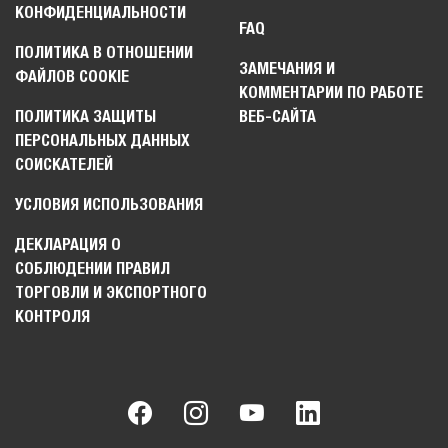
КОНФИДЕНЦИАЛЬНОСТИ
FAQ
ПОЛИТИКА В ОТНОШЕНИИ
ЗАМЕЧАНИЯ И
ФАЙЛОВ COOKIE
КОММЕНТАРИИ ПО РАБОТЕ
ПОЛИТИКА ЗАЩИТЫ
ВЕБ-САЙТА
ПЕРСОНАЛЬНЫХ ДАННЫХ
СОИСКАТЕЛЕЙ
УСЛОВИЯ ИСПОЛЬЗОВАНИЯ
ДЕКЛАРАЦИЯ О
СОБЛЮДЕНИИ ПРАВИЛ
ТОРГОВЛИ И ЭКСПОРТНОГО
КОНТРОЛЯ