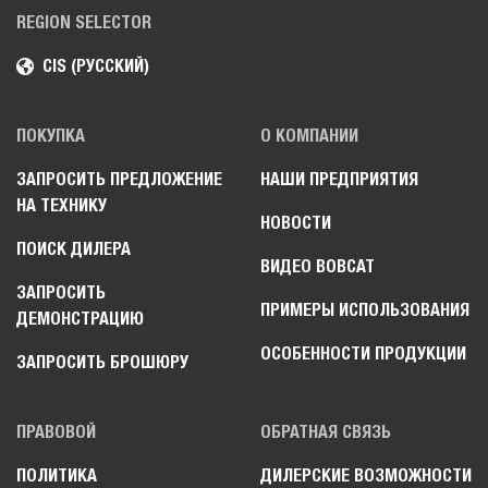
REGION SELECTOR
CIS (РУССКИЙ)
ПОКУПКА
О КОМПАНИИ
ЗАПРОСИТЬ ПРЕДЛОЖЕНИЕ
НАШИ ПРЕДПРИЯТИЯ
НА ТЕХНИКУ
НОВОСТИ
ПОИСК ДИЛЕРА
ВИДЕО BOBCAT
ЗАПРОСИТЬ
ПРИМЕРЫ ИСПОЛЬЗОВАНИЯ
ДЕМОНСТРАЦИЮ
ОСОБЕННОСТИ ПРОДУКЦИИ
ЗАПРОСИТЬ БРОШЮРУ
ПРАВОВОЙ
ОБРАТНАЯ СВЯЗЬ
ПОЛИТИКА
ДИЛЕРСКИЕ ВОЗМОЖНОСТИ