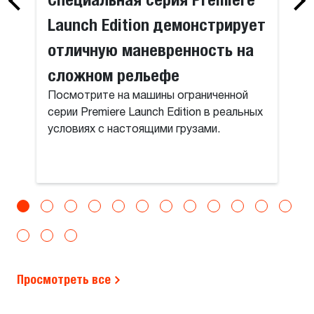
Launch Edition демонстрирует
отличную маневренность на
сложном рельефе
Посмотрите на машины ограниченной
серии Premiere Launch Edition в реальных
условиях с настоящими грузами.
Просмотреть все