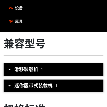
设备
属具
兼容型号
滑移装载机
1
迷你履带式装载机
1