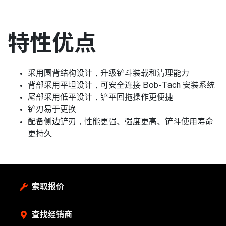
特性优点
采用圆背结构设计，升级铲斗装载和清理能力
背部采用平坦设计，可安全连接 Bob-Tach 安装系统
尾部采用低平设计，铲平回拖操作更便捷
铲刃易于更换
配备侧边铲刃，性能更强、强度更高、铲斗使用寿命
更持久
索取报价
查找经销商