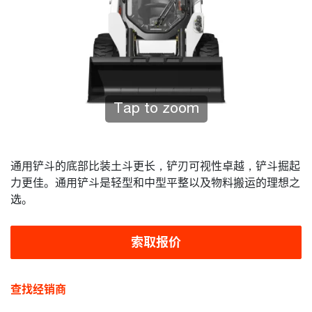
Tap to zoom
通用铲斗的底部比装土斗更长，铲刃可视性卓越，铲斗掘起
力更佳。通用铲斗是轻型和中型平整以及物料搬运的理想之
选。
索取报价
查找经销商