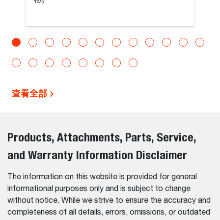
物。
查看全部
Products, Attachments, Parts, Service,
and Warranty Information Disclaimer
The information on this website is provided for general
informational purposes only and is subject to change
without notice. While we strive to ensure the accuracy and
completeness of all details, errors, omissions, or outdated