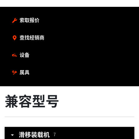
索取报价
查找经销商
设备
属具
兼容型号
滑移装载机
7