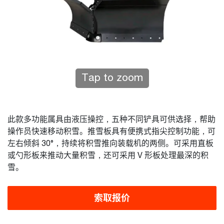
Tap to zoom
此款多功能属具由液压操控，五种不同铲具可供选择，帮助
操作员快速移动积雪。推雪板具有便携式指尖控制功能，可
左右倾斜 30°，持续将积雪推向装载机的两侧。可采用直板
或勺形板来推动大量积雪，还可采用 V 形板处理最深的积
雪。
索取报价