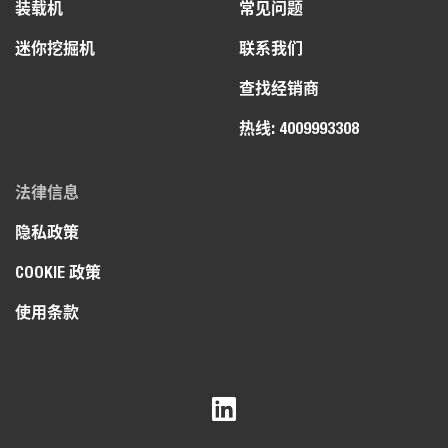
装载机
常见问题
迷你挖掘机
联系我们
查找经销商
热线: 4009993308
法律信息
隐私政策
COOKIE 政策
使用条款