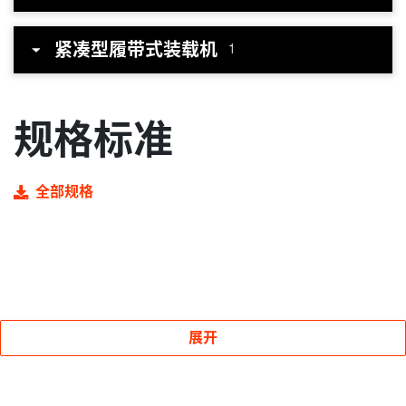
紧凑型履带式装载机
1
规格标准
全部规格
展开