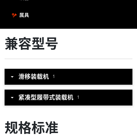
属具
兼容型号
滑移装载机
1
紧凑型履带式装载机
1
规格标准