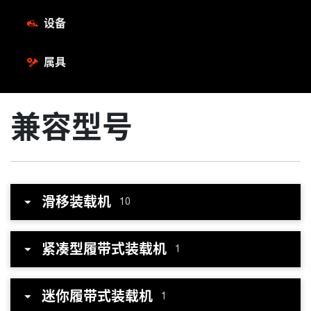
设备
属具
兼容型号
滑移装载机
10
紧凑型履带式装载机
1
迷你履带式装载机
1