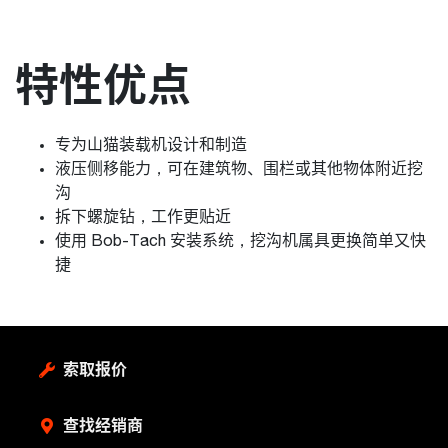
特性优点
专为山猫装载机设计和制造
液压侧移能力，可在建筑物、围栏或其他物体附近挖
沟
拆下螺旋钻，工作更贴近
使用 Bob-Tach 安装系统，挖沟机属具更换简单又快
捷
索取报价
查找经销商