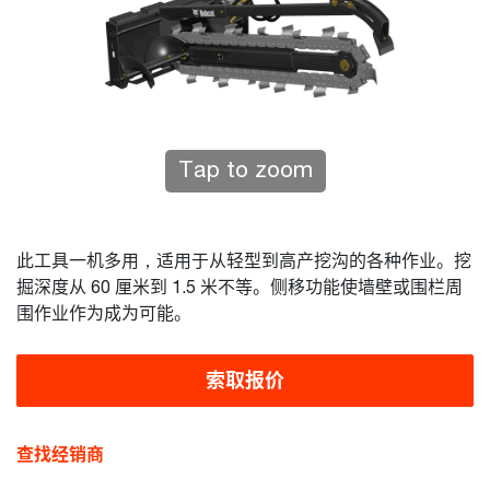
Tap to zoom
此工具一机多用，适用于从轻型到高产挖沟的各种作业。挖
掘深度从 60 厘米到 1.5 米不等。侧移功能使墙壁或围栏周
围作业作为成为可能。
索取报价
查找经销商