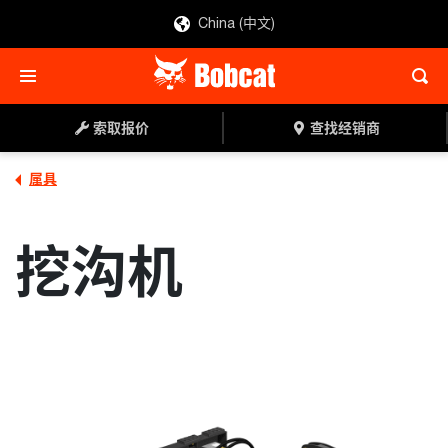
China (中文)
索取报价
查找经销商
索取报价
查找经销商
属具
挖沟机