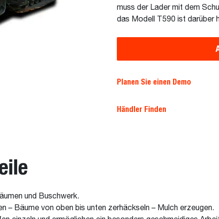
muss der Lader mit dem Schut
das Modell T590 ist darüber 
Planen Sie einen Demo
Händler Finden
eile
 Bäumen und Buschwerk.
 – Bäume von oben bis unten zerhäckseln – Mulch erzeugen.