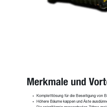
Merkmale und Vort
Komplettlösung für die Beseitigung von
Höhere Bäume kappen und Äste ausdünnen