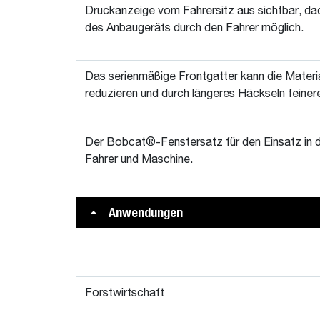
Druckanzeige vom Fahrersitz aus sichtbar, da
des Anbaugeräts durch den Fahrer möglich.
Das serienmäßige Frontgatter kann die Mater
reduzieren und durch längeres Häckseln feine
Der Bobcat®-Fenstersatz für den Einsatz in d
Fahrer und Maschine.
Anwendungen
Forstwirtschaft