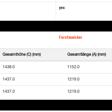
yes
Forstmulcher
Gesamthöhe (C) (mm)
Gesamtlänge (A) (mm)
1438.0
1152.0
1437.0
1219.0
1437.0
1219.0