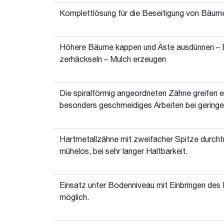
Komplettlösung für die Beseitigung von Bäu
Höhere Bäume kappen und Äste ausdünnen – 
zerhäckseln – Mulch erzeugen
Die spiralförmig angeordneten Zähne greifen e
besonders geschmeidiges Arbeiten bei gering
Hartmetallzähne mit zweifacher Spitze durcht
mühelos, bei sehr langer Haltbarkeit.
Einsatz unter Bodenniveau mit Einbringen des
möglich.