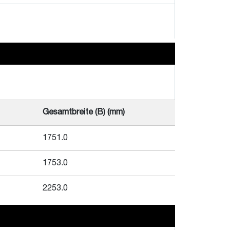
Gesamtbreite (B) (mm)
1751.0
1753.0
2253.0