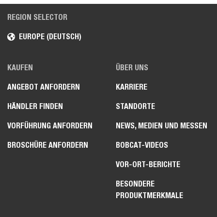
REGION SELECTOR
EUROPE (DEUTSCH)
KAUFEN
ÜBER UNS
ANGEBOT ANFORDERN
KARRIERE
HÄNDLER FINDEN
STANDORTE
VORFÜHRUNG ANFORDERN
NEWS, MEDIEN UND MESSEN
BROSCHÜRE ANFORDERN
BOBCAT-VIDEOS
VOR-ORT-BERICHTE
BESONDERE
PRODUKTMERKMALE