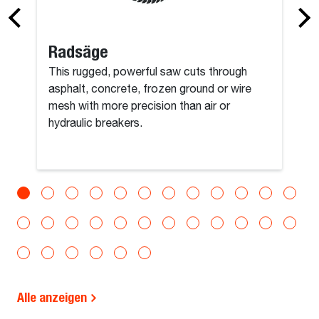
Radsäge
This rugged, powerful saw cuts through
asphalt, concrete, frozen ground or wire
mesh with more precision than air or
hydraulic breakers.
Alle anzeigen