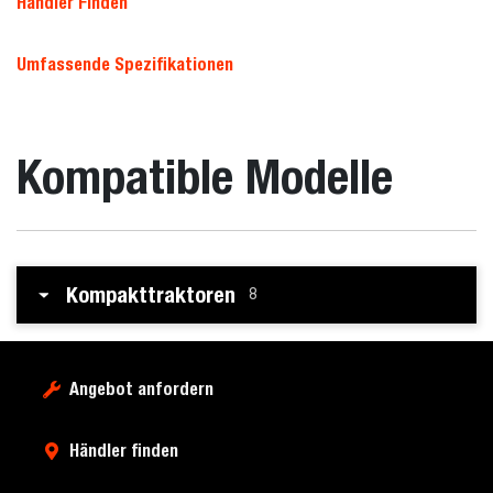
Händler Finden
Umfassende Spezifikationen
Kompatible Modelle
Kompakttraktoren
8
Angebot anfordern
Händler finden