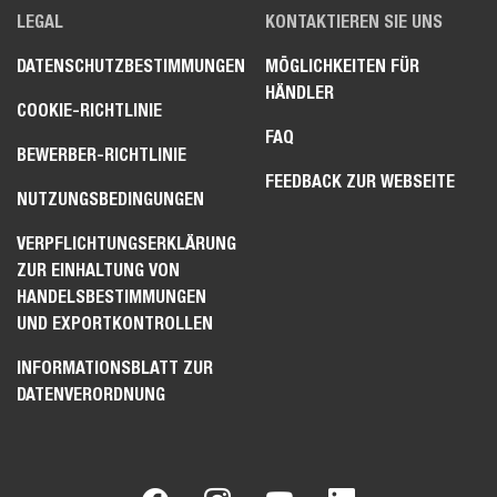
LEGAL
KONTAKTIEREN SIE UNS
DATENSCHUTZBESTIMMUNGEN
MÖGLICHKEITEN FÜR
HÄNDLER
COOKIE-RICHTLINIE
FAQ
BEWERBER-RICHTLINIE
FEEDBACK ZUR WEBSEITE
NUTZUNGSBEDINGUNGEN
VERPFLICHTUNGSERKLÄRUNG
ZUR EINHALTUNG VON
HANDELSBESTIMMUNGEN
UND EXPORTKONTROLLEN
INFORMATIONSBLATT ZUR
DATENVERORDNUNG