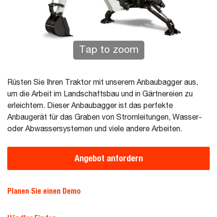
Tap to zoom
Rüsten Sie Ihren Traktor mit unserem Anbaubagger aus,
um die Arbeit im Landschaftsbau und in Gärtnereien zu
erleichtern. Dieser Anbaubagger ist das perfekte
Anbaugerät für das Graben von Stromleitungen, Wasser-
oder Abwassersystemen und viele andere Arbeiten.
Angebot anfordern
Planen Sie einen Demo