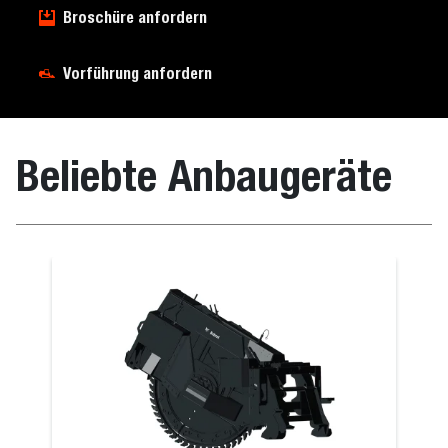
Broschüre anfordern
Vorführung anfordern
Beliebte Anbaugeräte
Greifer, Wur