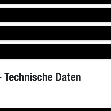
 Technische Daten