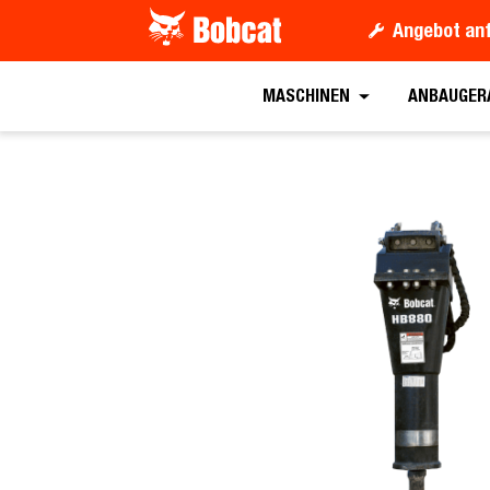
Angebot an
Angebot anford
MASCHINEN
ANBAUGER