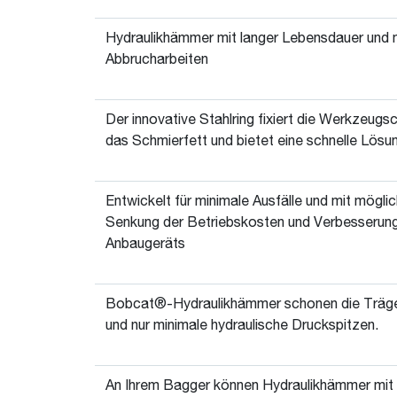
Hydraulikhämmer mit langer Lebensdauer und m
Abbrucharbeiten
Der innovative Stahlring fixiert die Werkzeugs
das Schmierfett und bietet eine schnelle Lö
Entwickelt für minimale Ausfälle und mit mögli
Senkung der Betriebskosten und Verbesserun
Anbaugeräts
Bobcat®-Hydraulikhämmer schonen die Träge
und nur minimale hydraulische Druckspitzen.
An Ihrem Bagger können Hydraulikhämmer mit