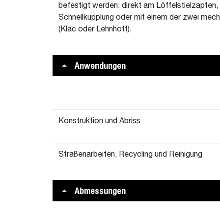
befestigt werden: direkt am Löffelstielzapfen, 
Schnellkupplung oder mit einem der zwei mec
(Klac oder Lehnhoff).
Anwendungen
Konstruktion und Abriss
Straßenarbeiten, Recycling und Reinigung
Abmessungen