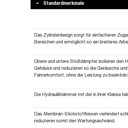
Standardmerkmale
Das Zylinderdesign sorgt für einfacheren Zuga
Bereichen und ermöglicht so ein breiteres Arb
Obere und untere Stoßdämpfer isolieren den
Gehäuse und reduzieren so die Geräusche und 
Fahrerkomfort, ohne die Leistung zu beeinträc
Die Hydraulikhämmer mit der in ihrer Klasse hä
Das Membran-Stickstoffkissen verhindert schl
reduzieren somit den Wartungsaufwand.