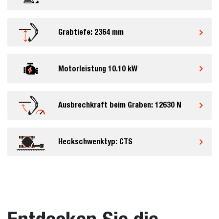
Grabtiefe: 2364 mm
Motorleistung 10.10 kW
Ausbrechkraft beim Graben: 12630 N
Heckschwenktyp: CTS