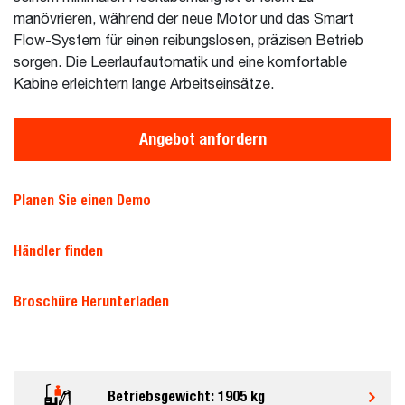
manövrieren, während der neue Motor und das Smart
Flow-System für einen reibungslosen, präzisen Betrieb
sorgen. Die Leerlaufautomatik und eine komfortable
Kabine erleichtern lange Arbeitseinsätze.
Angebot anfordern
Planen Sie einen Demo
Händler finden
Broschüre Herunterladen
Betriebsgewicht: 1905 kg