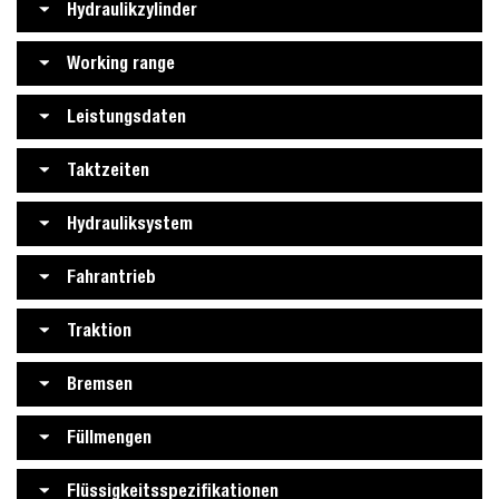
Hydraulikzylinder
Working range
Leistungsdaten
Taktzeiten
Hydrauliksystem
Fahrantrieb
Traktion
Bremsen
Füllmengen
Flüssigkeitsspezifikationen