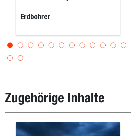
Erdbohrer
Zugehörige Inhalte