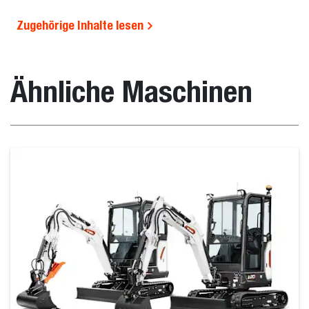
Zugehörige Inhalte lesen
Ähnliche Maschinen