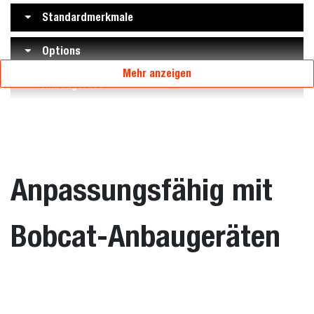
Standardmerkmale
Options
Mehr anzeigen
Anbaugeräte
Anpassungsfähig mit
Bobcat-Anbaugeräten