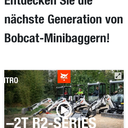
Entdecken Sie die
nächste Generation von
Bobcat-Minibaggern!