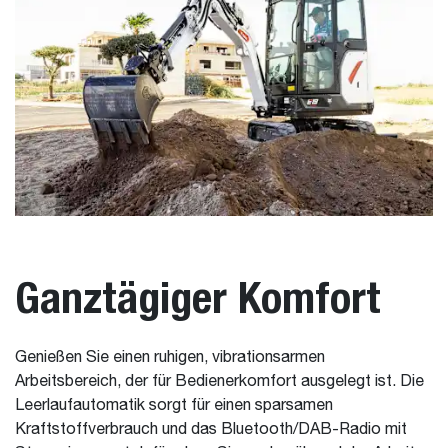
Ganztägiger Komfort
Genießen Sie einen ruhigen, vibrationsarmen
Arbeitsbereich, der für Bedienerkomfort ausgelegt ist. Die
Leerlaufautomatik sorgt für einen sparsamen
Kraftstoffverbrauch und das Bluetooth/DAB-Radio mit