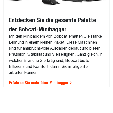
Entdecken Sie die gesamte Palette
der Bobcat-Minibagger
Mit den Minibaggern von Bobcat erhalten Sie starke
Leistung in einem kleinen Paket. Diese Maschinen
sind für anspruchsvolle Aufgaben gebaut und bieten
Präzision, Stabilität und Vielseitigkeit. Ganz gleich, in
welcher Branche Sie tätig sind, Bobcat bietet
Effizienz und Komfort, damit Sie intelligenter
arbeiten können.
Erfahren Sie mehr über Minibagger