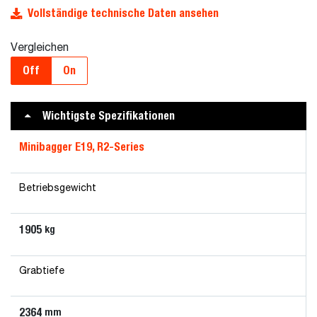
Vollständige technische Daten ansehen
Vergleichen
Off
On
Wichtigste Spezifikationen
Minibagger E19, R2-Series
Betriebsgewicht
1905
kg
Grabtiefe
2364
mm