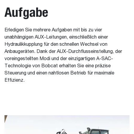
Aufgabe
Erledigen Sie mehrere Aufgaben mit bis zu vier
unabhängigen AUX-Leitungen, einschließlich einer
Hydraulikkupplung für den schnellen Wechsel von
Anbaugeräten. Dank der AUX-Durchflusseinstellung, der
voreingestellten Modi und der einzigartigen A-SAC-
Technologie von Bobcat erhalten Sie eine präzise
Steuerung und einen nahtlosen Betrieb für maximale
Effizienz.