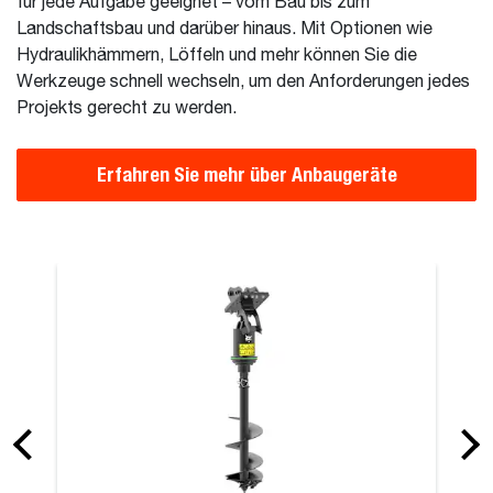
für jede Aufgabe geeignet – vom Bau bis zum
Landschaftsbau und darüber hinaus. Mit Optionen wie
Hydraulikhämmern, Löffeln und mehr können Sie die
Werkzeuge schnell wechseln, um den Anforderungen jedes
Projekts gerecht zu werden.
Erfahren Sie mehr über Anbaugeräte