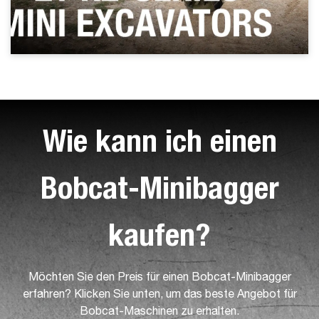
Wie kann ich einen
Bobcat-Minibagger
kaufen?
Möchten Sie den Preis für einen Bobcat-Minibagger
erfahren? Klicken Sie unten, um das beste Angebot für
Bobcat-Maschinen zu erhalten.