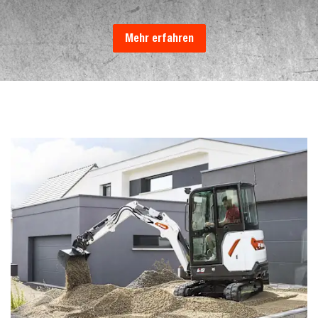
Mehr erfahren