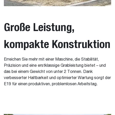
Große Leistung,
kompakte Konstruktion
Erreichen Sie mehr mit einer Maschine, die Stabilität,
Präzision und eine erstklassige Grableistung bietet – und
das bei einem Gewicht von unter 2 Tonnen. Dank
verbesserter Haltbarkeit und optimierter Wartung sorgt der
E19 für einen produktiven, problemlosen Arbeitstag.