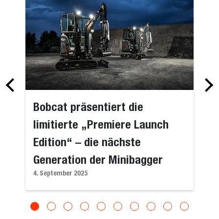
Bobcat präsentiert die
limitierte „Premiere Launch
Edition“ – die nächste
Generation der Minibagger
4. September 2025