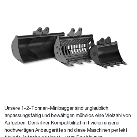
Unsere 1–2-Tonnen-Minibagger sind unglaublich
anpassungsfähig und bewältigen mühelos eine Vielzahl von
Aufgaben. Dank ihrer Kompatibilität mit vielen unserer
hochwertigen Anbaugeräte sind diese Maschinen perfekt