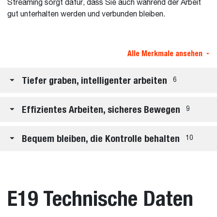
Streaming sorgt dafür, dass Sie auch während der Arbeit
gut unterhalten werden und verbunden bleiben.
Alle Merkmale ansehen
Tiefer graben, intelligenter arbeiten
6
Effizientes Arbeiten, sicheres Bewegen
9
Bequem bleiben, die Kontrolle behalten
10
E19 Technische Daten