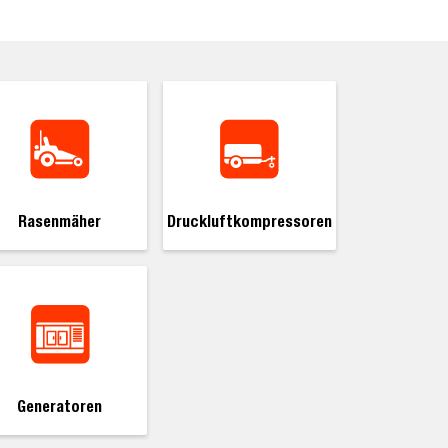
Rasenmäher
Druckluftkompressoren
Generatoren