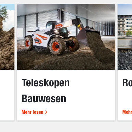
Teleskopen
Ro
Bauwesen
Mehr lesen
Mehr