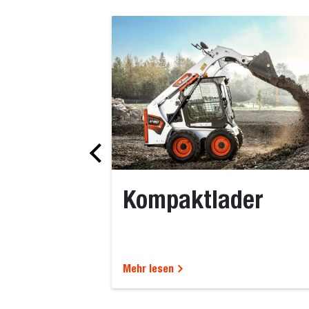
Kompaktlader
Mehr lesen