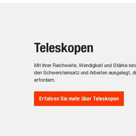
Teleskopen
Mit ihrer Reichweite, Wendigkeit und Stärke s
den Schwersteinsatz und Arbeiten ausgelegt, di
erfordern.
Erfahren Sie mehr über Teleskopen