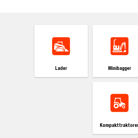
Lader
Minibagger
Kompakttraktore