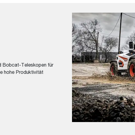
ind Bobcat-Teleskopen für
e hohe Produktivität