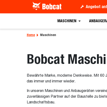
Angebot an
MASCHINEN
ANBAUGER
Home
Maschinen
Bobcat Masch
Bewährte Marke, moderne Denkweise. Mit 60 Jah
das immer und immer wieder.
In unseren Maschinen und Anbaugeräten vereine
zuverlässigen Partner auf der Baustelle zu bie
Landschaftsbau.