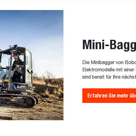
Mini-Bagg
Die Minibagger von Bobca
Elektromodelle mit einer 
sind bereit für Ihre näch
Erfahren Sie mehr üb