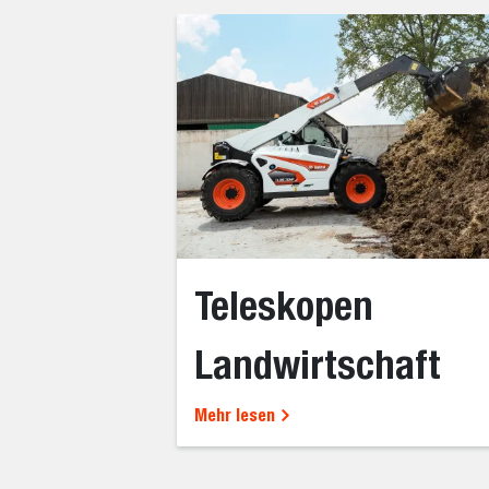
Teleskopen
Landwirtschaft
Mehr lesen