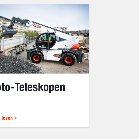
to-Teleskopen
 lesen