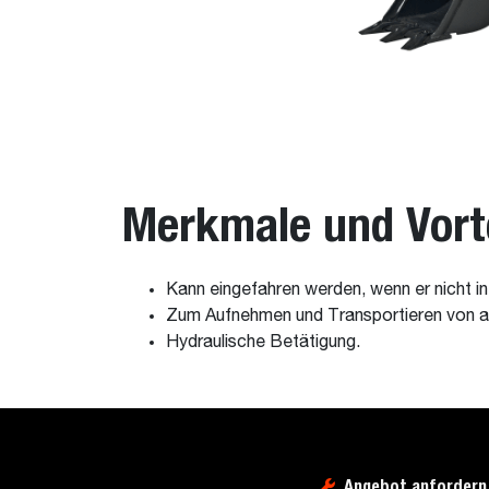
Merkmale und Vort
Kann eingefahren werden, wenn er nicht in
Zum Aufnehmen und Transportieren von 
Hydraulische Betätigung.
Angebot anfordern