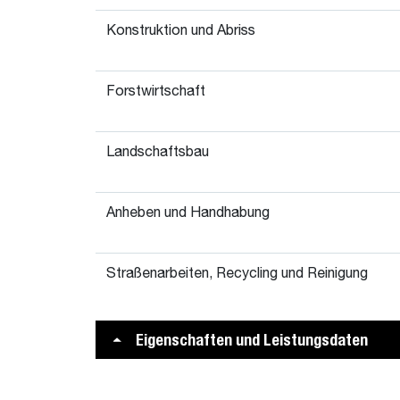
Konstruktion und Abriss
Forstwirtschaft
Landschaftsbau
Anheben und Handhabung
Straßenarbeiten, Recycling und Reinigung
Eigenschaften und Leistungsdaten