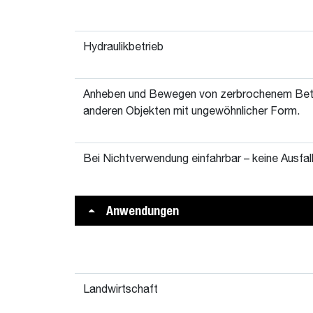
Hydraulikbetrieb
Anheben und Bewegen von zerbrochenem Be
anderen Objekten mit ungewöhnlicher Form.
Bei Nichtverwendung einfahrbar – keine Ausfall
Anwendungen
Landwirtschaft