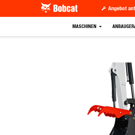
Angebot an
Angebot anford
MASCHINEN
ANBAUGER