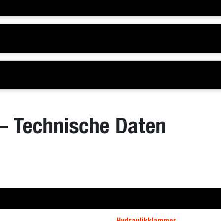
– Technische Daten
Hydraulikklammer