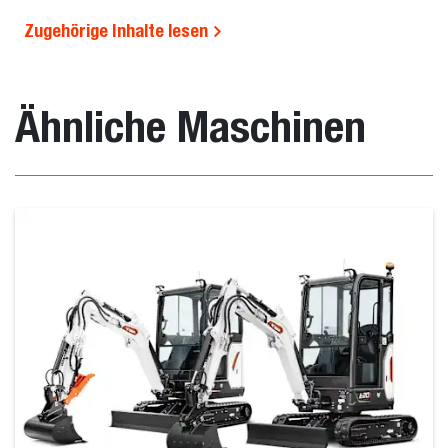
Zugehörige Inhalte lesen
Ähnliche Maschinen