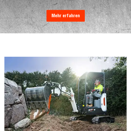
Mehr erfahren