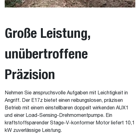
Große Leistung,
unübertroffene
Präzision
Nehmen Sie anspruchsvolle Aufgaben mit Leichtigkeit in
Angriff. Der E17z bietet einen reibungslosen, präzisen
Betrieb mit einem einstellbaren doppelt wirkenden AUX1
und einer Load-Sensing-Drehmomentpumpe. Ein
kraftstoffsparender Stage-V-konformer Motor liefert 10,1
kW zuverlässige Leistung.