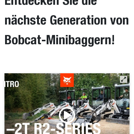
Entdecken Sie die
nächste Generation von
Bobcat-Minibaggern!