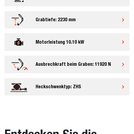
Grabtiefe: 2230 mm
Motorleistung 10.10 kW
Ausbrechkraft beim Graben: 11920 N
Heckschwenktyp: ZHS