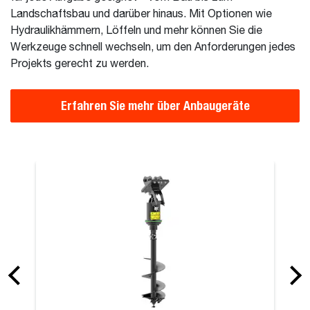
Landschaftsbau und darüber hinaus. Mit Optionen wie
Hydraulikhämmern, Löffeln und mehr können Sie die
Werkzeuge schnell wechseln, um den Anforderungen jedes
Projekts gerecht zu werden.
Erfahren Sie mehr über Anbaugeräte