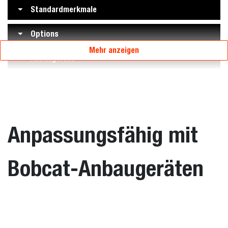
Standardmerkmale
Options
Mehr anzeigen
Anbaugeräte
Anpassungsfähig mit
Bobcat-Anbaugeräten