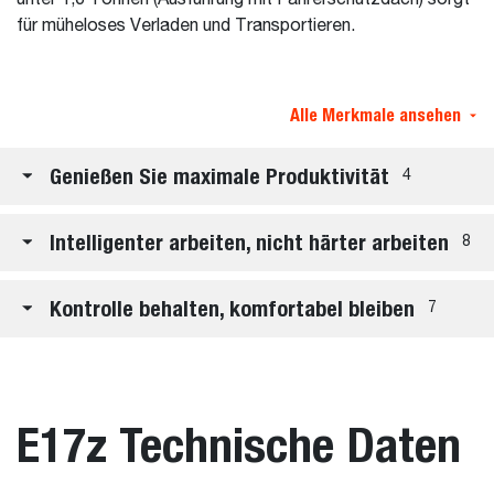
für müheloses Verladen und Transportieren.
Alle Merkmale ansehen
Genießen Sie maximale Produktivität
4
Intelligenter arbeiten, nicht härter arbeiten
8
Kontrolle behalten, komfortabel bleiben
7
E17z Technische Daten