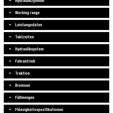
Hydraulikzylinder
Working range
Leistungsdaten
Taktzeiten
Hydrauliksystem
Fahrantrieb
Traktion
Bremsen
Füllmengen
Flüssigkeitsspezifikationen