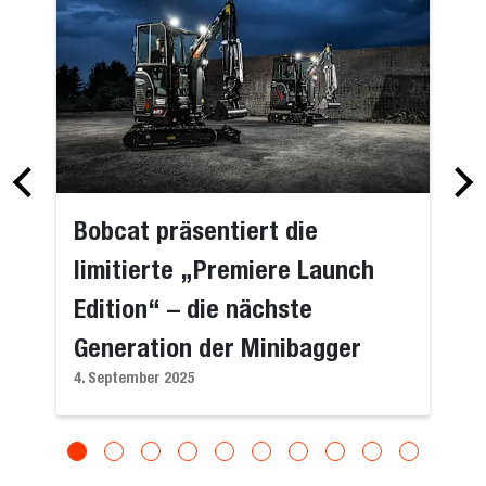
Bobcat präsentiert die
limitierte „Premiere Launch
Edition“ – die nächste
Generation der Minibagger
4. September 2025