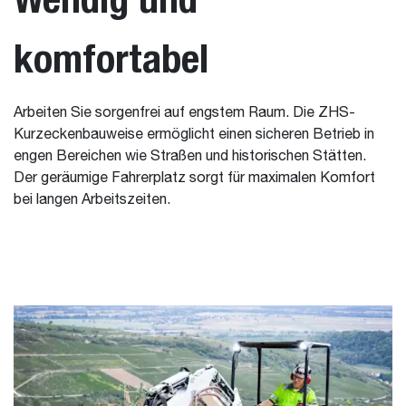
komfortabel
Arbeiten Sie sorgenfrei auf engstem Raum. Die ZHS-
Kurzeckenbauweise ermöglicht einen sicheren Betrieb in
engen Bereichen wie Straßen und historischen Stätten.
Der geräumige Fahrerplatz sorgt für maximalen Komfort
bei langen Arbeitszeiten.