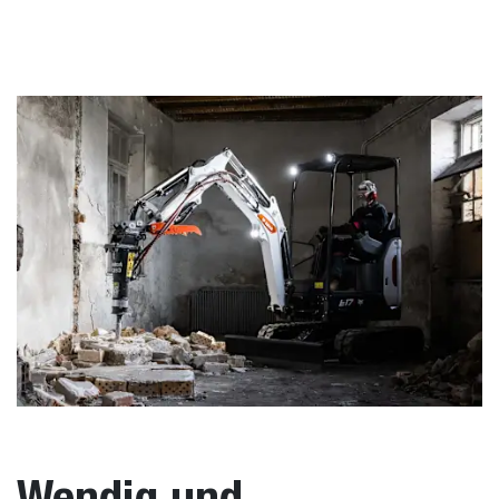
Wendig und