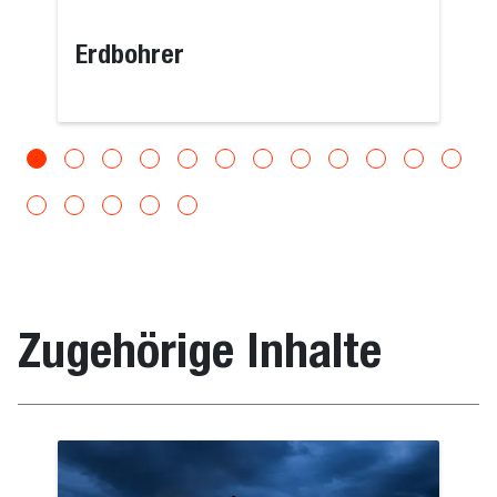
Erdbohrer
Zugehörige Inhalte