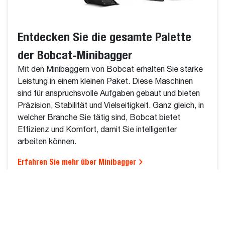
Entdecken Sie die gesamte Palette
der Bobcat-Minibagger
Mit den Minibaggern von Bobcat erhalten Sie starke
Leistung in einem kleinen Paket. Diese Maschinen
sind für anspruchsvolle Aufgaben gebaut und bieten
Präzision, Stabilität und Vielseitigkeit. Ganz gleich, in
welcher Branche Sie tätig sind, Bobcat bietet
Effizienz und Komfort, damit Sie intelligenter
arbeiten können.
Erfahren Sie mehr über Minibagger