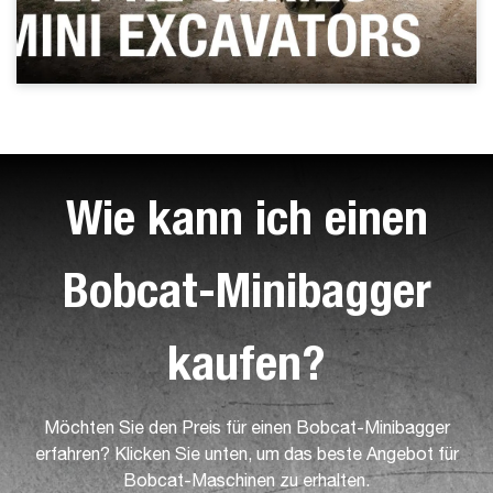
Wie kann ich einen
Bobcat-Minibagger
kaufen?
Möchten Sie den Preis für einen Bobcat-Minibagger
erfahren? Klicken Sie unten, um das beste Angebot für
Bobcat-Maschinen zu erhalten.