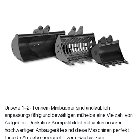
Unsere 1–2-Tonnen-Minibagger sind unglaublich
anpassungsfähig und bewältigen mühelos eine Vielzahl von
Aufgaben. Dank ihrer Kompatibilität mit vielen unserer
hochwertigen Anbaugeräte sind diese Maschinen perfekt
für jede Aufgabe geeignet – vom Bau bis zum