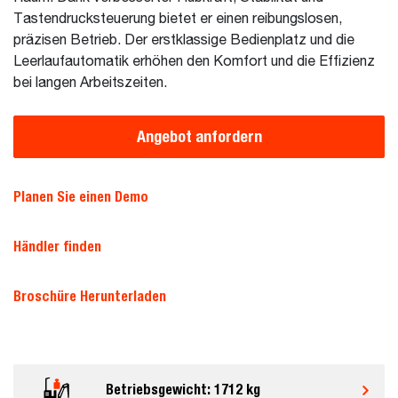
Tastendrucksteuerung bietet er einen reibungslosen,
präzisen Betrieb. Der erstklassige Bedienplatz und die
Leerlaufautomatik erhöhen den Komfort und die Effizienz
bei langen Arbeitszeiten.
Angebot anfordern
Planen Sie einen Demo
Händler finden
Broschüre Herunterladen
Betriebsgewicht: 1712 kg