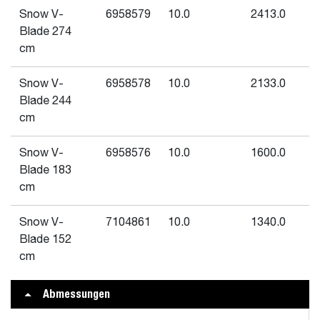
Snow V-
6958579
10.0
2413.0
Blade 274
cm
Snow V-
6958578
10.0
2133.0
Blade 244
cm
Snow V-
6958576
10.0
1600.0
Blade 183
cm
Snow V-
7104861
10.0
1340.0
Blade 152
cm
Abmessungen