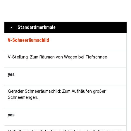
Standardmerkmale
V-Schneeräumschild
V-Stellung: Zum Räumen von Wegen bei Tiefschnee
yes
Gerader Schneeräumschild: Zum Aufhäufen großer
Schneemengen.
yes