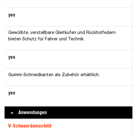
yes
Gewölbte, verstellbare Gleitkufen und Rückholfedern
bieten Schutz für Fahrer und Technik.
yes
Gummi-Schneidkanten als Zubehör erhältlich.
yes
Anwendungen
V-Schneeräumschild