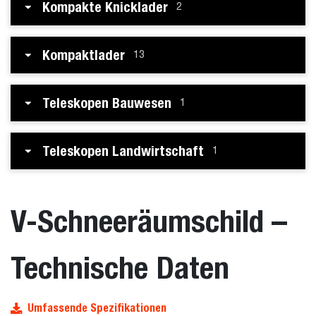
Kompakte Knicklader
2
Kompaktlader
13
Teleskopen Bauwesen
1
Teleskopen Landwirtschaft
1
V-Schneeräumschild –
Technische Daten
Umfassende Spezifikationen