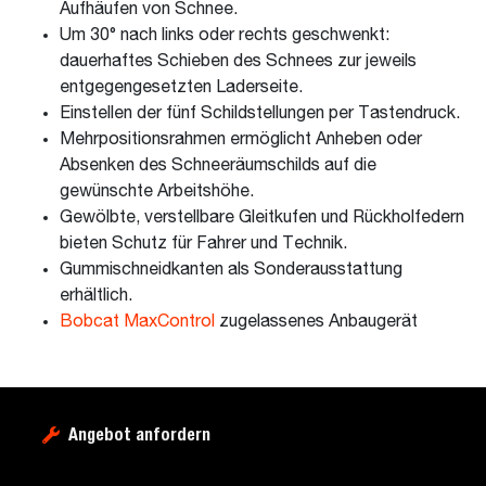
Aufhäufen von Schnee.
Um 30° nach links oder rechts geschwenkt:
dauerhaftes Schieben des Schnees zur jeweils
entgegengesetzten Laderseite.
Einstellen der fünf Schildstellungen per Tastendruck.
Mehrpositionsrahmen ermöglicht Anheben oder
Absenken des Schneeräumschilds auf die
gewünschte Arbeitshöhe.
Gewölbte, verstellbare Gleitkufen und Rückholfedern
bieten Schutz für Fahrer und Technik.
Gummischneidkanten als Sonderausstattung
erhältlich.
Bobcat MaxControl
zugelassenes Anbaugerät
Angebot anfordern