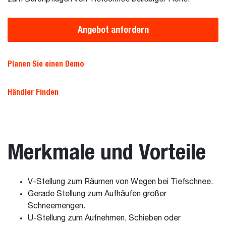
Angebot anfordern
Planen Sie einen Demo
Händler Finden
Merkmale und Vorteile
V-Stellung zum Räumen von Wegen bei Tiefschnee.
Gerade Stellung zum Aufhäufen großer
Schneemengen.
U-Stellung zum Aufnehmen, Schieben oder