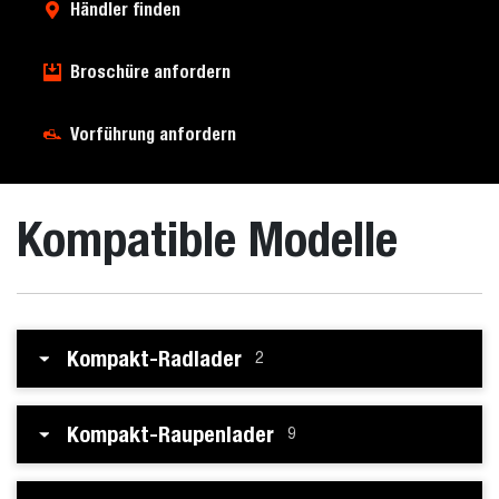
Händler finden
Broschüre anfordern
Vorführung anfordern
Kompatible Modelle
Kompakt-Radlader
2
Kompakt-Raupenlader
9