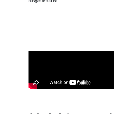
ausgestattet ist.