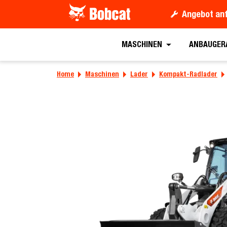
Angebot an
MASCHINEN
ANBAUGER
Home
Maschinen
Lader
Kompakt-Radlader