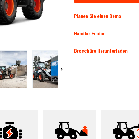
Planen Sie einen Demo
Händler Finden
Broschüre Herunterladen