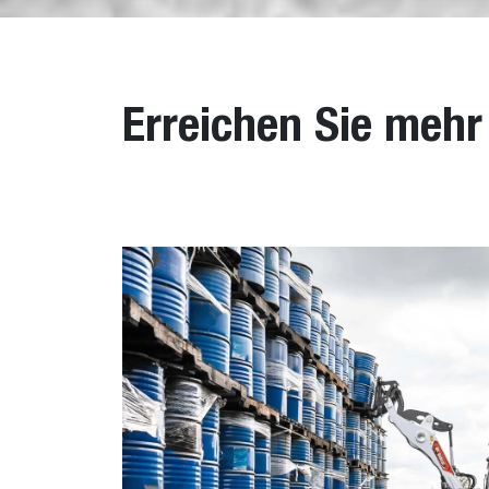
Erreichen Sie meh