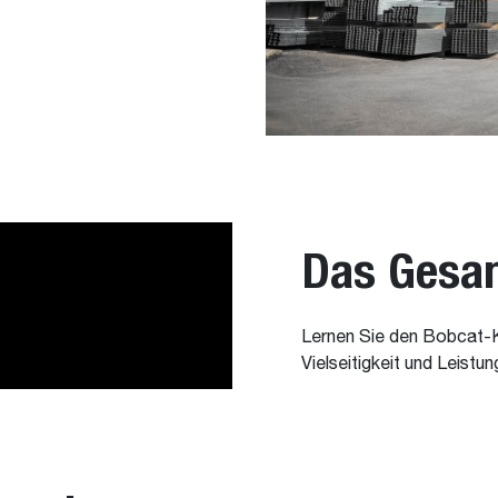
Das Gesa
Lernen Sie den Bobcat-
Vielseitigkeit und Leistu