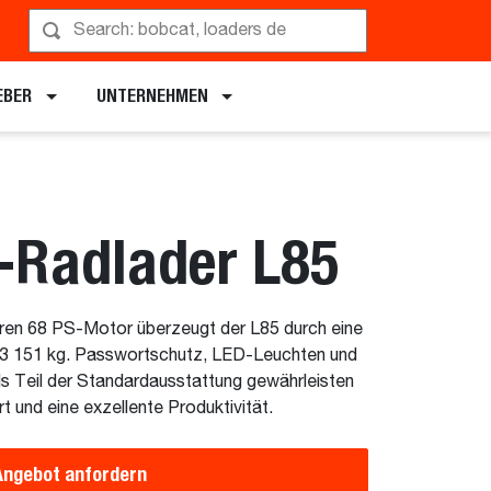
EBER
UNTERNEHMEN
Radlader L85
eren 68 PS-Motor überzeugt der L85 durch eine
 3 151 kg. Passwortschutz, LED-Leuchten und
s Teil der Standardausstattung gewährleisten
 und eine exzellente Produktivität.
Angebot anfordern