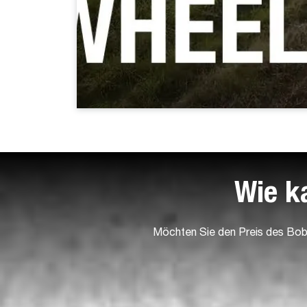
Wie k
Möchten Sie den Preis des Bobc