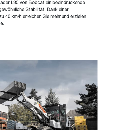
lader L85 von Bobcat ein beeindruckende
ewöhnliche Stabilität. Dank einer
zu 40 km/h erreichen Sie mehr und erzielen
e.