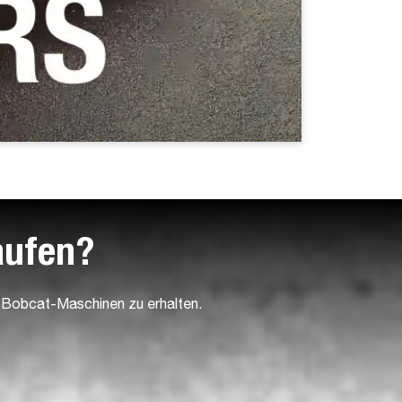
aufen?
r Bobcat-Maschinen zu erhalten.