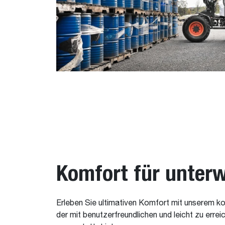
Komfort für unter
Erleben Sie ultimativen Komfort mit unserem 
der mit benutzerfreundlichen und leicht zu erre