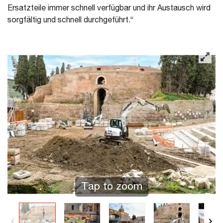
Ersatzteile immer schnell verfügbar und ihr Austausch wird
sorgfältig und schnell durchgeführt.“
Tap to zoom