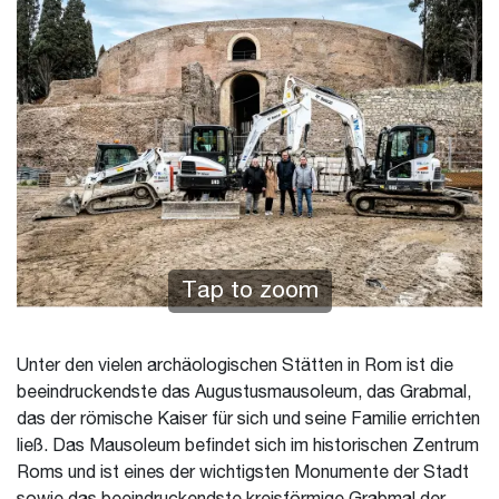
Tap to zoom
Unter den vielen archäologischen Stätten in Rom ist die
beeindruckendste das Augustusmausoleum, das Grabmal,
das der römische Kaiser für sich und seine Familie errichten
ließ. Das Mausoleum befindet sich im historischen Zentrum
Roms und ist eines der wichtigsten Monumente der Stadt