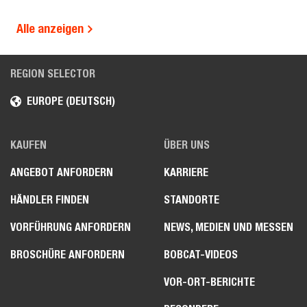
Alle anzeigen
REGION SELECTOR
EUROPE (DEUTSCH)
KAUFEN
ÜBER UNS
ANGEBOT ANFORDERN
KARRIERE
HÄNDLER FINDEN
STANDORTE
VORFÜHRUNG ANFORDERN
NEWS, MEDIEN UND MESSEN
BROSCHÜRE ANFORDERN
BOBCAT-VIDEOS
VOR-ORT-BERICHTE