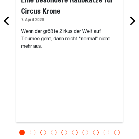
Circus Krone
7. April 2026
Wenn der größte Zirkus der Welt auf
Tournee geht, dann reicht "normal" nicht
mehr aus.