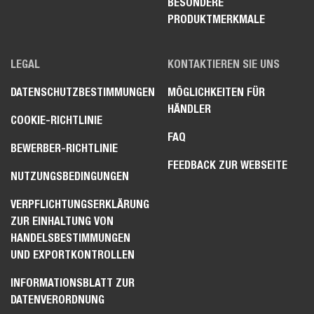
BESONDERE
PRODUKTMERKMALE
LEGAL
KONTAKTIEREN SIE UNS
DATENSCHUTZBESTIMMUNGEN
MÖGLICHKEITEN FÜR
HÄNDLER
COOKIE-RICHTLINIE
FAQ
BEWERBER-RICHTLINIE
FEEDBACK ZUR WEBSEITE
NUTZUNGSBEDINGUNGEN
VERPFLICHTUNGSERKLÄRUNG
ZUR EINHALTUNG VON
HANDELSBESTIMMUNGEN
UND EXPORTKONTROLLEN
INFORMATIONSBLATT ZUR
DATENVERORDNUNG