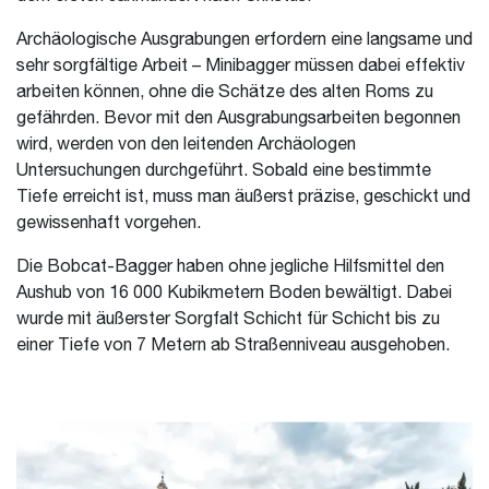
Archäologische Ausgrabungen erfordern eine langsame und
sehr sorgfältige Arbeit – Minibagger müssen dabei effektiv
arbeiten können, ohne die Schätze des alten Roms zu
gefährden. Bevor mit den Ausgrabungsarbeiten begonnen
wird, werden von den leitenden Archäologen
Untersuchungen durchgeführt. Sobald eine bestimmte
Tiefe erreicht ist, muss man äußerst präzise, geschickt und
gewissenhaft vorgehen.
Die Bobcat-Bagger haben ohne jegliche Hilfsmittel den
Aushub von 16 000 Kubikmetern Boden bewältigt. Dabei
wurde mit äußerster Sorgfalt Schicht für Schicht bis zu
einer Tiefe von 7 Metern ab Straßenniveau ausgehoben.