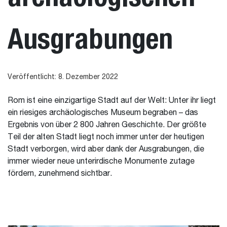
Ausgrabungen
Veröffentlicht: 8. Dezember 2022
Rom ist eine einzigartige Stadt auf der Welt: Unter ihr liegt
ein riesiges archäologisches Museum begraben – das
Ergebnis von über 2 800 Jahren Geschichte. Der größte
Teil der alten Stadt liegt noch immer unter der heutigen
Stadt verborgen, wird aber dank der Ausgrabungen, die
immer wieder neue unterirdische Monumente zutage
fördern, zunehmend sichtbar.