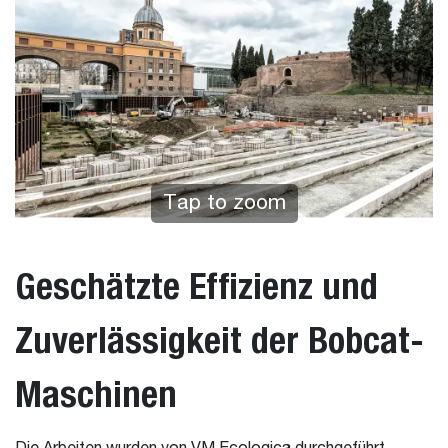
Tap to zoom
Geschätzte Effizienz und
Zuverlässigkeit der Bobcat-
Maschinen