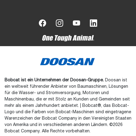
Bobcat ist ein Unternehmen der Doosan-Gruppe.
Doosan ist
ein weltweit führender Anbieter von Baumaschinen, Lösungen
für die Wasser- und Stromversorgung, Motoren und
Maschinenbau, die er mit Stolz an Kunden und Gemeinden seit
mehr als einem Jahrhundert anbietet. | Bobcat®, das Bobcat-
Logo und die Farben von Bobcat-Maschinen sind eingetragene
Warenzeichen der Bobcat Company in den Vereinigten Staaten
von Amerika und in verschiedenen anderen Ländern. ©2026
Bobcat Company. Alle Rechte vorbehalten.