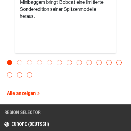
Minibaggern bringt Bobcat eine limitierte
Sonderedition seiner Spitzenmodelle
heraus.
Alle anzeigen
REGION SELECTOR
EUROPE (DEUTSCH)