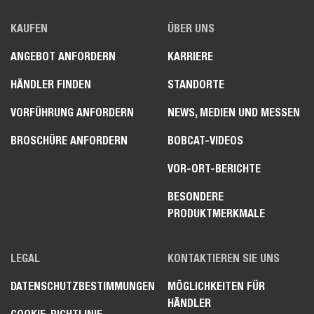
KAUFEN
ÜBER UNS
ANGEBOT ANFORDERN
KARRIERE
HÄNDLER FINDEN
STANDORTE
VORFÜHRUNG ANFORDERN
NEWS, MEDIEN UND MESSEN
BROSCHÜRE ANFORDERN
BOBCAT-VIDEOS
VOR-ORT-BERICHTE
BESONDERE
PRODUKTMERKMALE
LEGAL
KONTAKTIEREN SIE UNS
DATENSCHUTZBESTIMMUNGEN
MÖGLICHKEITEN FÜR
HÄNDLER