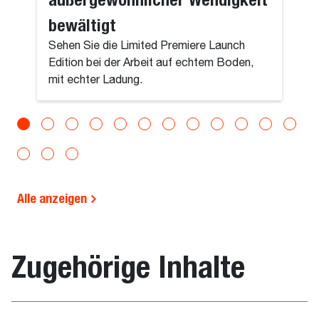
bewältigt
Sehen Sie die Limited Premiere Launch
Edition bei der Arbeit auf echtem Boden,
mit echter Ladung.
Alle anzeigen
Zugehörige Inhalte