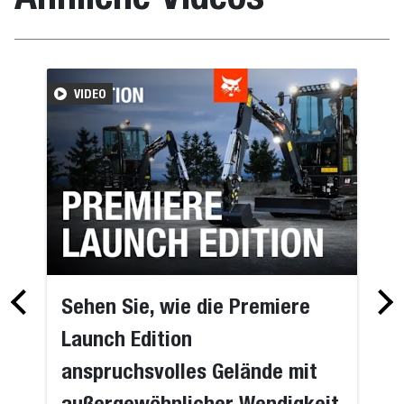
VIDEO
Sehen Sie, wie die Premiere
Launch Edition
anspruchsvolles Gelände mit
außergewöhnlicher Wendigkeit