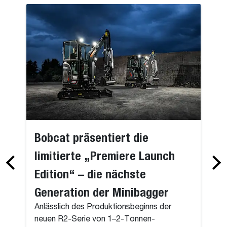
Bobcat präsentiert die
limitierte „Premiere Launch
Edition“ – die nächste
Generation der Minibagger
Anlässlich des Produktionsbeginns der
neuen R2-Serie von 1–2-Tonnen-