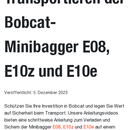
Bobcat-
Minibagger E08,
E10z und E10e
Veröffentlicht: 5. Dezember 2023
Schützen Sie Ihre Investition in Bobcat und legen Sie Wert
auf Sicherheit beim Transport. Unsere Anleitungsvideos
bieten eine schrittweise Anleitung zum Verladen und
Sichern der Minibagger
E08
,
E10z
und
E10e
auf einem