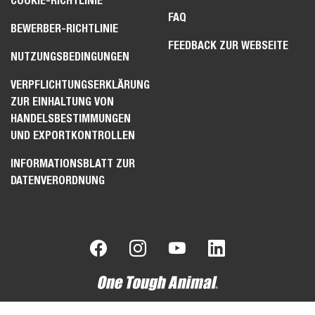
COOKIE-RICHTLINIE
FAQ
BEWERBER-RICHTLINIE
FEEDBACK ZUR WEBSEITE
NUTZUNGSBEDINGUNGEN
VERPFLICHTUNGSERKLÄRUNG
ZUR EINHALTUNG VON
HANDELSBESTIMMUNGEN
UND EXPORTKONTROLLEN
INFORMATIONSBLATT ZUR
DATENVERORDNUNG