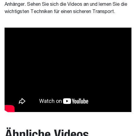
Anhänger. Sehen Sie sich die Videos an und lernen Sie die
wichtigsten Techniken für einen sicheren Transport.
Ähnliche Videos