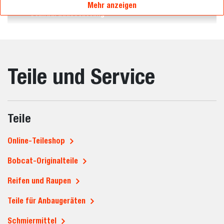
Mehr anzeigen
Standardausstattung
Teile und Service
Teile
Online-Teileshop
Bobcat-Originalteile
Reifen und Raupen
Teile für Anbaugeräten
Schmiermittel