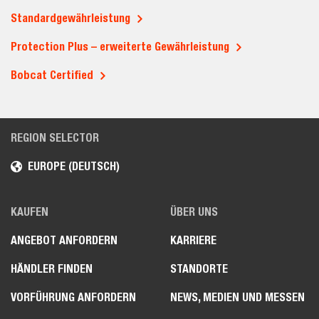
Standardgewährleistung
Protection Plus – erweiterte Gewährleistung
Bobcat Certified
REGION SELECTOR
EUROPE (DEUTSCH)
KAUFEN
ÜBER UNS
ANGEBOT ANFORDERN
KARRIERE
HÄNDLER FINDEN
STANDORTE
VORFÜHRUNG ANFORDERN
NEWS, MEDIEN UND MESSEN