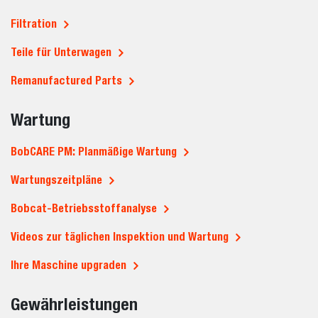
Filtration
Teile für Unterwagen
Remanufactured Parts
Wartung
BobCARE PM: Planmäßige Wartung
Wartungszeitpläne
Bobcat-Betriebsstoffanalyse
Videos zur täglichen Inspektion und Wartung
Ihre Maschine upgraden
Gewährleistungen