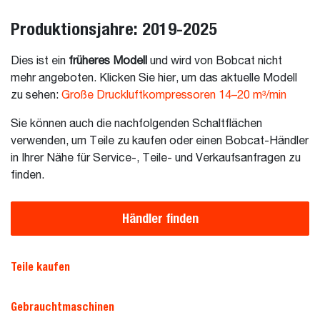
Produktionsjahre: 2019-2025
Dies ist ein
früheres Modell
und wird von Bobcat nicht
mehr angeboten. Klicken Sie hier, um das aktuelle Modell
zu sehen:
Große Druckluftkompressoren 14–20 m³/min
Sie können auch die nachfolgenden Schaltflächen
verwenden, um Teile zu kaufen oder einen Bobcat-Händler
in Ihrer Nähe für Service-, Teile- und Verkaufsanfragen zu
finden.
Händler finden
Teile kaufen
Gebrauchtmaschinen