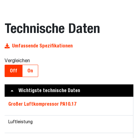
Technische Daten
Umfassende Spezifikationen
Vergleichen
Off
On
Wichtigste technische Daten
Großer Luftkompressor PA10.17
Luftleistung