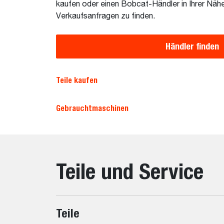
kaufen oder einen Bobcat-Händler in Ihrer Nähe 
Verkaufsanfragen zu finden.
Händler finden
Teile kaufen
Gebrauchtmaschinen
Teile und Service
Teile