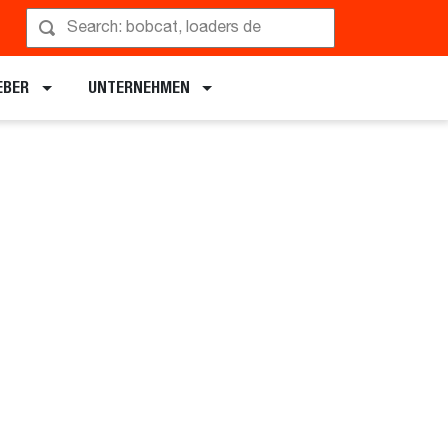
EBER
UNTERNEHMEN