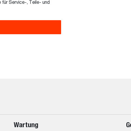
für Service-, Teile- und
Wartung
G