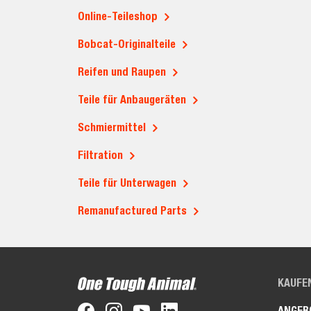
Online-Teileshop
Bobcat-Originalteile
Reifen und Raupen
Teile für Anbaugeräten
Schmiermittel
Filtration
Teile für Unterwagen
Remanufactured Parts
KAUFE
ANGEB