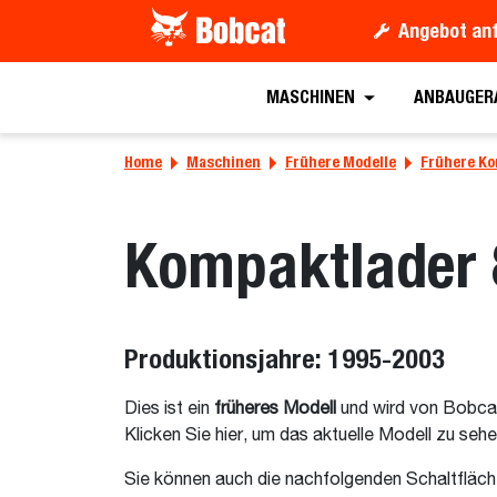
Angebot an
MASCHINEN
ANBAUGER
Home
Maschinen
Frühere Modelle
Frühere Ko
Kompaktlader 
Produktionsjahre: 1995-2003
Dies ist ein
früheres Modell
und wird von Bobca
Klicken Sie hier, um das aktuelle Modell zu seh
Sie können auch die nachfolgenden Schaltfläch