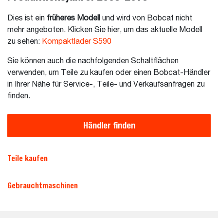
Dies ist ein
früheres Modell
und wird von Bobcat nicht
mehr angeboten. Klicken Sie hier, um das aktuelle Modell
zu sehen:
Kompaktlader S590
Sie können auch die nachfolgenden Schaltflächen
verwenden, um Teile zu kaufen oder einen Bobcat-Händler
in Ihrer Nähe für Service-, Teile- und Verkaufsanfragen zu
finden.
Händler finden
Teile kaufen
Gebrauchtmaschinen