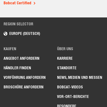
Bobcat Certified
REGION SELECTOR
EUROPE (DEUTSCH)
KAUFEN
ÜBER UNS
ANGEBOT ANFORDERN
KARRIERE
HÄNDLER FINDEN
STANDORTE
VORFÜHRUNG ANFORDERN
NEWS, MEDIEN UND MESSEN
BROSCHÜRE ANFORDERN
BOBCAT-VIDEOS
VOR-ORT-BERICHTE
BESONDERE