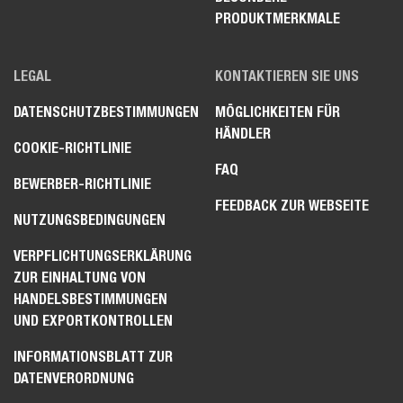
PRODUKTMERKMALE
LEGAL
KONTAKTIEREN SIE UNS
DATENSCHUTZBESTIMMUNGEN
MÖGLICHKEITEN FÜR
HÄNDLER
COOKIE-RICHTLINIE
FAQ
BEWERBER-RICHTLINIE
FEEDBACK ZUR WEBSEITE
NUTZUNGSBEDINGUNGEN
VERPFLICHTUNGSERKLÄRUNG
ZUR EINHALTUNG VON
HANDELSBESTIMMUNGEN
UND EXPORTKONTROLLEN
INFORMATIONSBLATT ZUR
DATENVERORDNUNG