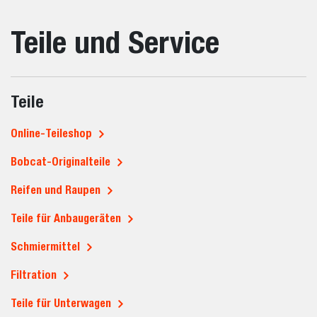
Teile und Service
Teile
Online-Teileshop
Bobcat-Originalteile
Reifen und Raupen
Teile für Anbaugeräten
Schmiermittel
Filtration
Teile für Unterwagen