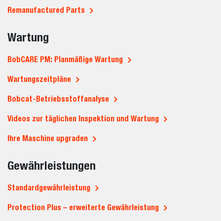
Remanufactured Parts
Wartung
BobCARE PM: Planmäßige Wartung
Wartungszeitpläne
Bobcat-Betriebsstoffanalyse
Videos zur täglichen Inspektion und Wartung
Ihre Maschine upgraden
Gewährleistungen
Standardgewährleistung
Protection Plus – erweiterte Gewährleistung