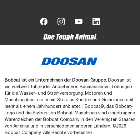
Bobcat ist ein Unternehmen der Doosan-Gruppe.
Doosan ist
ein weltweit führender Anbieter von Baumaschinen, Lösungen
für die Wasser- und Stromversorgung, Motoren und
Maschinenbau, die er mit Stolz an Kunden und Gemeinden seit
mehr als einem Jahrhundert anbietet. | Bobcat®, das Bobcat-
Logo und die Farben von Bobcat-Maschinen sind eingetragene
Warenzeichen der Bobcat Company in den Vereinigten Staaten
von Amerika und in verschiedenen anderen Ländern. ©2026
Bobcat Company. Alle Rechte vorbehalten.