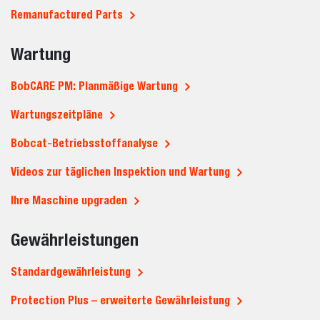
Remanufactured Parts
Wartung
BobCARE PM: Planmäßige Wartung
Wartungszeitpläne
Bobcat-Betriebsstoffanalyse
Videos zur täglichen Inspektion und Wartung
Ihre Maschine upgraden
Gewährleistungen
Standardgewährleistung
Protection Plus – erweiterte Gewährleistung