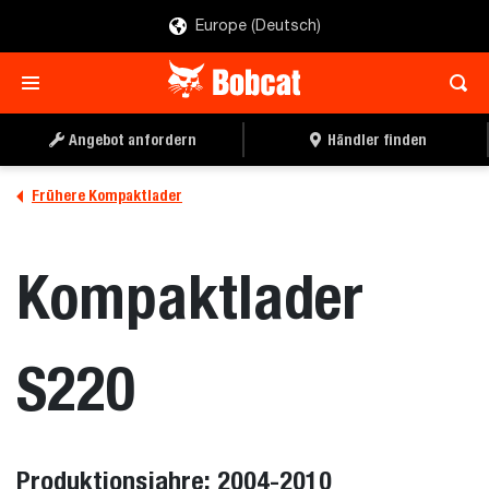
Europe (Deutsch)
Angebot anfordern
Händler finden
Frühere Kompaktlader
Kompaktlader
S220
Produktionsjahre: 2004-2010