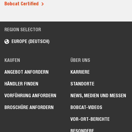
Bobcat Certified
REGION SELECTOR
EUROPE (DEUTSCH)
KAUFEN
ÜBER UNS
ANGEBOT ANFORDERN
KARRIERE
HÄNDLER FINDEN
STANDORTE
VORFÜHRUNG ANFORDERN
NEWS, MEDIEN UND MESSEN
BROSCHÜRE ANFORDERN
BOBCAT-VIDEOS
VOR-ORT-BERICHTE
BESONDERE