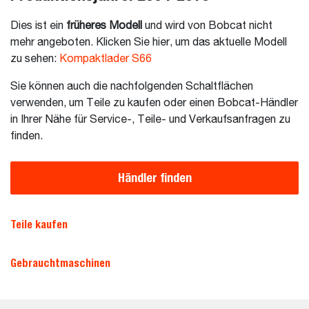
Dies ist ein
früheres Modell
und wird von Bobcat nicht
mehr angeboten. Klicken Sie hier, um das aktuelle Modell
zu sehen:
Kompaktlader S66
Sie können auch die nachfolgenden Schaltflächen
verwenden, um Teile zu kaufen oder einen Bobcat-Händler
in Ihrer Nähe für Service-, Teile- und Verkaufsanfragen zu
finden.
Händler finden
Teile kaufen
Gebrauchtmaschinen