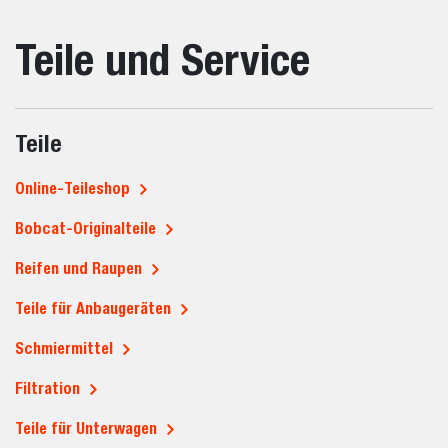
Teile und Service
Teile
Online-Teileshop
Bobcat-Originalteile
Reifen und Raupen
Teile für Anbaugeräten
Schmiermittel
Filtration
Teile für Unterwagen