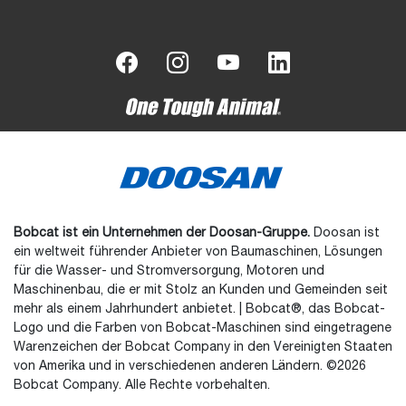
Bobcat ist ein Unternehmen der Doosan-Gruppe.
Doosan ist
ein weltweit führender Anbieter von Baumaschinen, Lösungen
für die Wasser- und Stromversorgung, Motoren und
Maschinenbau, die er mit Stolz an Kunden und Gemeinden seit
mehr als einem Jahrhundert anbietet. | Bobcat®, das Bobcat-
Logo und die Farben von Bobcat-Maschinen sind eingetragene
Warenzeichen der Bobcat Company in den Vereinigten Staaten
von Amerika und in verschiedenen anderen Ländern. ©2026
Bobcat Company. Alle Rechte vorbehalten.