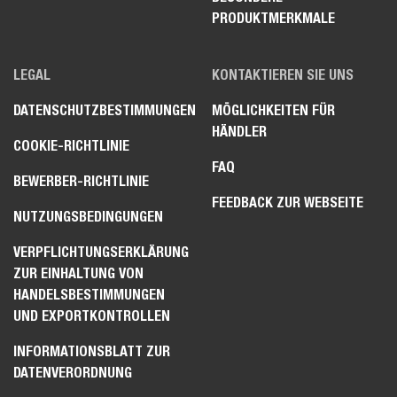
PRODUKTMERKMALE
LEGAL
KONTAKTIEREN SIE UNS
DATENSCHUTZBESTIMMUNGEN
MÖGLICHKEITEN FÜR
HÄNDLER
COOKIE-RICHTLINIE
FAQ
BEWERBER-RICHTLINIE
FEEDBACK ZUR WEBSEITE
NUTZUNGSBEDINGUNGEN
VERPFLICHTUNGSERKLÄRUNG
ZUR EINHALTUNG VON
HANDELSBESTIMMUNGEN
UND EXPORTKONTROLLEN
INFORMATIONSBLATT ZUR
DATENVERORDNUNG