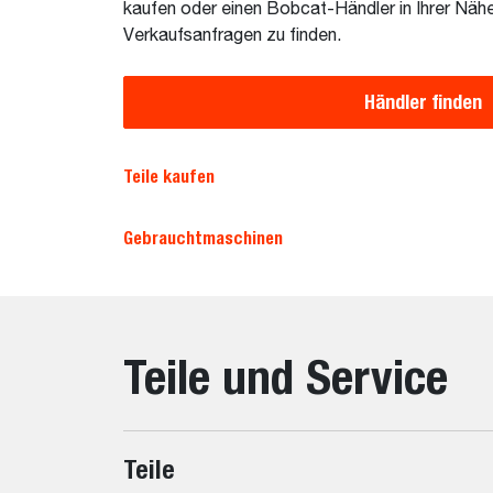
kaufen oder einen Bobcat-Händler in Ihrer Nähe 
Verkaufsanfragen zu finden.
Händler finden
Teile kaufen
Gebrauchtmaschinen
Teile und Service
Teile