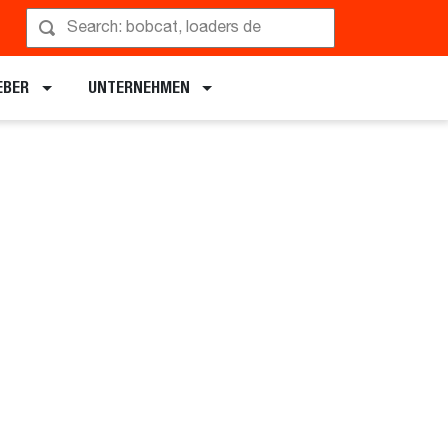
EBER
UNTERNEHMEN