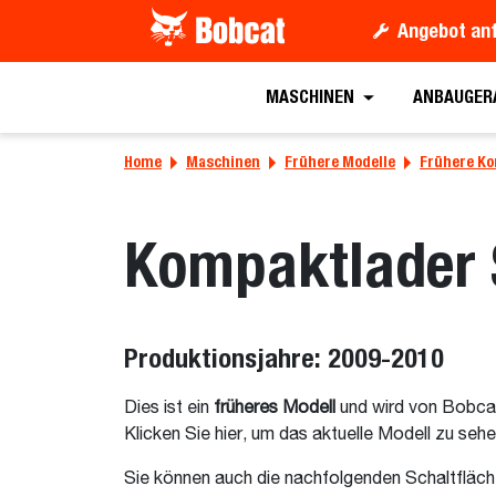
Angebot an
MASCHINEN
ANBAUGER
Home
Maschinen
Frühere Modelle
Frühere Ko
Kompaktlader
Produktionsjahre: 2009-2010
Dies ist ein
früheres Modell
und wird von Bobca
Klicken Sie hier, um das aktuelle Modell zu seh
Sie können auch die nachfolgenden Schaltfläch