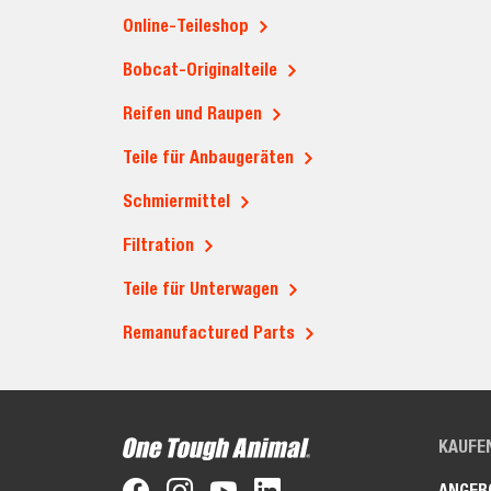
Online-Teileshop
Bobcat-Originalteile
Reifen und Raupen
Teile für Anbaugeräten
Schmiermittel
Filtration
Teile für Unterwagen
Remanufactured Parts
KAUFE
ANGEB