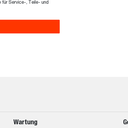
für Service-, Teile- und
Wartung
G