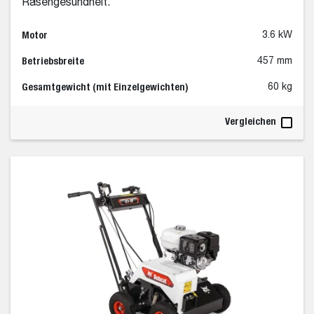
Rasengesundheit.
Motor
3.6 kW
Betriebsbreite
457 mm
Gesamtgewicht (mit Einzelgewichten)
60 kg
Vergleichen