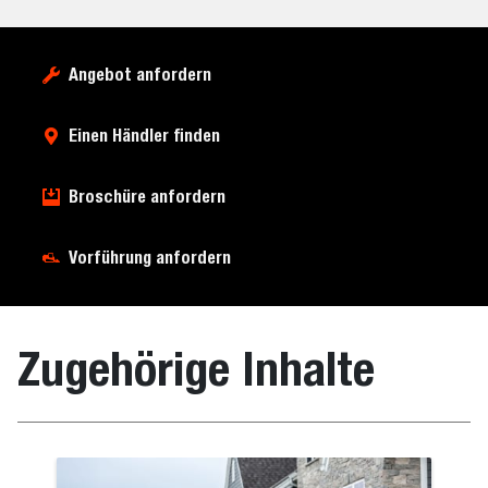
Angebot anfordern
Einen Händler finden
Broschüre anfordern
Vorführung anfordern
Zugehörige Inhalte