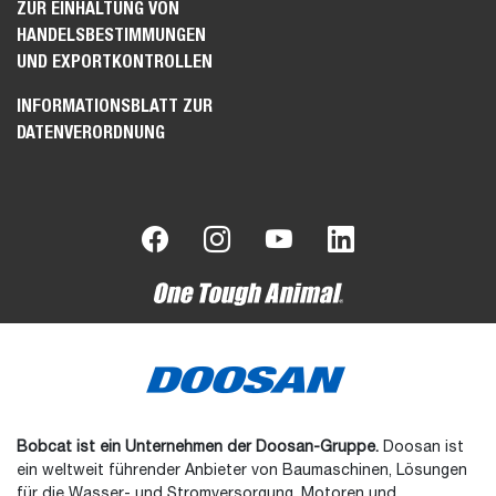
ZUR EINHALTUNG VON
HANDELSBESTIMMUNGEN
UND EXPORTKONTROLLEN
INFORMATIONSBLATT ZUR
DATENVERORDNUNG
Bobcat ist ein Unternehmen der Doosan-Gruppe.
Doosan ist
ein weltweit führender Anbieter von Baumaschinen, Lösungen
für die Wasser- und Stromversorgung, Motoren und