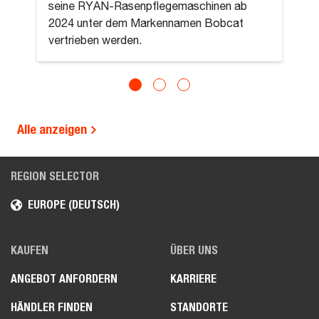
seine RYAN-Rasenpflegemaschinen ab
2024 unter dem Markennamen Bobcat
vertrieben werden.
Alle anzeigen
REGION SELECTOR
EUROPE (DEUTSCH)
KAUFEN
ÜBER UNS
ANGEBOT ANFORDERN
KARRIERE
HÄNDLER FINDEN
STANDORTE