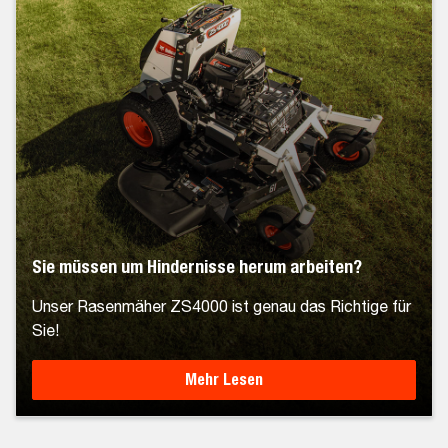
Sie müssen um Hindernisse herum arbeiten?
Unser Rasenmäher ZS4000 ist genau das Richtige für
Sie!
Mehr Lesen