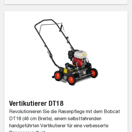
Vertikutierer DT18
Revolutionieren Sie die Rasenpflege mit dem Bobcat
DT18 (46 cm Breite), einem selbstfahrenden
handgeführten Vertikutierer für eine verbesserte