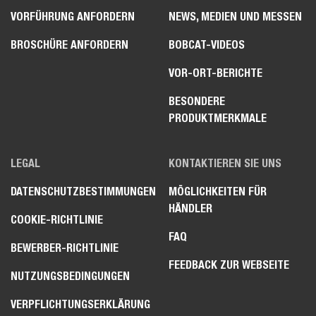
VORFÜHRUNG ANFORDERN
NEWS, MEDIEN UND MESSEN
BROSCHÜRE ANFORDERN
BOBCAT-VIDEOS
VOR-ORT-BERICHTE
BESONDERE
PRODUKTMERKMALE
LEGAL
KONTAKTIEREN SIE UNS
DATENSCHUTZBESTIMMUNGEN
MÖGLICHKEITEN FÜR
HÄNDLER
COOKIE-RICHTLINIE
FAQ
BEWERBER-RICHTLINIE
FEEDBACK ZUR WEBSEITE
NUTZUNGSBEDINGUNGEN
VERPFLICHTUNGSERKLÄRUNG