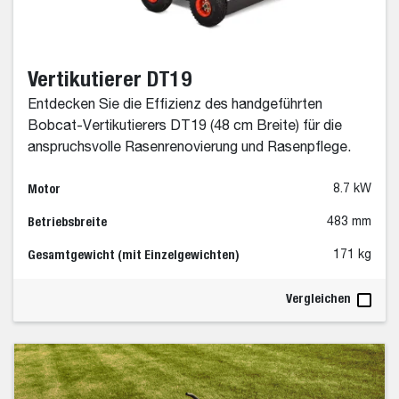
Vertikutierer DT19
Entdecken Sie die Effizienz des handgeführten
Bobcat-Vertikutierers DT19 (48 cm Breite) für die
anspruchsvolle Rasenrenovierung und Rasenpflege.
Motor
8.7 kW
Betriebsbreite
483 mm
Gesamtgewicht (mit Einzelgewichten)
171 kg
Vergleichen