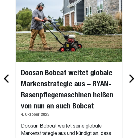
Doosan Bobcat weitet globale
Markenstrategie aus – RYAN-
Rasenpflegemaschinen heißen
von nun an auch Bobcat
4. Oktober 2023
Doosan Bobcat weitet seine globale
Markenstrategie aus und kündigt an, dass