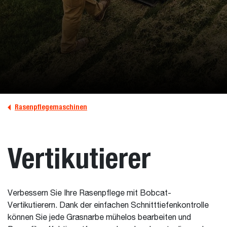
Rasenpflegemaschinen
Vertikutierer
Verbessern Sie Ihre Rasenpflege mit Bobcat-
Vertikutierern. Dank der einfachen Schnitttiefenkontrolle
können Sie jede Grasnarbe mühelos bearbeiten und