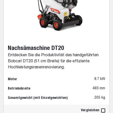
Nachsämaschine DT20
Entdecken Sie die Produktivität des handgeführten
Bobcat DT20 (51 cm Breite) für die effiziente
Hochleistungsrasenrenovierung.
Motor
8.7 kW
Betriebsbreite
483 mm
Gesamtgewicht (mit Einzelgewichten)
205 kg
Vergleichen