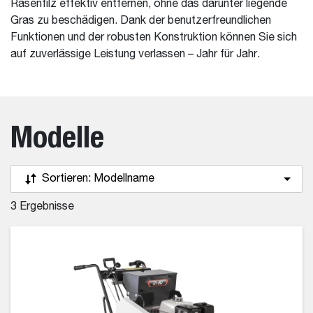
Rasenfilz effektiv entfernen, ohne das darunter liegende
Gras zu beschädigen. Dank der benutzerfreundlichen
Funktionen und der robusten Konstruktion können Sie sich
auf zuverlässige Leistung verlassen – Jahr für Jahr.
Modelle
Sortieren:
Modellname
3
Ergebnisse