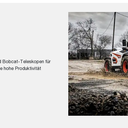
ind Bobcat-Teleskopen für
e hohe Produktivität