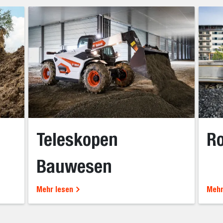
Teleskopen
Ro
Bauwesen
Mehr lesen
Mehr