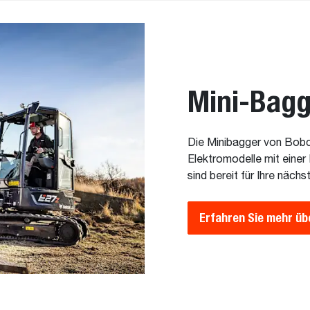
Mini-Bagg
Die Minibagger von Bobca
Elektromodelle mit einer 
sind bereit für Ihre näch
Erfahren Sie mehr üb