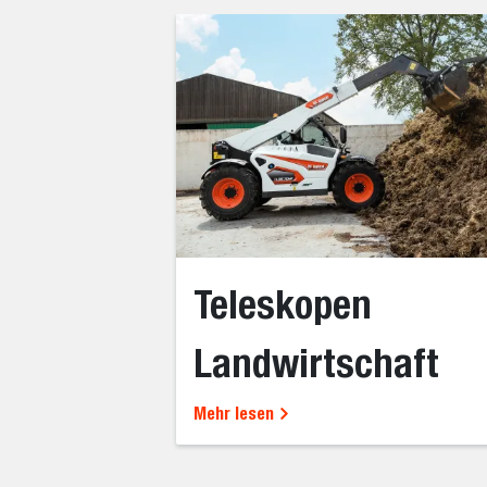
Teleskopen
Landwirtschaft
Mehr lesen