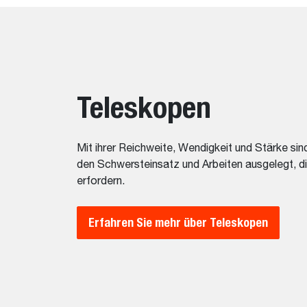
Teleskopen
Mit ihrer Reichweite, Wendigkeit und Stärke s
den Schwersteinsatz und Arbeiten ausgelegt, di
erfordern.
Erfahren Sie mehr über Teleskopen