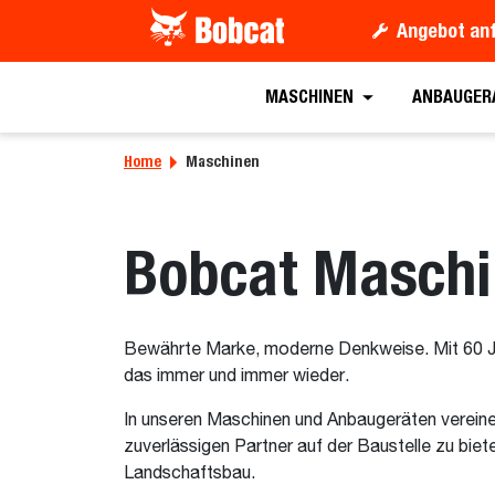
Angebot an
MASCHINEN
ANBAUGER
Home
Maschinen
Bobcat Masch
Bewährte Marke, moderne Denkweise. Mit 60 Jah
das immer und immer wieder.
In unseren Maschinen und Anbaugeräten vereine
zuverlässigen Partner auf der Baustelle zu bie
Landschaftsbau.