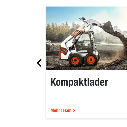
Kompaktlader
Mehr lesen