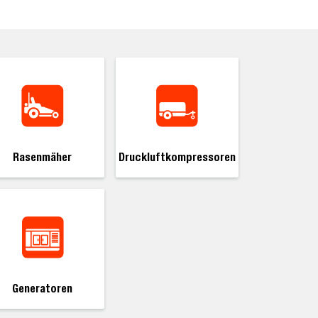
Rasenmäher
Druckluftkompressoren
Generatoren