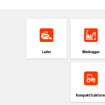
Lader
Minibagger
Kompakttraktore