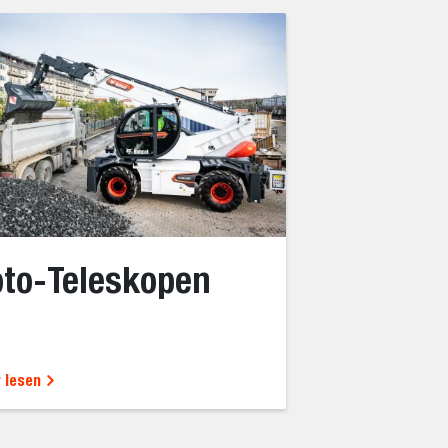
to-Teleskopen
 lesen