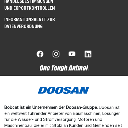
HANDELSBESTIMMUNGEN
UND EXPORTKONTROLLEN
INFORMATIONSBLATT ZUR
DATENVERORDNUNG
Bobcat ist ein Unternehmen der Doosan-Gruppe.
Doosan ist
ein weltweit führender Anbieter von Baumaschinen, Lösungen
für die Wasser- und Stromversorgung, Motoren und
Maschinenbau, die er mit Stolz an Kunden und Gemeinden seit