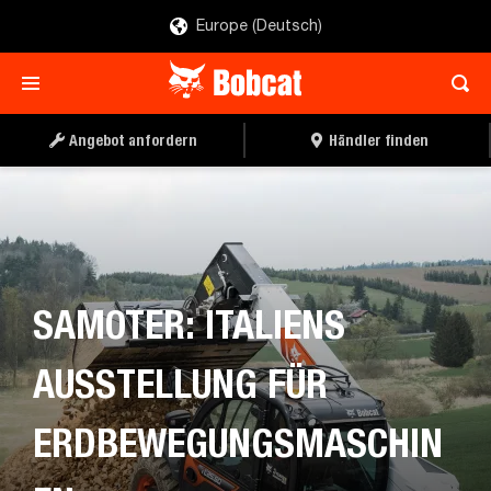
Europe (Deutsch)
Angebot anfordern
Händler finden
SAMOTER: ITALIENS
AUSSTELLUNG FÜR
ERDBEWEGUNGSMASCHIN