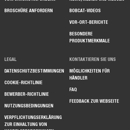
BROSCHÜRE ANFORDERN
BOBCAT-VIDEOS
VOR-ORT-BERICHTE
BESONDERE
PRODUKTMERKMALE
LEGAL
KONTAKTIEREN SIE UNS
DATENSCHUTZBESTIMMUNGEN
MÖGLICHKEITEN FÜR
HÄNDLER
COOKIE-RICHTLINIE
FAQ
BEWERBER-RICHTLINIE
FEEDBACK ZUR WEBSEITE
NUTZUNGSBEDINGUNGEN
VERPFLICHTUNGSERKLÄRUNG
ZUR EINHALTUNG VON