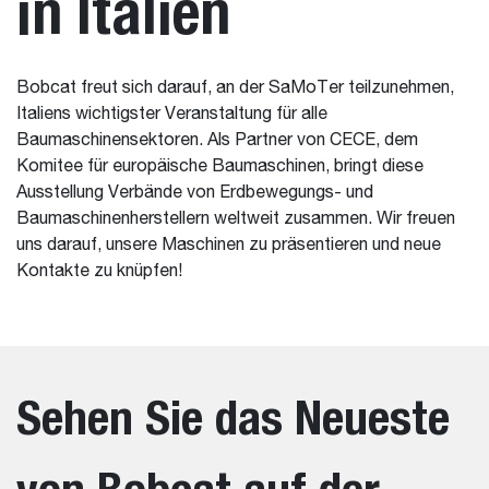
in Italien
Bobcat freut sich darauf, an der SaMoTer teilzunehmen,
Italiens wichtigster Veranstaltung für alle
Baumaschinensektoren. Als Partner von CECE, dem
Komitee für europäische Baumaschinen, bringt diese
Ausstellung Verbände von Erdbewegungs- und
Baumaschinenherstellern weltweit zusammen. Wir freuen
uns darauf, unsere Maschinen zu präsentieren und neue
Kontakte zu knüpfen!
Sehen Sie das Neueste
von Bobcat auf der