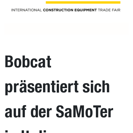
Bobcat
präsentiert sich
auf der SaMoTer