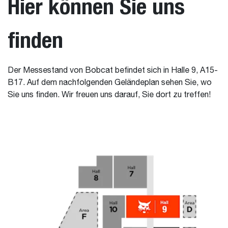
Hier können Sie uns
finden
Der Messestand von Bobcat befindet sich in Halle 9, A15-
B17. Auf dem nachfolgenden Geländeplan sehen Sie, wo
Sie uns finden. Wir freuen uns darauf, Sie dort zu treffen!