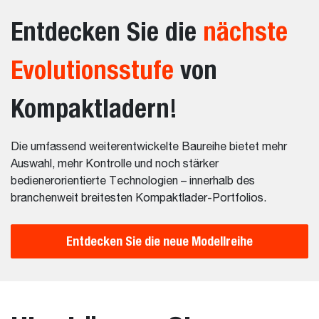
Entdecken Sie die
nächste
Evolutionsstufe
von
Kompaktladern!
Die umfassend weiterentwickelte Baureihe bietet mehr
Auswahl, mehr Kontrolle und noch stärker
bedienerorientierte Technologien – innerhalb des
branchenweit breitesten Kompaktlader-Portfolios.
Entdecken Sie die neue Modellreihe