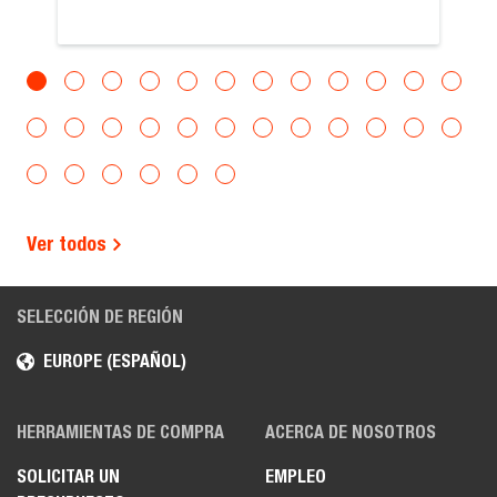
Ver todos
SELECCIÓN DE REGIÓN
EUROPE (ESPAÑOL)
HERRAMIENTAS DE COMPRA
ACERCA DE NOSOTROS
SOLICITAR UN
EMPLEO