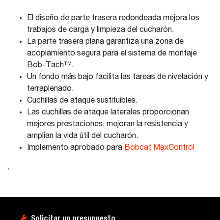
El diseño de parte trasera redondeada mejora los
trabajos de carga y limpieza del cucharón.
La parte trasera plana garantiza una zona de
acoplamiento segura para el sistema de montaje
Bob-Tach™.
Un fondo más bajo facilita las tareas de nivelación y
terraplenado.
Cuchillas de ataque sustituibles.
Las cuchillas de ataque laterales proporcionan
mejores prestaciones, mejoran la resistencia y
amplían la vida útil del cucharón.
Implemento aprobado para
Bobcat MaxControl
.
Solicitar un presupuesto