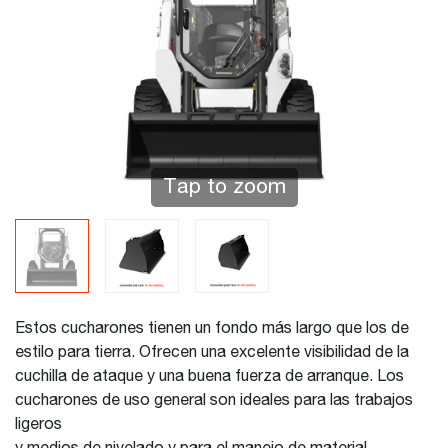
Tap to zoom
Estos cucharones tienen un fondo más largo que los de
estilo para tierra. Ofrecen una excelente visibilidad de la
cuchilla de ataque y una buena fuerza de arranque. Los
cucharones de uso general son ideales para las trabajos
ligeros