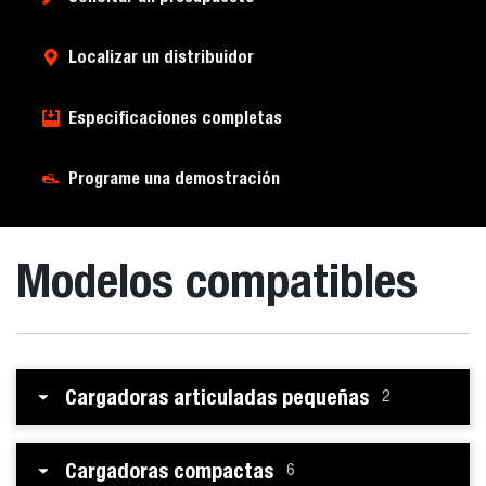
Localizar un distribuidor
Especificaciones completas
Programe una demostración
Modelos compatibles
Cargadoras articuladas pequeñas
2
Cargadoras compactas
6