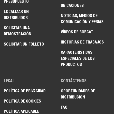
PRESUPUESTO
UBICACIONES
LOCALIZAR UN
NOTICIAS, MEDIOS DE
DISTRIBUIDOR
COMUNICACIÓN Y FERIAS
SOLICITAR UNA
VÍDEOS DE BOBCAT
DEMOSTRACIÓN
HISTORIAS DE TRABAJOS
SOLICITAR UN FOLLETO
CARACTERÍSTICAS
ESPECIALES DE LOS
PRODUCTOS
LEGAL
CONTÁCTENOS
POLÍTICA DE PRIVACIDAD
OPORTUNIDADES DE
DISTRIBUCIÓN
POLÍTICA DE COOKIES
FAQ
POLÍTICA APLICABLE