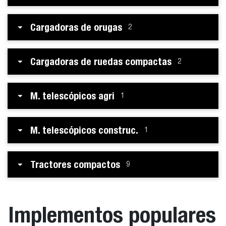
Cargadoras de orugas
2
Cargadoras de ruedas compactas
2
M. telescópicos agri
1
M. telescópicos construc.
1
Tractores compactos
9
Implementos populares