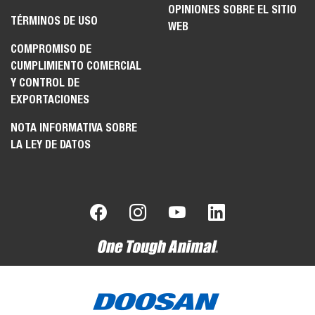
OPINIONES SOBRE EL SITIO
TÉRMINOS DE USO
WEB
COMPROMISO DE
CUMPLIMIENTO COMERCIAL
Y CONTROL DE
EXPORTACIONES
NOTA INFORMATIVA SOBRE
LA LEY DE DATOS