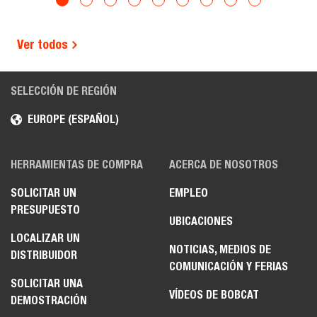
Ver todos
SELECCIÓN DE REGIÓN
EUROPE (ESPAÑOL)
HERRAMIENTAS DE COMPRA
ACERCA DE NOSOTROS
SOLICITAR UN
EMPLEO
PRESUPUESTO
UBICACIONES
LOCALIZAR UN
NOTICIAS, MEDIOS DE
DISTRIBUIDOR
COMUNICACIÓN Y FERIAS
SOLICITAR UNA
VÍDEOS DE BOBCAT
DEMOSTRACIÓN