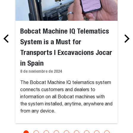
Bobcat Machine IQ Telematics
System is a Must for
Transports I Excavacions Jocar
in Spain
8 de noviembre de 2024
The Bobcat Machine IQ telematics system
connects customers and dealers to
information on all Bobcat machines with
the system installed, anytime, anywhere and
from any device.