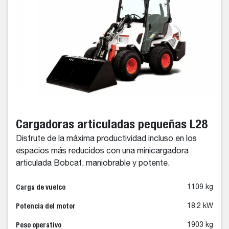
Cargadoras articuladas pequeñas L28
Disfrute de la máxima productividad incluso en los
espacios más reducidos con una minicargadora
articulada Bobcat, maniobrable y potente.
Carga de vuelco
1109 kg
Potencia del motor
18.2 kW
Peso operativo
1903 kg