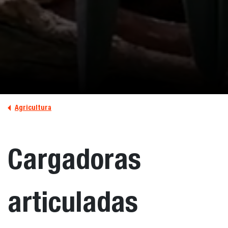
Agricultura
Cargadoras
articuladas