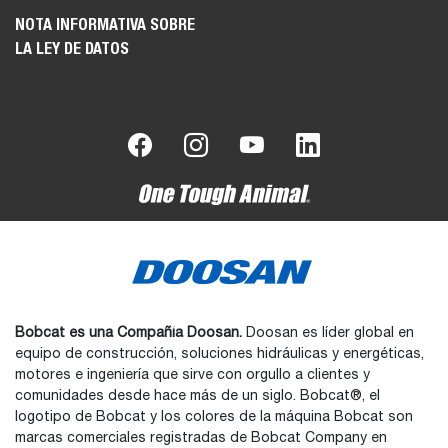
NOTA INFORMATIVA SOBRE
LA LEY DE DATOS
Bobcat es una Compañía Doosan.
Doosan es líder global en
equipo de construcción, soluciones hidráulicas y energéticas,
motores e ingeniería que sirve con orgullo a clientes y
comunidades desde hace más de un siglo. Bobcat®, el
logotipo de Bobcat y los colores de la máquina Bobcat son
marcas comerciales registradas de Bobcat Company en