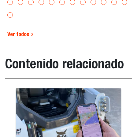
Ver todos
Contenido relacionado