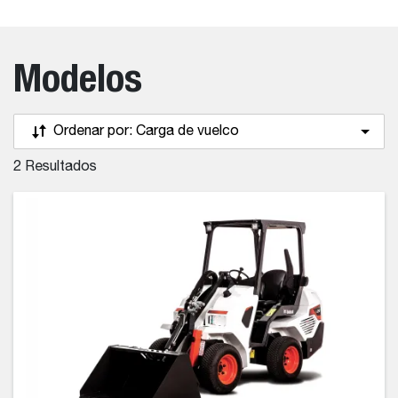
Modelos
Ordenar por:
Carga de vuelco
2
Resultados