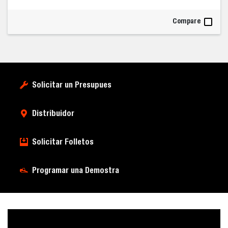
Compare
Solicitar un Presupues
Distribuidor
Solicitar Folletos
Programar una Demostra