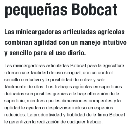
pequeñas Bobcat
Las minicargadoras articuladas agrícolas
combinan agilidad con un manejo intuitivo
y sencillo para el uso diario.
Las minicargadoras articuladas Bobcat para la agricultura
ofrecen una facilidad de uso sin igual, con un control
sencillo e intuitivo y la posibilidad de entrar y salir
fácilmente de ellas. Los trabajos agrícolas en superficies
delicadas son posibles gracias a la baja alteración de la
superficie, mientras que las dimensiones compactas y la
agilidad le ayudan a desplazarse incluso en espacios
reducidos. La productividad y fiabilidad de la firma Bobcat
le garantizan la realización de cualquier trabajo.