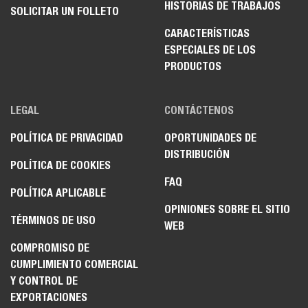
HISTORIAS DE TRABAJOS
SOLICITAR UN FOLLETO
CARACTERÍSTICAS
ESPECIALES DE LOS
PRODUCTOS
LEGAL
CONTÁCTENOS
POLÍTICA DE PRIVACIDAD
OPORTUNIDADES DE
DISTRIBUCIÓN
POLÍTICA DE COOKIES
FAQ
POLÍTICA APLICABLE
OPINIONES SOBRE EL SITIO
TÉRMINOS DE USO
WEB
COMPROMISO DE
CUMPLIMIENTO COMERCIAL
Y CONTROL DE
EXPORTACIONES