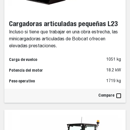
Cargadoras articuladas pequeñas L23
Incluso si tiene que trabajar en una obra estrecha, las
minicargadoras articuladas de Bobcat ofrecen
elevadas prestaciones.
Carga de vuelco
1051 kg
Potencia del motor
18.2 kW
Peso operativo
1719 kg
Compare