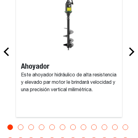
Ahoyador
Este ahoyador hidráulico de alta resistencia
y elevado par motor le brindará velocidad y
una precisión vertical milimétrica.