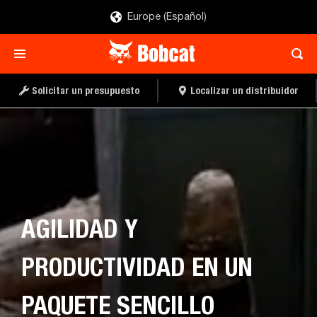
Europe (Español)
SOLICITAR UN
DISTRIBUIDOR
PRESUPUES
Solicitar un presupuesto
Localizar un distribuidor
AGILIDAD Y
PRODUCTIVIDAD EN UN
PAQUETE SENCILLO