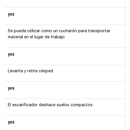
yes
Se puede utilizar como un cucharón para transportar
material en el lugar de trabajo
yes
Levanta y retira césped
yes
El escarificador deshace suelos compactos
yes