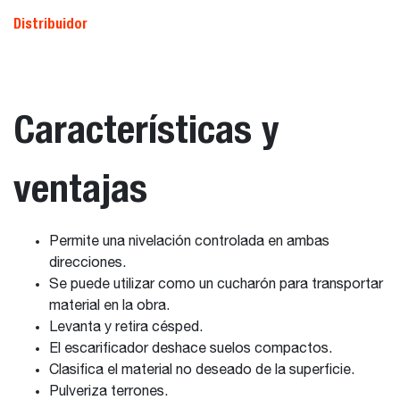
Distribuidor
Características y
ventajas
Permite una nivelación controlada en ambas
direcciones.
Se puede utilizar como un cucharón para transportar
material en la obra.
Levanta y retira césped.
El escarificador deshace suelos compactos.
Clasifica el material no deseado de la superficie.
Pulveriza terrones.