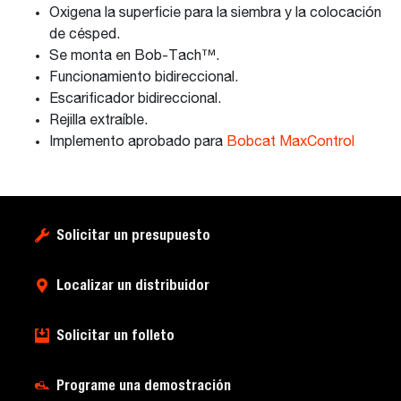
Oxigena la superficie para la siembra y la colocación
de césped.
Se monta en Bob-Tach™.
Funcionamiento bidireccional.
Escarificador bidireccional.
Rejilla extraíble.
Implemento aprobado para
Bobcat MaxControl
Solicitar un presupuesto
Localizar un distribuidor
Solicitar un folleto
Programe una demostración