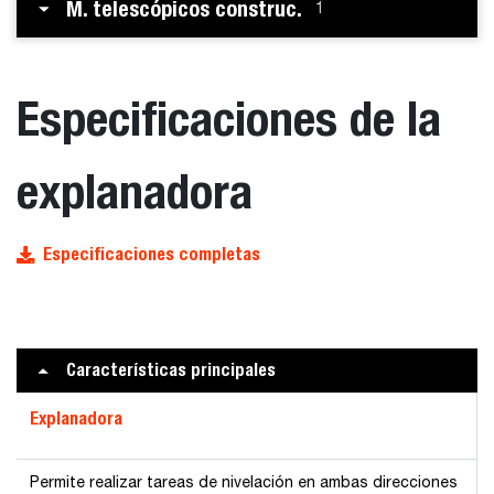
M. telescópicos construc.
1
Especificaciones de la
explanadora
Especificaciones completas
Características principales
Explanadora
Permite realizar tareas de nivelación en ambas direcciones