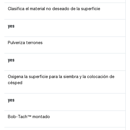
Clasifica el material no deseado de la superficie
yes
Pulveriza terrones
yes
Oxigena la superficie para la siembra y la colocación de
césped
yes
Bob-Tach™ montado