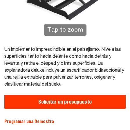
Tap to zoom
Un implemento imprescindible en el paisajismo. Nivela las
superficies tanto hacia delante como hacia detrás y
levanta y retira el césped y otras superficies. La
explanadora deluxe incluye un escarificador bidireccional y
una rejilla extraíble para pulverizar terrones, oxigenar y
clasificar material del suelo.
Solicitar un presupuesto
Programar una Demostra