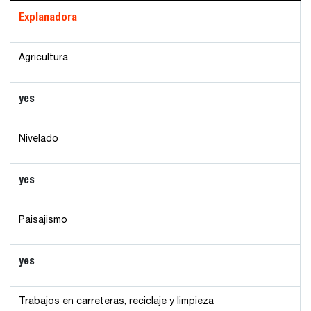
Explanadora
Agricultura
yes
Nivelado
yes
Paisajismo
yes
Trabajos en carreteras, reciclaje y limpieza