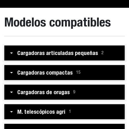
Modelos compatibles
Cargadoras articuladas pequeñas
2
Cargadoras compactas
15
Cargadoras de orugas
9
M. telescópicos agri
1