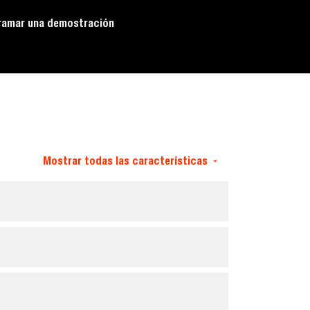
ramar una demostración
Mostrar todas las características