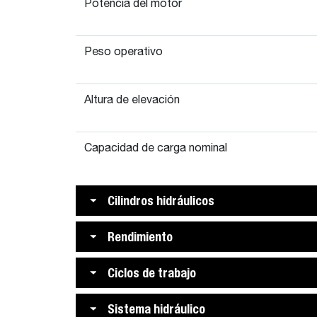
Potencia del motor
Peso operativo
Altura de elevación
Capacidad de carga nominal
Cilindros hidráulicos
Rendimiento
Ciclos de trabajo
Sistema hidráulico