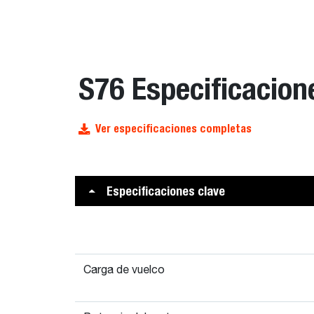
S76 Especificacion
Ver especificaciones completas
Especificaciones clave
Carga de vuelco