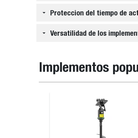
Proteccion del tiempo de ac
Versatilidad de los implemen
Implementos popu
Explanadora