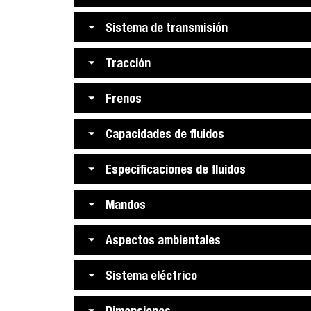
Sistema de transmisión
Tracción
Frenos
Capacidades de fluidos
Especificaciones de fluidos
Mandos
Aspectos ambientales
Sistema eléctrico
Dimensiones