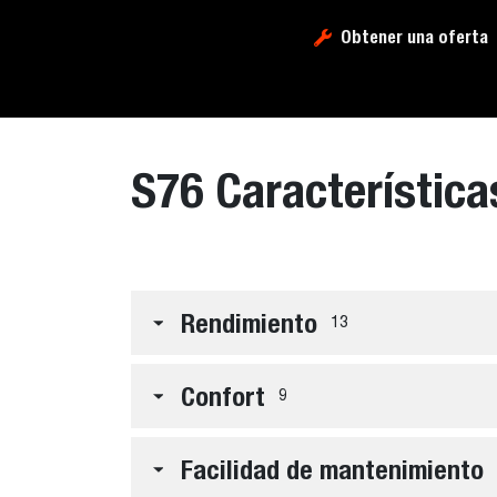
Obtener una oferta
S76 Característica
Rendimiento
13
Confort
9
Facilidad de mantenimiento