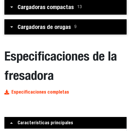
Cargadoras compactas
13
Cargadoras de orugas
9
Especificaciones de la
fresadora
Especificaciones completas
Características principales