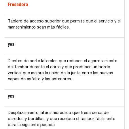
Fresadora
Tablero de acceso superior que permite que el servicio y el
mantenimiento sean más fáciles.
yes
Dientes de corte laterales que reducen el agarrotamiento
del tambor durante el corte y que producen un borde
vertical que mejora la unión de la junta entre las nuevas
capas de asfalto y las anteriores.
yes
Desplazamiento lateral hidráulico que fresa cerca de
paredes y bordillos, y que recoloca el tambor fácilmente
para la siguiente pasada.