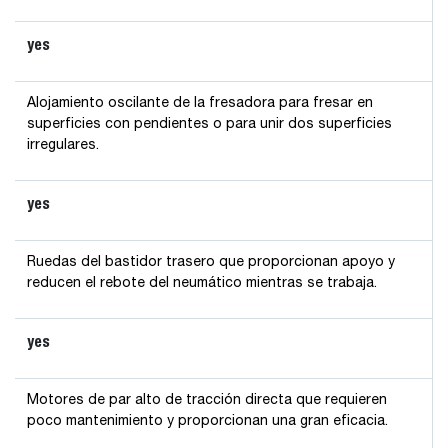
yes
Alojamiento oscilante de la fresadora para fresar en
superficies con pendientes o para unir dos superficies
irregulares.
yes
Ruedas del bastidor trasero que proporcionan apoyo y
reducen el rebote del neumático mientras se trabaja.
yes
Motores de par alto de tracción directa que requieren
poco mantenimiento y proporcionan una gran eficacia.