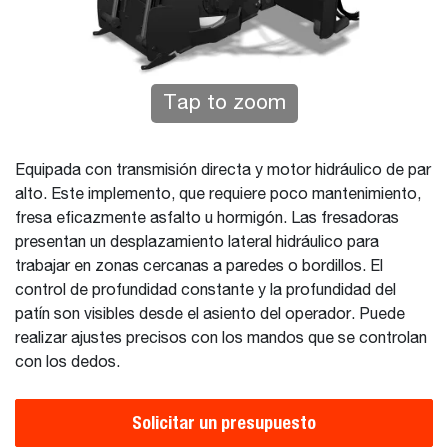
Tap to zoom
Equipada con transmisión directa y motor hidráulico de par
alto. Este implemento, que requiere poco mantenimiento,
fresa eficazmente asfalto u hormigón. Las fresadoras
presentan un desplazamiento lateral hidráulico para
trabajar en zonas cercanas a paredes o bordillos. El
control de profundidad constante y la profundidad del
patín son visibles desde el asiento del operador. Puede
realizar ajustes precisos con los mandos que se controlan
con los dedos.
Solicitar un presupuesto