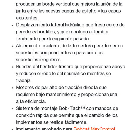
producen un borde vertical que mejora la unión de la
junta entre las nuevas capas de asfalto y las capas
existentes.
Desplazamiento lateral hidráulico que fresa cerca de
paredes y bordillos, y que recoloca el tambor
fácilmente para la siguiente pasada.
Alojamiento oscilante de la fresadora para fresar en
superficies con pendientes o para unir dos
superficies irregulares.
Ruedas del bastidor trasero que proporcionan apoyo
y reducen el rebote del neumático mientras se
trabaja.
Motores de par alto de tracción directa que
requieren bajo mantenimiento y proporcionan una
alta eficiencia.
Sistema de montaje Bob-Tach™ con mandos de
conexión rápida que permite que el cambio de los
implementos se realice fácilmente.
Implemento aprobado para
Bobcat MaxControl