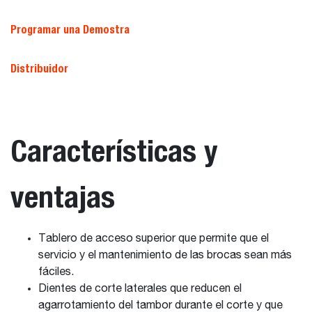
Programar una Demostra
Distribuidor
Características y
ventajas
Tablero de acceso superior que permite que el
servicio y el mantenimiento de las brocas sean más
fáciles.
Dientes de corte laterales que reducen el
agarrotamiento del tambor durante el corte y que