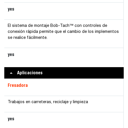
yes
El sistema de montaje Bob-Tach™ con controles de
conexión rápida permite que el cambio de los implementos
se realice fácilmente.
yes
Aplicaciones
Fresadora
Trabajos en carreteras, reciclaje y limpieza
yes