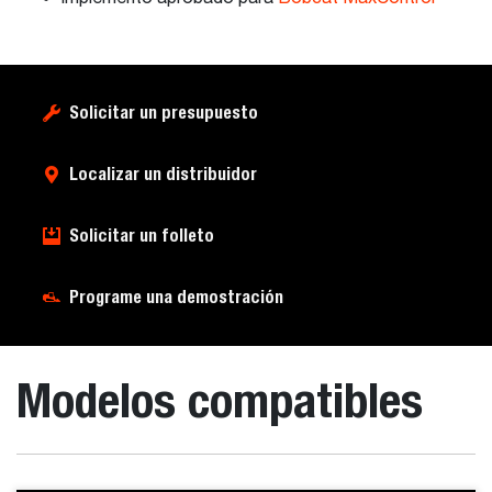
Solicitar un presupuesto
Localizar un distribuidor
Solicitar un folleto
Programe una demostración
Modelos compatibles