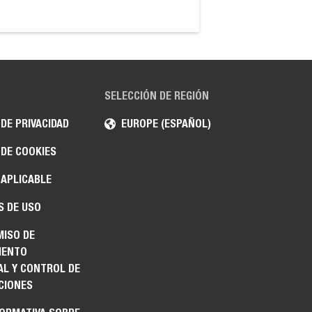
SELECCIÓN DE REGIÓN
 DE PRIVACIDAD
EUROPE (ESPAÑOL)
 DE COOKIES
 APLICABLE
S DE USO
ISO DE
IENTO
AL Y CONTROL DE
CIONES