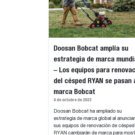
Doosan Bobcat amplía su
estrategia de marca mundi
– Los equipos para renova
del césped RYAN se pasan a
marca Bobcat
4 de octubre de 2023
Doosan Bobcat ha ampliado su
estrategia de marca global al anuncia
sus equipos de renovación de césped
RYAN cambiarán de marca para most