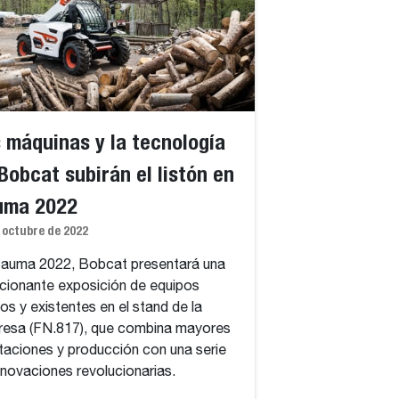
 máquinas y la tecnología
Bobcat subirán el listón en
uma 2022
 octubre de 2022
auma 2022, Bobcat presentará una
ionante exposición de equipos
os y existentes en el stand de la
esa (FN.817), que combina mayores
taciones y producción con una serie
nnovaciones revolucionarias.