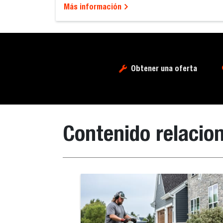
Más información
Obtener una oferta
Contenido relacio