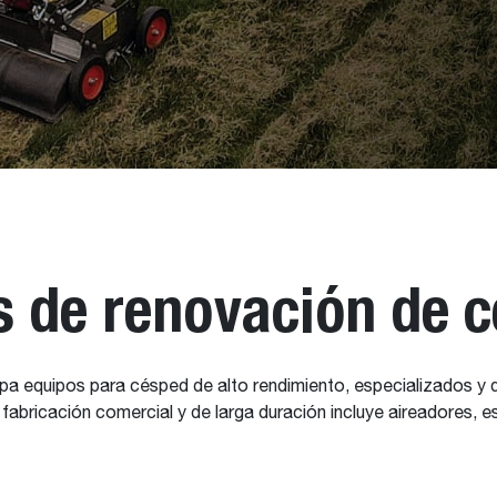
 de renovación de 
opa equipos para césped de alto rendimiento, especializados y
e fabricación comercial y de larga duración incluye aireadores,