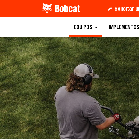
Solicitar 
Obtener una oferta
EQUIPOS
IMPLEMENTO