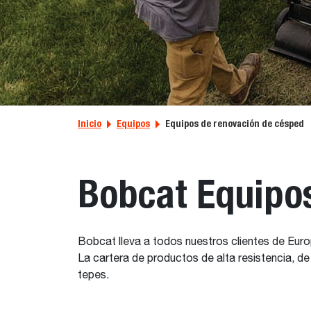
Inicio
Equipos
Equipos de renovación de césped
Bobcat Equipos
Bobcat lleva a todos nuestros clientes de Eur
La cartera de productos de alta resistencia, d
tepes.