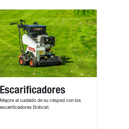
Escarificadores
Mejore el cuidado de su césped con los
escarificadores Bobcat.