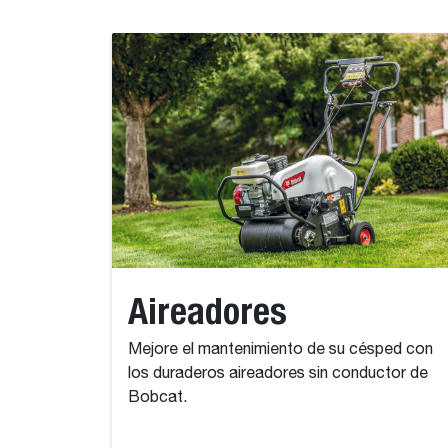
Aireadores
Mejore el mantenimiento de su césped con
los duraderos aireadores sin conductor de
Bobcat.