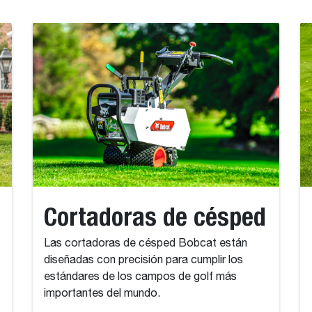
Cortadoras de césped
Las cortadoras de césped Bobcat están
diseñadas con precisión para cumplir los
estándares de los campos de golf más
importantes del mundo.