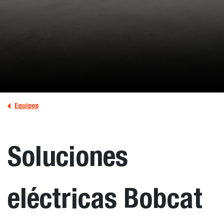
Equipos
Soluciones
eléctricas Bobcat