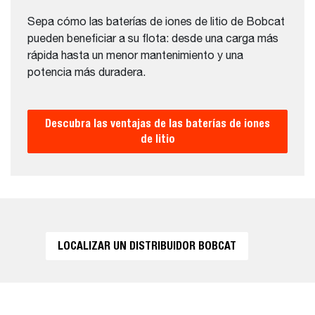
Sepa cómo las baterías de iones de litio de Bobcat
pueden beneficiar a su flota: desde una carga más
rápida hasta un menor mantenimiento y una
potencia más duradera.
Descubra las ventajas de las baterías de iones
de litio
LOCALIZAR UN DISTRIBUIDOR BOBCAT