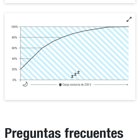
Preguntas frecuentes