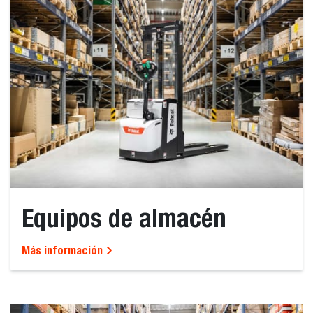
Equipos de almacén
Más información