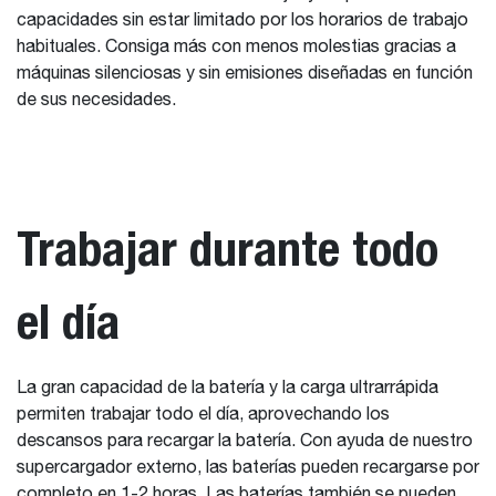
capacidades sin estar limitado por los horarios de trabajo
habituales. Consiga más con menos molestias gracias a
máquinas silenciosas y sin emisiones diseñadas en función
de sus necesidades.
Trabajar durante todo
el día
La gran capacidad de la batería y la carga ultrarrápida
permiten trabajar todo el día, aprovechando los
descansos para recargar la batería. Con ayuda de nuestro
supercargador externo, las baterías pueden recargarse por
completo en 1-2 horas. Las baterías también se pueden