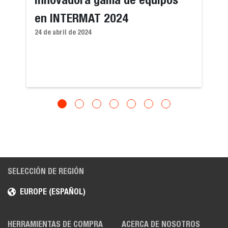
en INTERMAT 2024
24 de abril de 2024
SELECCIÓN DE REGIÓN
EUROPE (ESPAÑOL)
HERRAMIENTAS DE COMPRA
ACERCA DE NOSOTROS