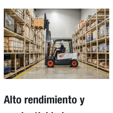
Alto rendimiento y