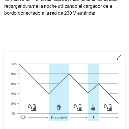
recargar durante la noche utilizando el cargador de a
bordo conectado a la red de 230 V estándar.