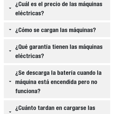
¿Cuál es el precio de las máquinas
eléctricas?
¿Cómo se cargan las máquinas?
¿Qué garantía tienen las máquinas
eléctricas?
¿Se descarga la batería cuando la
máquina está encendida pero no
funciona?
¿Cuánto tardan en cargarse las