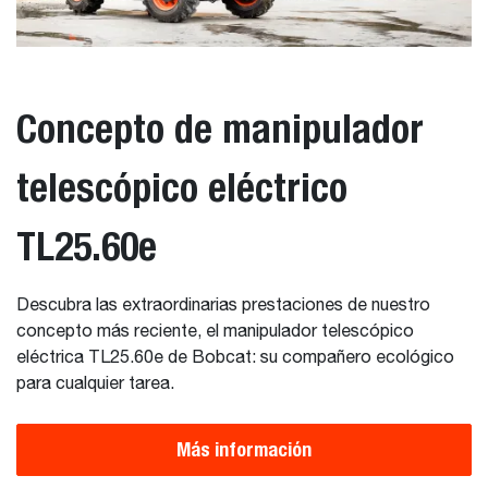
Concepto de manipulador
telescópico eléctrico
TL25.60e
Descubra las extraordinarias prestaciones de nuestro
concepto más reciente, el manipulador telescópico
eléctrica TL25.60e de Bobcat: su compañero ecológico
para cualquier tarea.
Más información