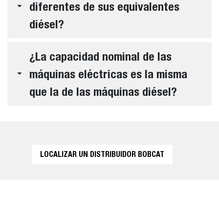
diferentes de sus equivalentes
diésel?
¿La capacidad nominal de las
máquinas eléctricas es la misma
que la de las máquinas diésel?
LOCALIZAR UN DISTRIBUIDOR BOBCAT