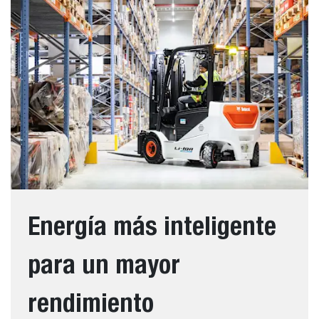
Energía más inteligente
para un mayor
rendimiento