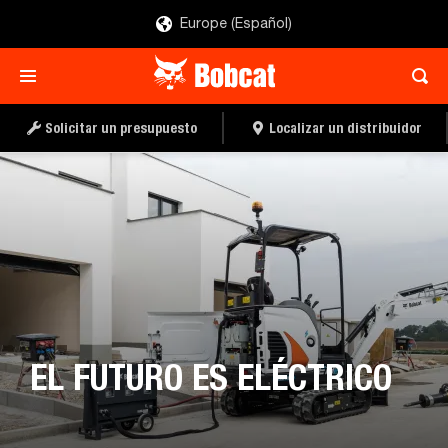
Europe (Español)
Solicitar un presupuesto
Localizar un distribuidor
EL FUTURO ES ELÉCTRICO