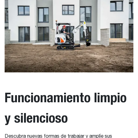
Funcionamiento limpio
y silencioso
Descubra nuevas formas de trabajar y amplíe sus