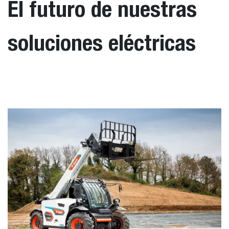
El futuro de nuestras
soluciones eléctricas