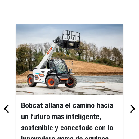
Bobcat allana el camino hacia
un futuro más inteligente,
sostenible y conectado con la
innovadora gama de equipos