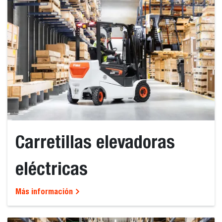
Carretillas elevadoras
eléctricas
Más información