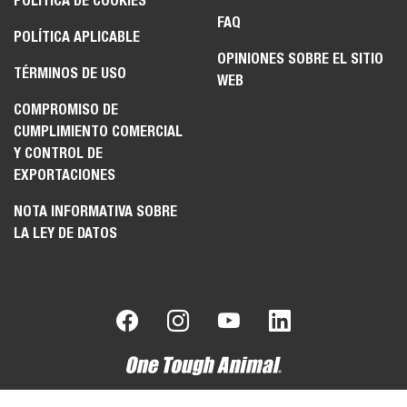
POLÍTICA DE COOKIES
FAQ
POLÍTICA APLICABLE
OPINIONES SOBRE EL SITIO
TÉRMINOS DE USO
WEB
COMPROMISO DE
CUMPLIMIENTO COMERCIAL
Y CONTROL DE
EXPORTACIONES
NOTA INFORMATIVA SOBRE
LA LEY DE DATOS