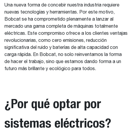
Una nueva forma de concebir nuestra industria requiere
nuevas tecnologías y herramientas. Por este motivo,
Bobcat se ha comprometido plenamente a lanzar al
mercado una gama completa de máquinas totalmente
eléctricas. Este compromiso ofrece a los clientes ventajas
revolucionarias, como cero emisiones, reducción
significativa del ruido y baterías de alta capacidad con
carga rápida. En Bobcat, no solo reinventamos la forma
de hacer el trabajo, sino que estamos dando forma a un
futuro más brillante y ecológico para todos.
¿Por qué optar por
sistemas eléctricos?