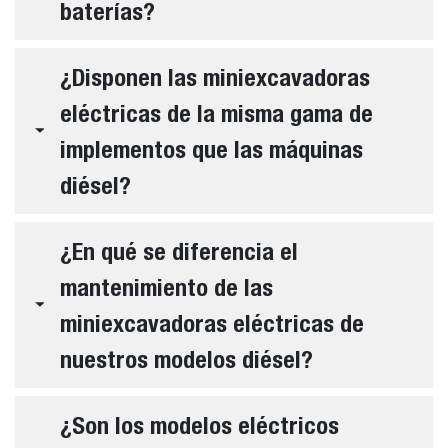
baterías?
¿Disponen las miniexcavadoras
eléctricas de la misma gama de
implementos que las máquinas
diésel?
¿En qué se diferencia el
mantenimiento de las
miniexcavadoras eléctricas de
nuestros modelos diésel?
¿Son los modelos eléctricos