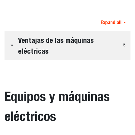
Expand all
Ventajas de las máquinas
5
eléctricas
Equipos y máquinas
eléctricos