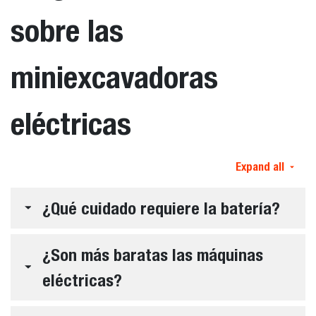
sobre las
miniexcavadoras
eléctricas
Expand all
¿Qué cuidado requiere la batería?
¿Son más baratas las máquinas
eléctricas?