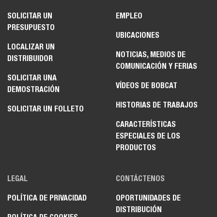
SOLICITAR UN
EMPLEO
PRESUPUESTO
UBICACIONES
LOCALIZAR UN
NOTICIAS, MEDIOS DE
DISTRIBUIDOR
COMUNICACIÓN Y FERIAS
SOLICITAR UNA
VÍDEOS DE BOBCAT
DEMOSTRACIÓN
HISTORIAS DE TRABAJOS
SOLICITAR UN FOLLETO
CARACTERÍSTICAS
ESPECIALES DE LOS
PRODUCTOS
LEGAL
CONTÁCTENOS
POLÍTICA DE PRIVACIDAD
OPORTUNIDADES DE
DISTRIBUCIÓN