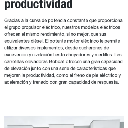
productividad
Gracias a la curva de potencia constante que proporciona
el grupo propulsor eléctrico, nuestros modelos eléctricos
ofrecen el mismo rendimiento, si no mejor, que sus
equivalentes diésel. El potente motor eléctrico le permite
utilizar diversos implementos, desde cucharones de
excavación y nivelación hasta ahoyadores y martillos. Las
carretillas elevadoras Bobcat ofrecen una gran capacidad
de elevación junto con una serie de características que
mejoran la productividad, como el freno de pie eléctrico y
aceleración y frenado con gran capacidad de respuesta.