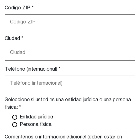
Código ZIP
*
Ciudad
*
Teléfono (internacional)
*
Seleccione si usted es una entidad jurídica o una persona
física: *
Entidad jurídica
Persona física
Comentarios o información adicional (deben estar en