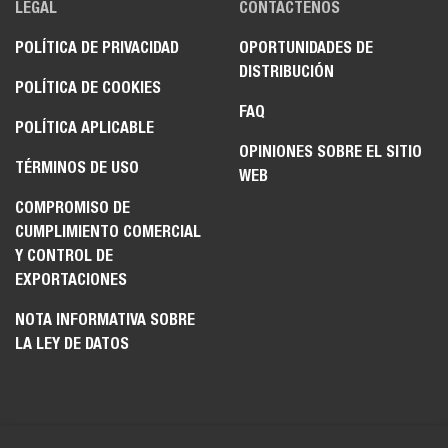
LEGAL
CONTÁCTENOS
POLÍTICA DE PRIVACIDAD
OPORTUNIDADES DE
DISTRIBUCIÓN
POLÍTICA DE COOKIES
FAQ
POLÍTICA APLICABLE
OPINIONES SOBRE EL SITIO
TÉRMINOS DE USO
WEB
COMPROMISO DE
CUMPLIMIENTO COMERCIAL
Y CONTROL DE
EXPORTACIONES
NOTA INFORMATIVA SOBRE
LA LEY DE DATOS