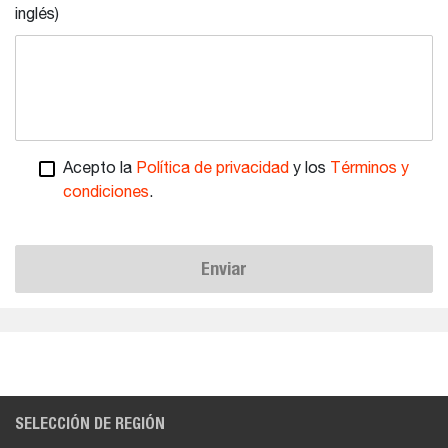
inglés)
Acepto la
Política de privacidad
y los
Términos y
condiciones
.
Enviar
SELECCIÓN DE REGIÓN