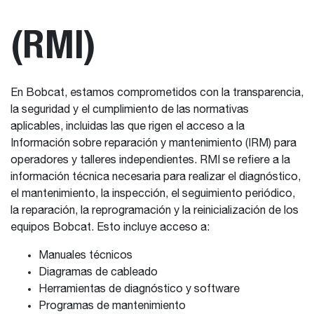
(RMI)
En Bobcat, estamos comprometidos con la transparencia,
la seguridad y el cumplimiento de las normativas
aplicables, incluidas las que rigen el acceso a la
Información sobre reparación y mantenimiento (IRM) para
operadores y talleres independientes. RMI se refiere a la
información técnica necesaria para realizar el diagnóstico,
el mantenimiento, la inspección, el seguimiento periódico,
la reparación, la reprogramación y la reinicialización de los
equipos Bobcat. Esto incluye acceso a:
Manuales técnicos
Diagramas de cableado
Herramientas de diagnóstico y software
Programas de mantenimiento