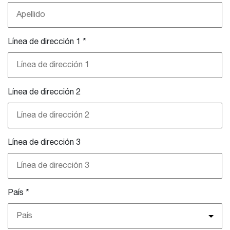
Línea de dirección 1
*
Línea de dirección 2
Línea de dirección 3
País
*
País