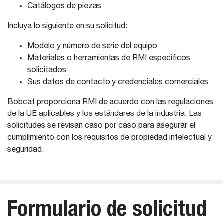
Catálogos de piezas
Incluya lo siguiente en su solicitud:
Modelo y número de serie del equipo
Materiales o herramientas de RMI específicos
solicitados
Sus datos de contacto y credenciales comerciales
Bobcat proporciona RMI de acuerdo con las regulaciones
de la UE aplicables y los estándares de la industria. Las
solicitudes se revisan caso por caso para asegurar el
cumplimiento con los requisitos de propiedad intelectual y
seguridad.
Formulario de solicitud