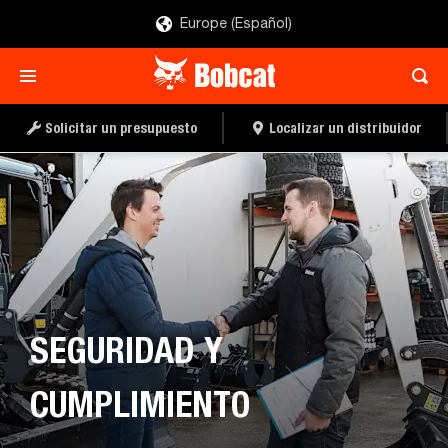
Europe (Español)
Solicitar un presupuesto
Localizar un distribuidor
SEGURIDAD Y
CUMPLIMIENTO