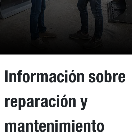
Información sobre
reparación y
mantenimiento