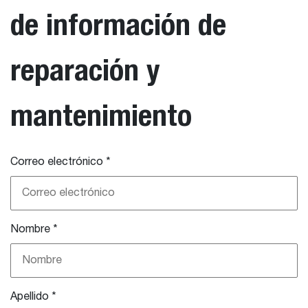
de información de
reparación y
mantenimiento
Correo electrónico
*
Nombre
*
Apellido
*