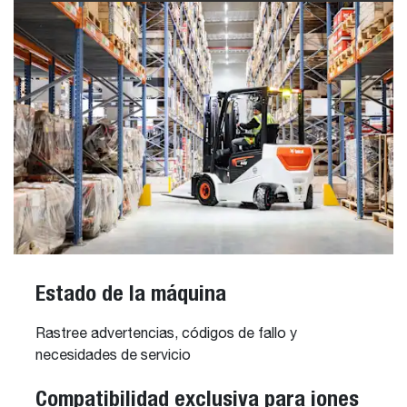
Estado de la máquina
Rastree advertencias, códigos de fallo y
necesidades de servicio
Compatibilidad exclusiva para iones