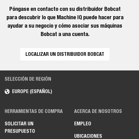
Póngase en contacto con su distribuidor Bobcat
para descubrir lo que Machine IQ puede hacer para
ayudar a su negocio y cómo asociar sus máquinas
Bobcat a una cuenta.
LOCALIZAR UN DISTRIBUIDOR BOBCAT
SELECCIÓN DE REGIÓN
EUROPE (ESPAÑOL)
HERRAMIENTAS DE COMPRA
ACERCA DE NOSOTROS
SOLICITAR UN
EMPLEO
PRESUPUESTO
UBICACIONES