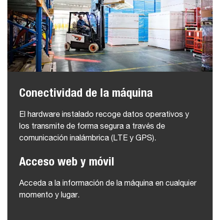
Conectividad de la máquina
El hardware instalado recoge datos operativos y
los transmite de forma segura a través de
comunicación inalámbrica (LTE y GPS).
Acceso web y móvil
Acceda a la información de la máquina en cualquier
momento y lugar.