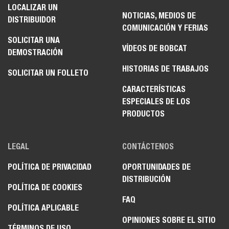
LOCALIZAR UN
NOTICIAS, MEDIOS DE
DISTRIBUIDOR
COMUNICACIÓN Y FERIAS
SOLICITAR UNA
VÍDEOS DE BOBCAT
DEMOSTRACIÓN
HISTORIAS DE TRABAJOS
SOLICITAR UN FOLLETO
CARACTERÍSTICAS
ESPECIALES DE LOS
PRODUCTOS
LEGAL
CONTÁCTENOS
POLÍTICA DE PRIVACIDAD
OPORTUNIDADES DE
DISTRIBUCIÓN
POLÍTICA DE COOKIES
FAQ
POLÍTICA APLICABLE
OPINIONES SOBRE EL SITIO
TÉRMINOS DE USO