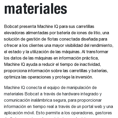
materiales
Bobcat presenta Machine IQ para sus carretillas
elevadoras alimentadas por batería de iones de litio, una
solución de gestión de flotas conectada diseñada para
ofrecer a los clientes una mayor visibilidad del rendimiento,
el estado y la utilización de las máquinas. Al transformar
los datos de las máquinas en información práctica,
Machine IQ ayuda a reducir el tiempo de inactividad,
proporciona información sobre las carretillas y baterías,
optimiza las operaciones y protege la inversión.
Machine IQ conecta el equipo de manipulación de
materiales Bobcat a través de hardware integrado y
comunicación inalámbrica segura, para proporcionar
información en tiempo real a través de un portal web y una
aplicación móvil. Esto permite a los operadores, gestores