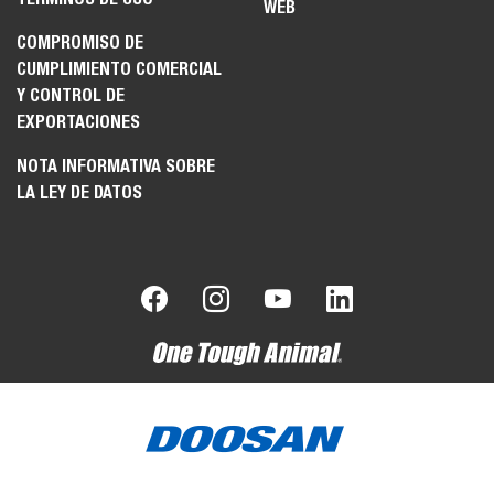
WEB
COMPROMISO DE
CUMPLIMIENTO COMERCIAL
Y CONTROL DE
EXPORTACIONES
NOTA INFORMATIVA SOBRE
LA LEY DE DATOS