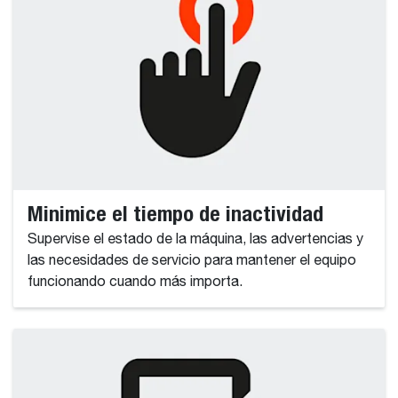
Minimice el tiempo de inactividad
Supervise el estado de la máquina, las advertencias y
las necesidades de servicio para mantener el equipo
funcionando cuando más importa.