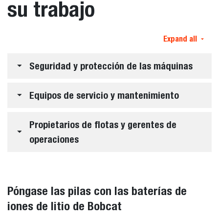
su trabajo
Expand all
Seguridad y protección de las máquinas
Equipos de servicio y mantenimiento
Propietarios de flotas y gerentes de
operaciones
Póngase las pilas con las baterías de
iones de litio de Bobcat