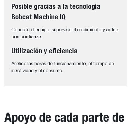
Posible gracias a la tecnología
Bobcat Machine IQ
Conecte el equipo, supervise el rendimiento y actúe
con confianza.
Utilización y eficiencia
Analice las horas de funcionamiento, el tiempo de
inactividad y el consumo.
Apoyo de cada parte de