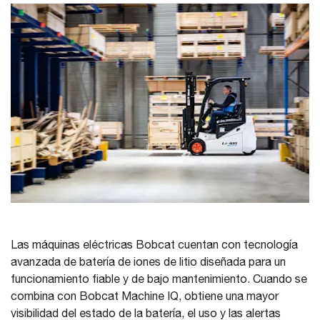
Las máquinas eléctricas Bobcat cuentan con tecnología
avanzada de batería de iones de litio diseñada para un
funcionamiento fiable y de bajo mantenimiento. Cuando se
combina con Bobcat Machine IQ, obtiene una mayor
visibilidad del estado de la batería, el uso y las alertas