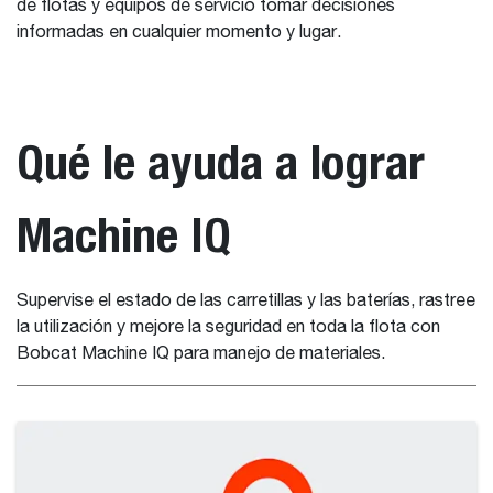
de flotas y equipos de servicio tomar decisiones
informadas en cualquier momento y lugar.
Qué le ayuda a lograr
Machine IQ
Supervise el estado de las carretillas y las baterías, rastree
la utilización y mejore la seguridad en toda la flota con
Bobcat Machine IQ para manejo de materiales.