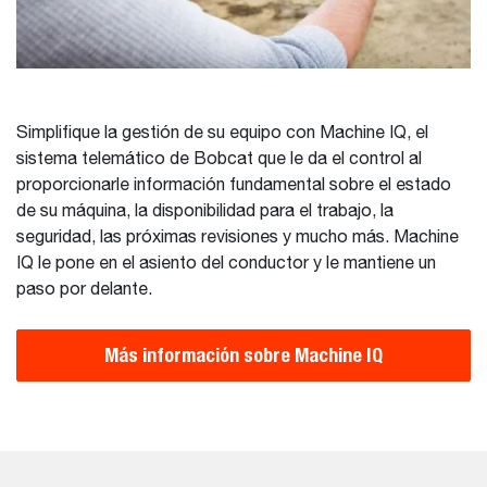
Simplifique la gestión de su equipo con Machine IQ, el
sistema telemático de Bobcat que le da el control al
proporcionarle información fundamental sobre el estado
de su máquina, la disponibilidad para el trabajo, la
seguridad, las próximas revisiones y mucho más. Machine
IQ le pone en el asiento del conductor y le mantiene un
paso por delante.
Más información sobre Machine IQ