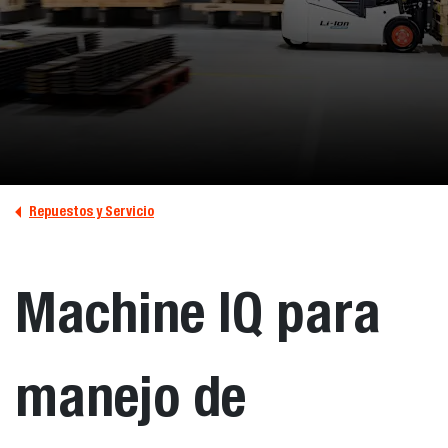
Repuestos y Servicio
Machine IQ para
manejo de