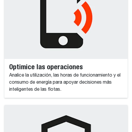
Optimice las operaciones
Analice la utilización, las horas de funcionamiento y el
consumo de energía para apoyar decisiones más
inteligentes de las flotas.