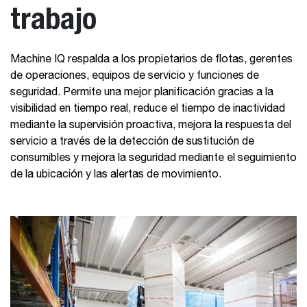
trabajo
Machine IQ respalda a los propietarios de flotas, gerentes
de operaciones, equipos de servicio y funciones de
seguridad. Permite una mejor planificación gracias a la
visibilidad en tiempo real, reduce el tiempo de inactividad
mediante la supervisión proactiva, mejora la respuesta del
servicio a través de la detección de sustitución de
consumibles y mejora la seguridad mediante el seguimiento
de la ubicación y las alertas de movimiento.