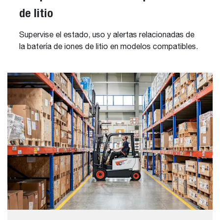
de litio
Supervise el estado, uso y alertas relacionadas de
la batería de iones de litio en modelos compatibles.