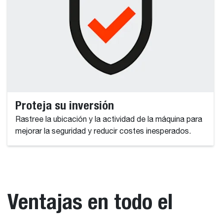
Proteja su inversión
Rastree la ubicación y la actividad de la máquina para
mejorar la seguridad y reducir costes inesperados.
Ventajas en todo el