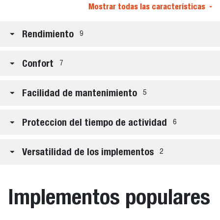
Mostrar todas las características
Rendimiento
9
Confort
7
Facilidad de mantenimiento
5
Proteccion del tiempo de actividad
6
Versatilidad de los implementos
2
Implementos populares