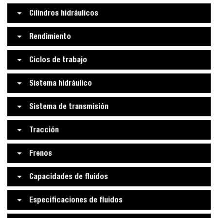
Cilindros hidráulicos
Rendimiento
Ciclos de trabajo
Sistema hidráulico
Sistema de transmisión
Tracción
Frenos
Capacidades de fluidos
Especificaciones de fluidos