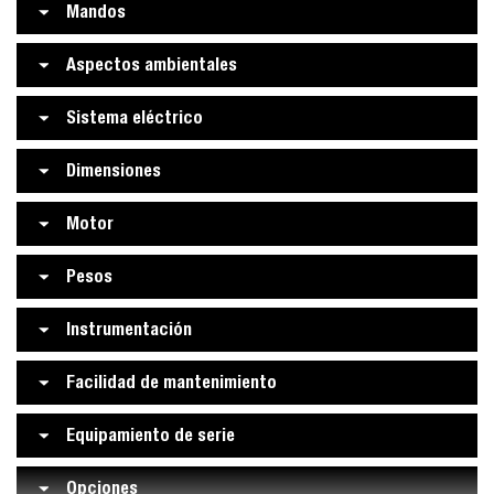
Mandos
Aspectos ambientales
Sistema eléctrico
Dimensiones
Motor
Pesos
Instrumentación
Facilidad de mantenimiento
Equipamiento de serie
Opciones