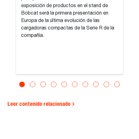
exposición de productos en el stand de
Bobcat será la primera presentación en
Europa de la última evolución de las
cargadoras compactas de la Serie R de la
compañía.
Leer contenido relacionado