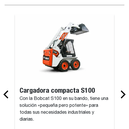
Cargadora compacta S100
Con la Bobcat S100 en su bando, tiene una
solución «pequeña pero potente» para
todas sus necesidades industriales y
diarias.