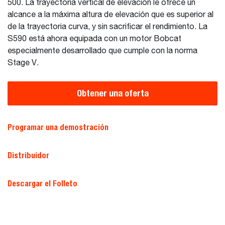
500. La trayectoria vertical de elevación le ofrece un
alcance a la máxima altura de elevación que es superior al
de la trayectoria curva, y sin sacrificar el rendimiento. La
S590 está ahora equipada con un motor Bobcat
especialmente desarrollado que cumple con la norma
Stage V.
Obtener una oferta
Programar una demostración
Distribuidor
Descargar el Folleto