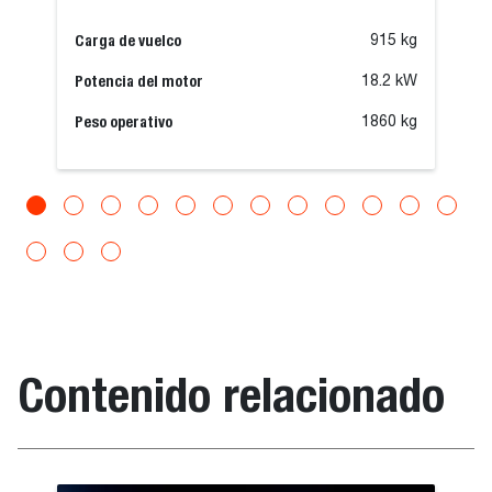
Carga de vuelco
915 kg
Potencia del motor
18.2 kW
Peso operativo
1860 kg
Contenido relacionado