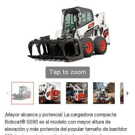
Tap to zoom
¡Mayor alcance y potencia! La cargadora compacta
Bobcat® S590 es el modelo con mayor altura de
elevación y más potencia del popular tamaño de bastidor