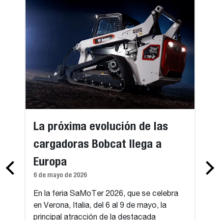
La próxima evolución de las
cargadoras Bobcat llega a
Europa
6 de mayo de 2026
En la feria SaMoTer 2026, que se celebra
en Verona, Italia, del 6 al 9 de mayo, la
principal atracción de la destacada