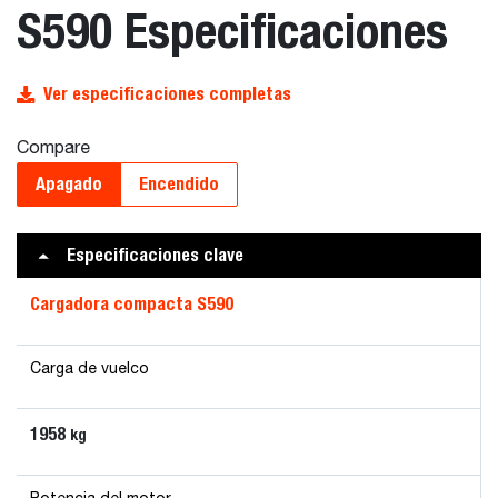
S590 Especificaciones
Ver especificaciones completas
Compare
Apagado
Encendido
Especificaciones clave
Cargadora compacta S590
Carga de vuelco
1958
kg