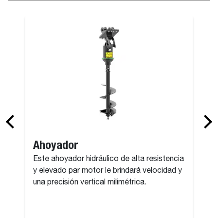
Equipos de l
Ahoyador
Este ahoyador hidráulico de alta resistencia
y elevado par motor le brindará velocidad y
una precisión vertical milimétrica.