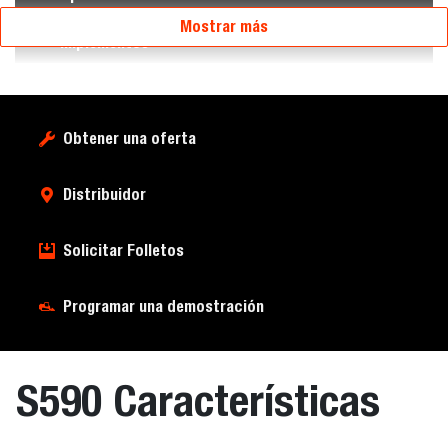
Mostrar más
Implementos
Obtener una oferta
Distribuidor
Solicitar Folletos
Programar una demostración
S590 Características