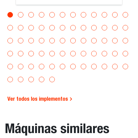
Ver todos los implementos
Máquinas similares