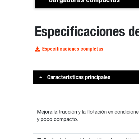
Especificaciones d
Especificaciones completas
Características principales
Mejora la tracción y la flotación en condicio
y poco compacto.