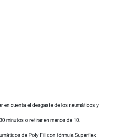
ner en cuenta el desgaste de los neumáticos y
 30 minutos o retirar en menos de 10.
eumáticos de Poly Fill con fórmula Superflex