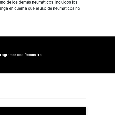
uno de los demás neumáticos, incluidos los
enga en cuenta que el uso de neumáticos no
rogramar una Demostra