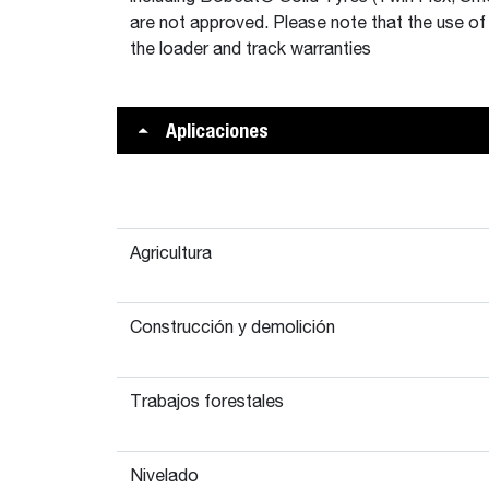
are not approved. Please note that the use of
the loader and track warranties
Aplicaciones
Agricultura
Construcción y demolición
Trabajos forestales
Nivelado