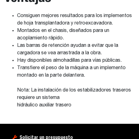
Consiguen mejores resultados para los implementos
de hoja transplantadora y retroexcavadora.
Montados en el chasis, diseñados para un
acoplamiento rápido.
Las barras de retención ayudan a evitar que la
cargadora se vea arrastrada a la obra.
Hay disponibles almohadillas para vías públicas.
Transfiere el peso de la máquina a un implemento
montado en la parte delantera.
Nota: La instalación de los estabilizadores traseros
requiere un sistema
hidráulico auxiliar trasero
Solicitar un presupuesto