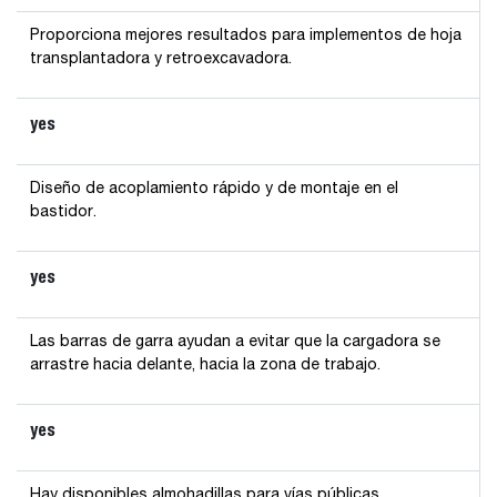
Proporciona mejores resultados para implementos de hoja
transplantadora y retroexcavadora.
yes
Diseño de acoplamiento rápido y de montaje en el
bastidor.
yes
Las barras de garra ayudan a evitar que la cargadora se
arrastre hacia delante, hacia la zona de trabajo.
yes
Hay disponibles almohadillas para vías públicas.