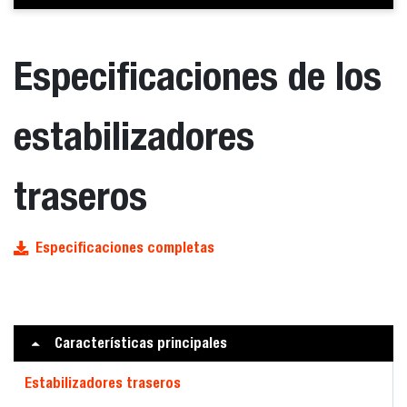
Especificaciones de los
estabilizadores
traseros
Especificaciones completas
Características principales
Estabilizadores traseros