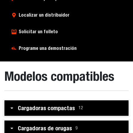
Localizar un distribuidor
Solicitar un folleto
Programe una demostración
Modelos compatibles
Cargadoras compactas
12
Cargadoras de orugas
9