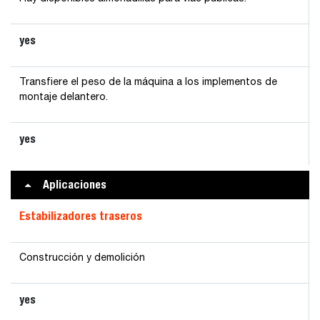
yes
Transfiere el peso de la máquina a los implementos de
montaje delantero.
yes
Aplicaciones
Estabilizadores traseros
Construcción y demolición
yes