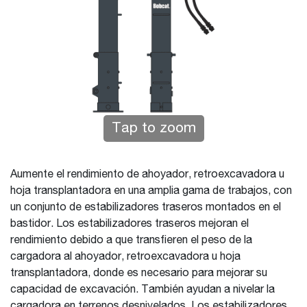
Tap to zoom
Aumente el rendimiento de ahoyador, retroexcavadora u
hoja transplantadora en una amplia gama de trabajos, con
un conjunto de estabilizadores traseros montados en el
bastidor. Los estabilizadores traseros mejoran el
rendimiento debido a que transfieren el peso de la
cargadora al ahoyador, retroexcavadora u hoja
transplantadora, donde es necesario para mejorar su
capacidad de excavación. También ayudan a nivelar la
cargadora en terrenos desnivelados. Los estabilizadores