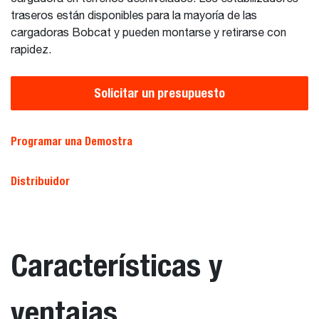
traseros están disponibles para la mayoría de las
cargadoras Bobcat y pueden montarse y retirarse con
rapidez.
Solicitar un presupuesto
Programar una Demostra
Distribuidor
Características y
ventajas