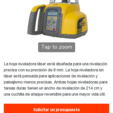
Tap to zoom
La hoja niveladora láser está diseñada para una nivelación
precisa con su precisión de 6 mm. La hoja niveladora sin
láser está pensada para aplicaciones de nivelación y
paisajismo menos precisas. Ambas hojas niveladoras para
tareas duras tienen un ancho de nivelación de 214 cm y
una cuchilla de ataque reversible para una mayor vida útil.
Solicitar un presupuesto