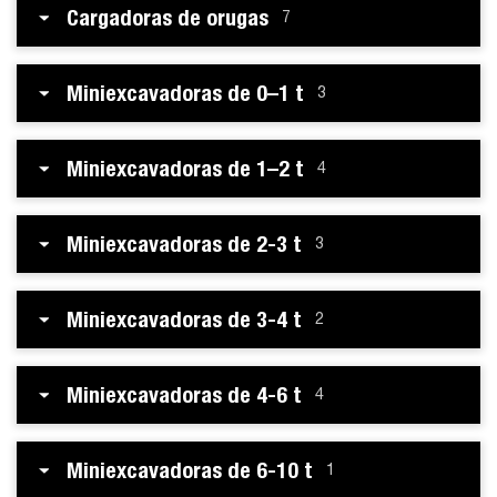
Cargadoras de orugas
7
Miniexcavadoras de 0–1 t
3
Miniexcavadoras de 1–2 t
4
Miniexcavadoras de 2-3 t
3
Miniexcavadoras de 3-4 t
2
Miniexcavadoras de 4-6 t
4
Miniexcavadoras de 6-10 t
1