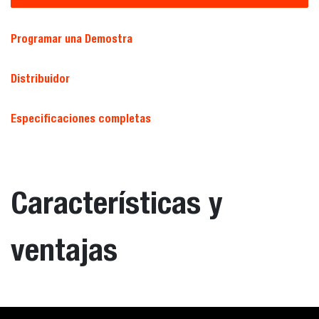
Programar una Demostra
Distribuidor
Especificaciones completas
Características y
ventajas