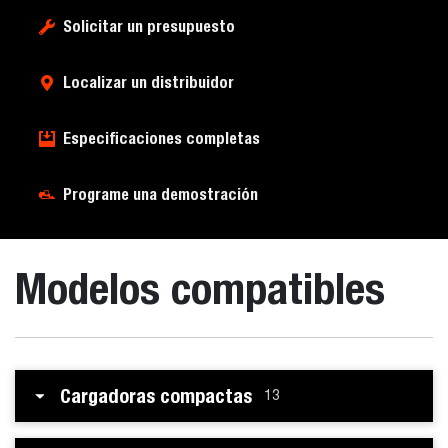
Solicitar un presupuesto
Localizar un distribuidor
Especificaciones completas
Programe una demostración
Modelos compatibles
Cargadoras compactas
13