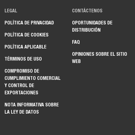
LEGAL
CONTÁCTENOS
POLÍTICA DE PRIVACIDAD
OPORTUNIDADES DE
DISTRIBUCIÓN
POLÍTICA DE COOKIES
FAQ
POLÍTICA APLICABLE
OPINIONES SOBRE EL SITIO
TÉRMINOS DE USO
WEB
COMPROMISO DE
CUMPLIMIENTO COMERCIAL
Y CONTROL DE
EXPORTACIONES
NOTA INFORMATIVA SOBRE
LA LEY DE DATOS