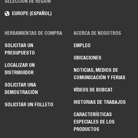
SELECCIÓN DE REGIÓN
EUROPE (ESPAÑOL)
HERRAMIENTAS DE COMPRA
ACERCA DE NOSOTROS
SOLICITAR UN
EMPLEO
PRESUPUESTO
UBICACIONES
LOCALIZAR UN
NOTICIAS, MEDIOS DE
DISTRIBUIDOR
COMUNICACIÓN Y FERIAS
SOLICITAR UNA
VÍDEOS DE BOBCAT
DEMOSTRACIÓN
HISTORIAS DE TRABAJOS
SOLICITAR UN FOLLETO
CARACTERÍSTICAS
ESPECIALES DE LOS
PRODUCTOS