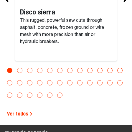
Disco sierra
This rugged, powerful saw cuts through
asphalt, concrete, frozen ground or wire
mesh with more precision than air or
hydraulic breakers.
Ver todos