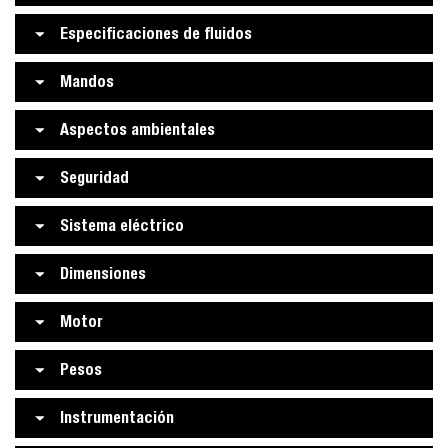
Especificaciones de fluidos
Mandos
Aspectos ambientales
Seguridad
Sistema eléctrico
Dimensiones
Motor
Pesos
Instrumentación