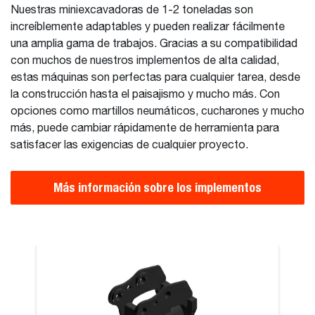
Nuestras miniexcavadoras de 1-2 toneladas son
increíblemente adaptables y pueden realizar fácilmente
una amplia gama de trabajos. Gracias a su compatibilidad
con muchos de nuestros implementos de alta calidad,
estas máquinas son perfectas para cualquier tarea, desde
la construcción hasta el paisajismo y mucho más. Con
opciones como martillos neumáticos, cucharones y mucho
más, puede cambiar rápidamente de herramienta para
satisfacer las exigencias de cualquier proyecto.
Más información sobre los implementos