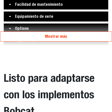
Facilidad de mantenimiento
Equipamiento de serie
Options
Mostrar más
Implementos
Listo para adaptarse
con los implementos
Bobcat