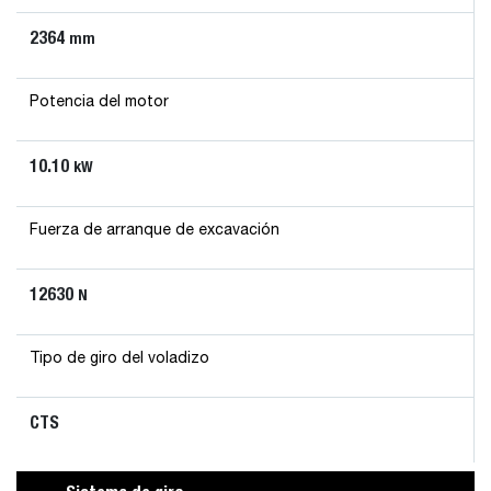
2364
mm
Potencia del motor
10.10
kW
Fuerza de arranque de excavación
12630
N
Tipo de giro del voladizo
CTS