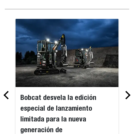
Bobcat desvela la edición
especial de lanzamiento
limitada para la nueva
generación de