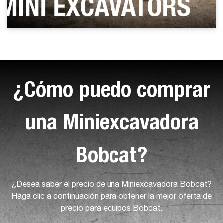
¿Cómo puedo comprar
una Miniexcavadora
Bobcat?
¿Desea saber el precio de una Miniexcavadora Bobcat?
Haga clic a continuación para obtener la mejor oferta de
precio para equipos Bobcat.