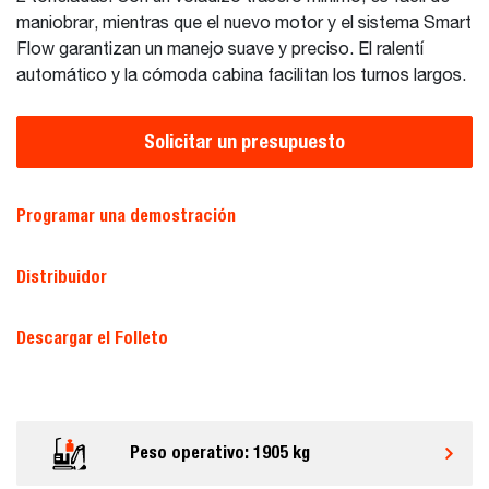
maniobrar, mientras que el nuevo motor y el sistema Smart
Flow garantizan un manejo suave y preciso. El ralentí
automático y la cómoda cabina facilitan los turnos largos.
Solicitar un presupuesto
Programar una demostración
Distribuidor
Descargar el Folleto
Peso operativo: 1905 kg