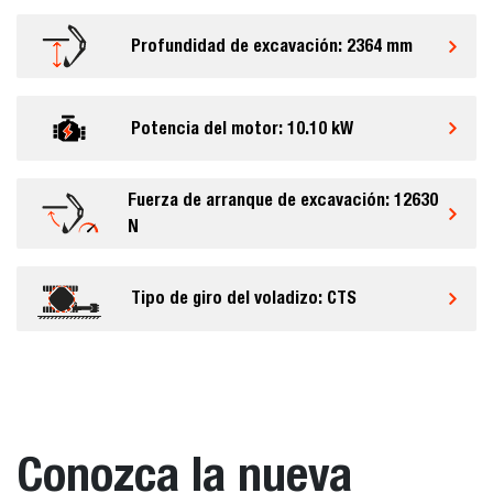
Profundidad de excavación: 2364 mm
Potencia del motor: 10.10 kW
Fuerza de arranque de excavación: 12630
N
Tipo de giro del voladizo: CTS
Conozca la nueva