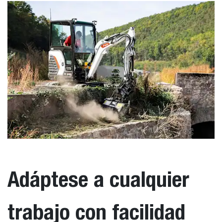
Adáptese a cualquier
trabajo con facilidad