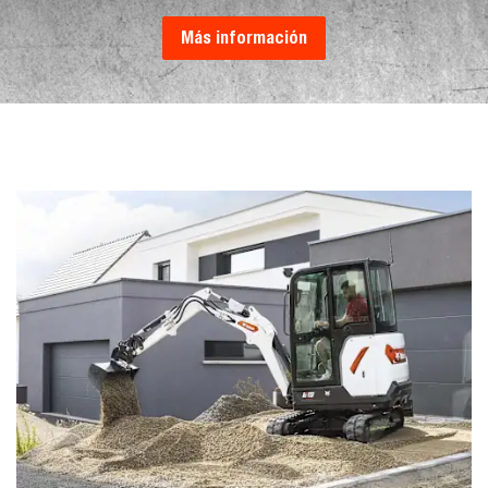
Más información