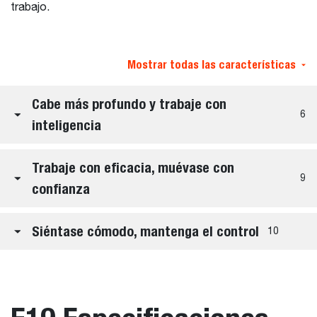
trabajo.
Mostrar todas las características
Cabe más profundo y trabaje con
6
inteligencia
Trabaje con eficacia, muévase con
9
confianza
Siéntase cómodo, mantenga el control
10