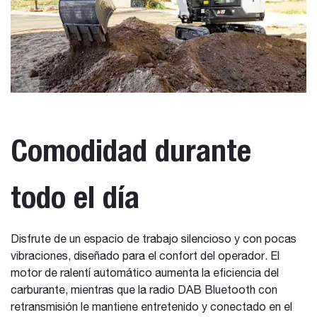
Comodidad durante
todo el día
Disfrute de un espacio de trabajo silencioso y con pocas
vibraciones, diseñado para el confort del operador. El
motor de ralentí automático aumenta la eficiencia del
carburante, mientras que la radio DAB Bluetooth con
retransmisión le mantiene entretenido y conectado en el