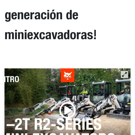
generación de
miniexcavadoras!