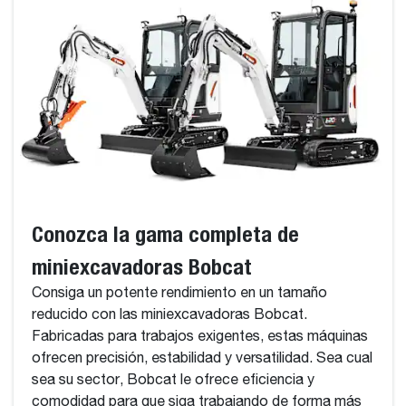
Conozca la gama completa de
miniexcavadoras Bobcat
Consiga un potente rendimiento en un tamaño
reducido con las miniexcavadoras Bobcat.
Fabricadas para trabajos exigentes, estas máquinas
ofrecen precisión, estabilidad y versatilidad. Sea cual
sea su sector, Bobcat le ofrece eficiencia y
comodidad para que siga trabajando de forma más