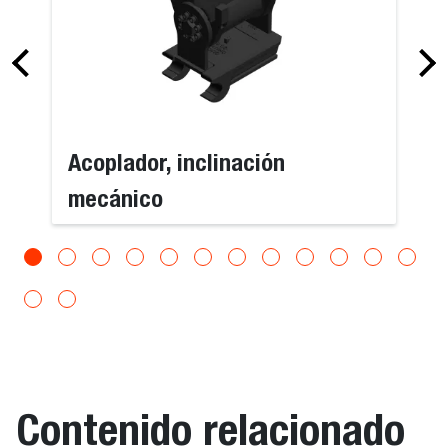
Acoplador, inclinación
mecánico
Contenido relacionado