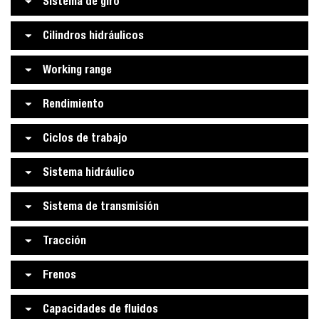
Sistema de giro
Cilindros hidráulicos
Working range
Rendimiento
Ciclos de trabajo
Sistema hidráulico
Sistema de transmisión
Tracción
Frenos
Capacidades de fluidos