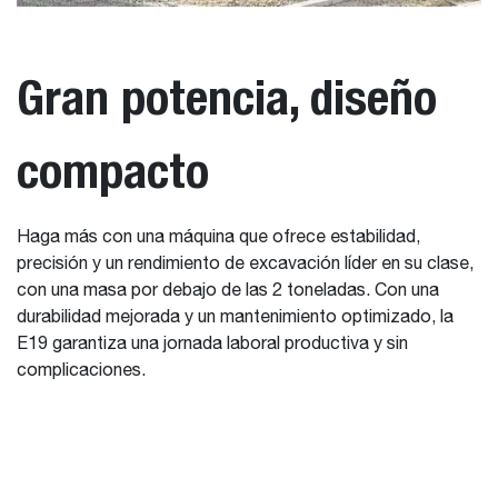
Gran potencia, diseño
compacto
Haga más con una máquina que ofrece estabilidad,
precisión y un rendimiento de excavación líder en su clase,
con una masa por debajo de las 2 toneladas. Con una
durabilidad mejorada y un mantenimiento optimizado, la
E19 garantiza una jornada laboral productiva y sin
complicaciones.