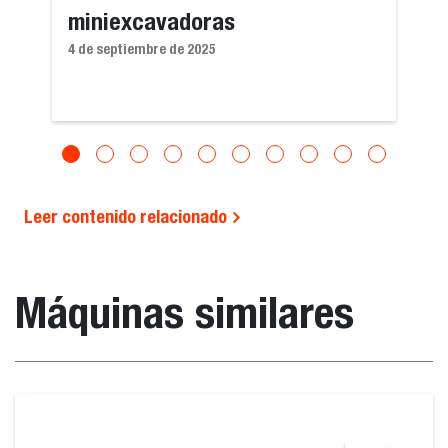
miniexcavadoras
4 de septiembre de 2025
Leer contenido relacionado
Máquinas similares