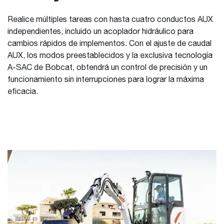
Realice múltiples tareas con hasta cuatro conductos AUX
independientes, incluido un acoplador hidráulico para
cambios rápidos de implementos. Con el ajuste de caudal
AUX, los modos preestablecidos y la exclusiva tecnología
A-SAC de Bobcat, obtendrá un control de precisión y un
funcionamiento sin interrupciones para lograr la máxima
eficacia.