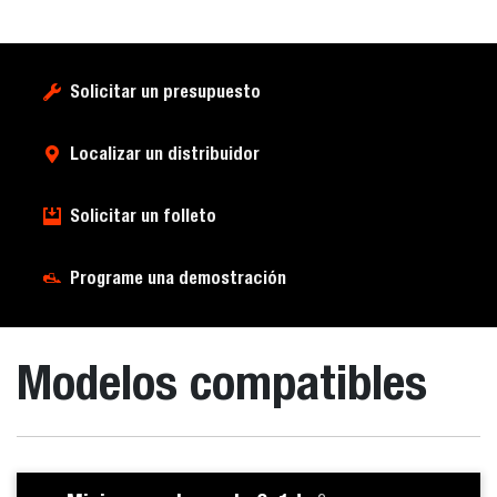
Solicitar un presupuesto
Localizar un distribuidor
Solicitar un folleto
Programe una demostración
Modelos compatibles