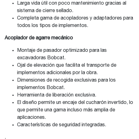
Larga vida útil con poco mantenimiento gracias al
sistema de cierre sellado.
Completa gama de acopladores y adaptadores para
todos los tipos de implementos.
Acoplador de agarre mecánico
Montaje de pasador optimizado para las
excavadoras Bobcat.
Ojal de elevación que facilita el transporte de
implementos adicionales por la obra.
Dimensiones de recogida exclusivas para los
implementos Bobcat.
Herramienta de liberación exclusiva.
El diseño permite un encaje del cucharón invertido, lo
que permite una gama incluso más amplia de
aplicaciones.
Características de seguridad integradas.
.