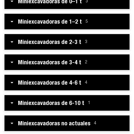
Miniexcavadoras de 0–1 t
3
Miniexcavadoras de 1–2 t
5
Miniexcavadoras de 2-3 t
3
Miniexcavadoras de 3-4 t
2
Miniexcavadoras de 4-6 t
4
Miniexcavadoras de 6-10 t
1
Miniexcavadoras no actuales
4