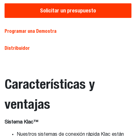
Solicitar un presupuesto
Programar una Demostra
Distribuidor
Características y
ventajas
Sistema Klac™
Nuestros sistemas de conexión rápida Klac están