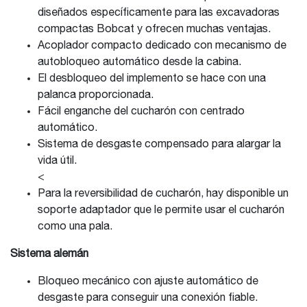
diseñados específicamente para las excavadoras
compactas Bobcat y ofrecen muchas ventajas.
Acoplador compacto dedicado con mecanismo de
autobloqueo automático desde la cabina.
El desbloqueo del implemento se hace con una
palanca proporcionada.
Fácil enganche del cucharón con centrado
automático.
Sistema de desgaste compensado para alargar la
vida útil.
<
Para la reversibilidad de cucharón, hay disponible un
soporte adaptador que le permite usar el cucharón
como una pala.
Sistema alemán
Bloqueo mecánico con ajuste automático de
desgaste para conseguir una conexión fiable.