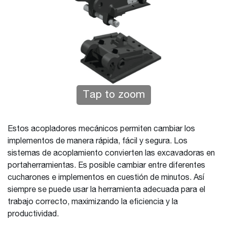
Tap to zoom
Estos acopladores mecánicos permiten cambiar los
implementos de manera rápida, fácil y segura. Los
sistemas de acoplamiento convierten las excavadoras en
portaherramientas. Es posible cambiar entre diferentes
cucharones e implementos en cuestión de minutos. Así
siempre se puede usar la herramienta adecuada para el
trabajo correcto, maximizando la eficiencia y la
productividad.