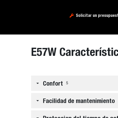
Solicitar un presupues
E57W Característi
Confort
5
Facilidad de mantenimiento