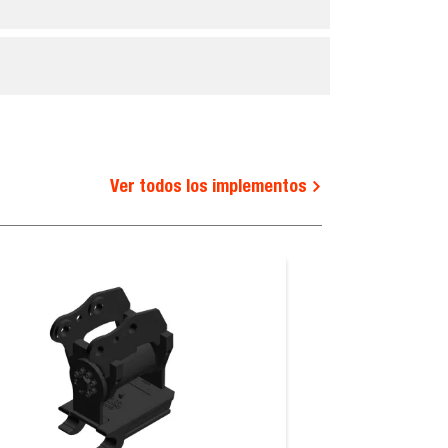
Ver todos los implementos