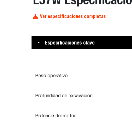
Ver especificaciones completas
Especificaciones clave
Peso operativo
Profundidad de excavación
Potencia del motor