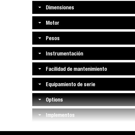
Dimensiones
Motor
Pesos
Instrumentación
Facilidad de mantenimiento
Equipamiento de serie
Options
Implementos