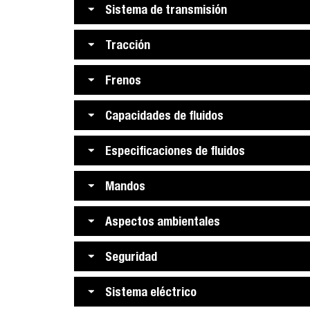
Sistema de transmisión
Tracción
Frenos
Capacidades de fluidos
Especificaciones de fluidos
Mandos
Aspectos ambientales
Seguridad
Sistema eléctrico