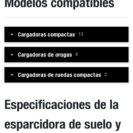
Modelos compatibles
Cargadoras compactas
13
Cargadoras de orugas
9
Cargadoras de ruedas compactas
2
Especificaciones de la
esparcidora de suelo y