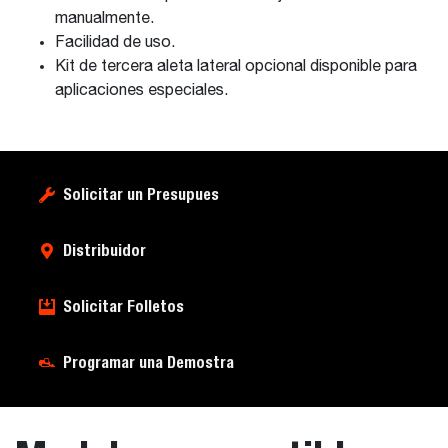
manualmente.
Facilidad de uso.
Kit de tercera aleta lateral opcional disponible para
aplicaciones especiales.
Solicitar un Presupues
Distribuidor
Solicitar Folletos
Programar una Demostra