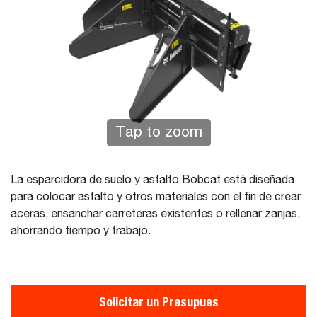
Tap to zoom
La esparcidora de suelo y asfalto Bobcat está diseñada
para colocar asfalto y otros materiales con el fin de crear
aceras, ensanchar carreteras existentes o rellenar zanjas,
ahorrando tiempo y trabajo.
Solicitar un Presupues