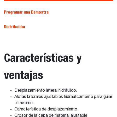
Programar una Demostra
Distribuidor
Características y
ventajas
Desplazamiento lateral hidráulico.
Aletas laterales ajustables hidráulicamente para guiar
el material.
Característica de desplazamiento.
Grosor de la capa de material ajustable