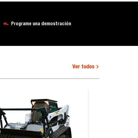
Programe una demostración
Ver todos