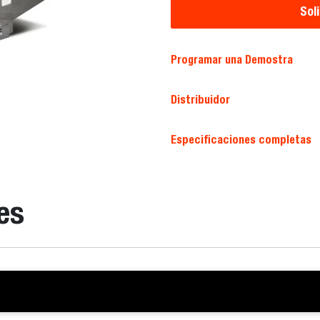
Sol
Programar una Demostra
Distribuidor
Especificaciones completas
es