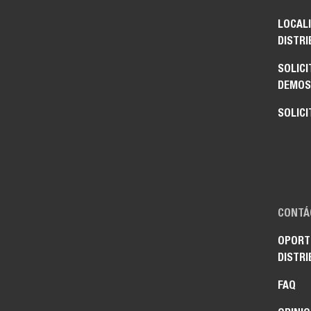
LOCAL
DISTRI
SOLICI
DEMOS
SOLICI
CONTÁ
OPORT
DISTRI
FAQ