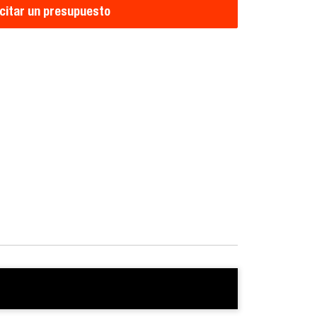
icitar un presupuesto