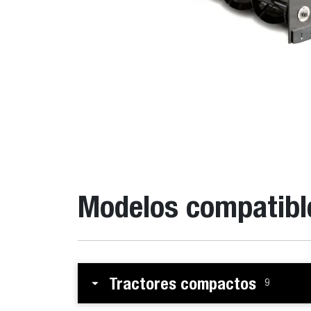
Modelos compatibl
Tractores compactos
9