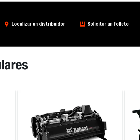
Localizar un distribuidor
Solicitar un folleto
lares