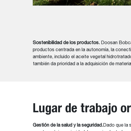
Sostenibilidad de los productos.
Doosan Bobcat
productos centrada en la autonomía, la conect
ambiente, incluido el aceite vegetal hidrotrata
también da prioridad a la adquisición de mate
Lugar de trabajo o
Gestión de la salud y la seguridad.
Dado que la s