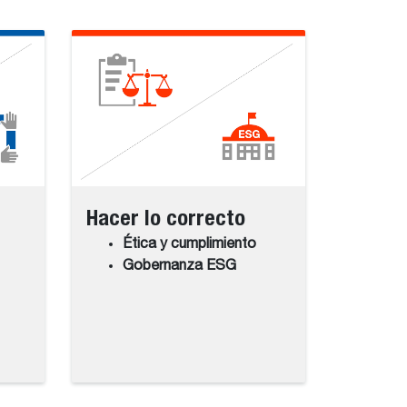
Hacer lo correcto
Ética y cumplimiento
Gobernanza ESG