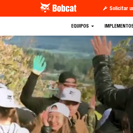
Solicitar 
EQUIPOS
IMPLEMENTO