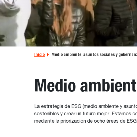
Inicio
Medio ambiente, asuntos sociales y gobernan
Medio ambiente
La estrategia de ESG (medio ambiente y asunto
sostenibles y crear un futuro mejor. Estamos c
mediante la priorización de ocho áreas de ESG