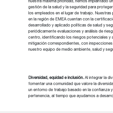
nuestra máxima prioridad, hemos implantado u
gestión de la salud y la seguridad para proteger
los empleados en el lugar de trabajo. Nuestras 
en la región de EMEA cuentan con la certifica
desarrollado y aplicado políticas de salud y se
periódicamente evaluaciones y análisis de ries
centro, identificando los riesgos potenciales y
mitigación correspondientes, con inspecciones
nuestro equipo de medio ambiente, salud y seg
Diversidad, equidad e inclusión.
Al integrar la 
fomentar una comunidad que valore la diversida
un entorno de trabajo basado en la confianza y 
pertenencia, al tiempo que ayudamos a desarrol