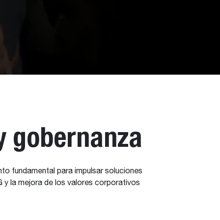
 y gobernanza
nto fundamental para impulsar soluciones
 y la mejora de los valores corporativos