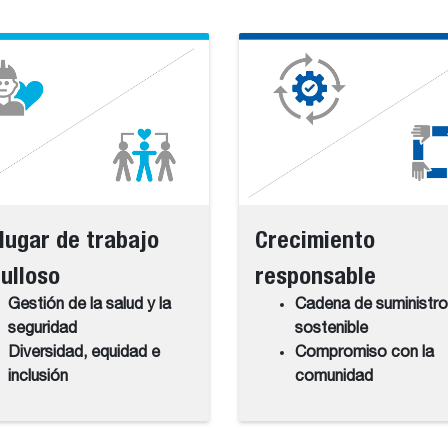
lugar de trabajo
Crecimiento
ulloso
responsable
Gestión de la salud y la
Cadena de suministro
seguridad
sostenible
Diversidad, equidad e
Compromiso con la
inclusión
comunidad