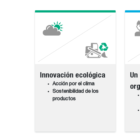
Innovación ecológica
Un 
Acción por el clima
org
Sostenibilidad de los
productos