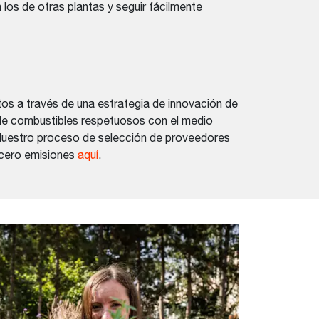
los de otras plantas y seguir fácilmente
os a través de una estrategia de innovación de
 de combustibles respetuosos con el medio
s. Nuestro proceso de selección de proveedores
 cero emisiones
aquí
.