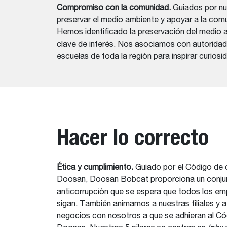
Compromiso con la comunidad.
Guiados por nu
preservar el medio ambiente y apoyar a la com
Hemos identificado la preservación del medio 
clave de interés. Nos asociamos con autorida
escuelas de toda la región para inspirar curios
Hacer lo correcto
Ética y cumplimiento.
Guiado por el Código de
Doosan, Doosan Bobcat proporciona un conju
anticorrupción que se espera que todos los em
sigan. También animamos a nuestras filiales y a
negocios con nosotros a que se adhieran al C