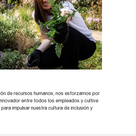
gestión de recursos humanos, nos esforzamos por
innovador entre todos los empleados y cultive
para impulsar nuestra cultura de inclusión y