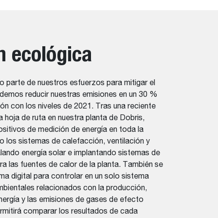
n ecológica
 parte de nuestros esfuerzos para mitigar el
ndemos reducir nuestras emisiones en un 30 %
n con los niveles de 2021. Tras una reciente
a hoja de ruta en nuestra planta de Dobris,
sitivos de medición de energía en toda la
o los sistemas de calefacción, ventilación y
alando energía solar e implantando sistemas de
ra las fuentes de calor de la planta. También se
ma digital para controlar en un solo sistema
bientales relacionados con la producción,
nergía y las emisiones de gases de efecto
rmitirá comparar los resultados de cada