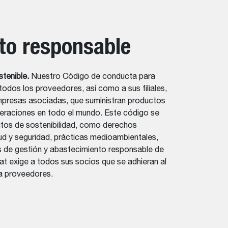
to responsable
stenible.
Nuestro Código de conducta para
todos los proveedores, así como a sus filiales,
presas asociadas, que suministran productos
peraciones en todo el mundo. Este código se
sitos de sostenibilidad, como derechos
ud y seguridad, prácticas medioambientales,
s de gestión y abastecimiento responsable de
t exige a todos sus socios que se adhieran al
a proveedores.