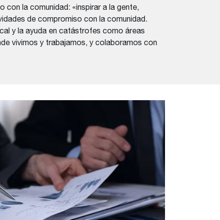
 con la comunidad: «inspirar a la gente,
tividades de compromiso con la comunidad.
ocal y la ayuda en catástrofes como áreas
nde vivimos y trabajamos, y colaboramos con