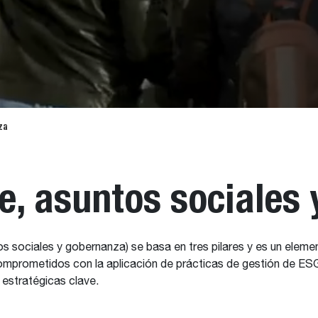
za
, asuntos sociales
s sociales y gobernanza) se basa en tres pilares y es un eleme
omprometidos con la aplicación de prácticas de gestión de ESG
 estratégicas clave.