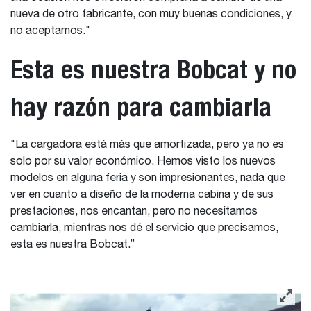
nueva de otro fabricante, con muy buenas condiciones, y
no aceptamos."
Esta es nuestra Bobcat y no
hay razón para cambiarla
"La cargadora está más que amortizada, pero ya no es
solo por su valor económico. Hemos visto los nuevos
modelos en alguna feria y son impresionantes, nada que
ver en cuanto a diseño de la moderna cabina y de sus
prestaciones, nos encantan, pero no necesitamos
cambiarla, mientras nos dé el servicio que precisamos,
esta es nuestra Bobcat.”