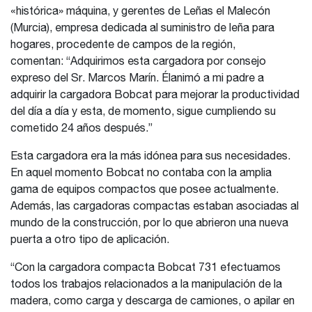
«histórica» máquina, y gerentes de Leñas el Malecón
(Murcia), empresa dedicada al suministro de leña para
hogares, procedente de campos de la región,
comentan: “Adquirimos esta cargadora por consejo
expreso del Sr. Marcos Marín. Élanimó a mi padre a
adquirir la cargadora Bobcat para mejorar la productividad
del día a día y esta, de momento, sigue cumpliendo su
cometido 24 años después.”
Esta cargadora era la más idónea para sus necesidades.
En aquel momento Bobcat no contaba con la amplia
gama de equipos compactos que posee actualmente.
Además, las cargadoras compactas estaban asociadas al
mundo de la construcción, por lo que abrieron una nueva
puerta a otro tipo de aplicación.
“Con la cargadora compacta Bobcat 731 efectuamos
todos los trabajos relacionados a la manipulación de la
madera, como carga y descarga de camiones, o apilar en