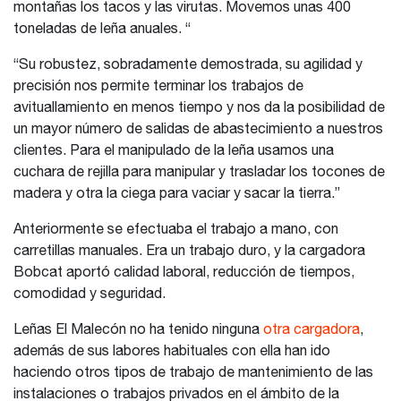
montañas los tacos y las virutas. Movemos unas 400
toneladas de leña anuales. “
“Su robustez, sobradamente demostrada, su agilidad y
precisión nos permite terminar los trabajos de
avituallamiento en menos tiempo y nos da la posibilidad de
un mayor número de salidas de abastecimiento a nuestros
clientes. Para el manipulado de la leña usamos una
cuchara de rejilla para manipular y trasladar los tocones de
madera y otra la ciega para vaciar y sacar la tierra.”
Anteriormente se efectuaba el trabajo a mano, con
carretillas manuales. Era un trabajo duro, y la cargadora
Bobcat aportó calidad laboral, reducción de tiempos,
comodidad y seguridad.
Leñas El Malecón no ha tenido ninguna
otra cargadora
,
además de sus labores habituales con ella han ido
haciendo otros tipos de trabajo de mantenimiento de las
instalaciones o trabajos privados en el ámbito de la