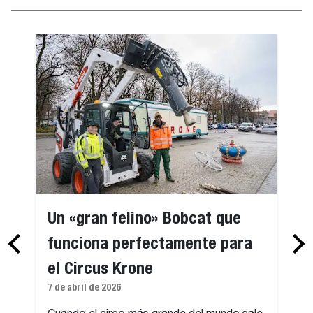
Un «gran felino» Bobcat que
funciona perfectamente para
el Circus Krone
7 de abril de 2026