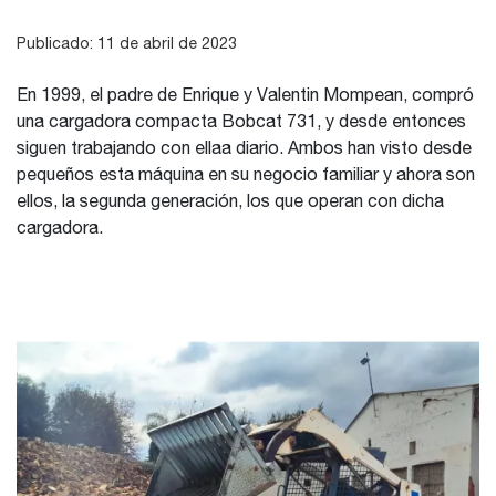
Publicado: 11 de abril de 2023
En 1999, el padre de Enrique y Valentin Mompean, compró
una cargadora compacta Bobcat 731, y desde entonces
siguen trabajando con ellaa diario. Ambos han visto desde
pequeños esta máquina en su negocio familiar y ahora son
ellos, la segunda generación, los que operan con dicha
cargadora.