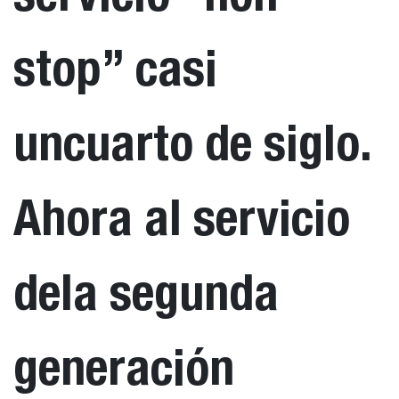
stop” casi
uncuarto de siglo.
Ahora al servicio
dela segunda
generación