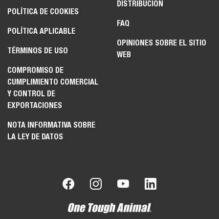
DISTRIBUCIÓN
POLÍTICA DE COOKIES
FAQ
POLÍTICA APLICABLE
OPINIONES SOBRE EL SITIO
TÉRMINOS DE USO
WEB
COMPROMISO DE
CUMPLIMIENTO COMERCIAL
Y CONTROL DE
EXPORTACIONES
NOTA INFORMATIVA SOBRE
LA LEY DE DATOS