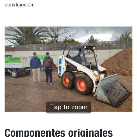
construcción.
Tap to zoom
Componentes originales