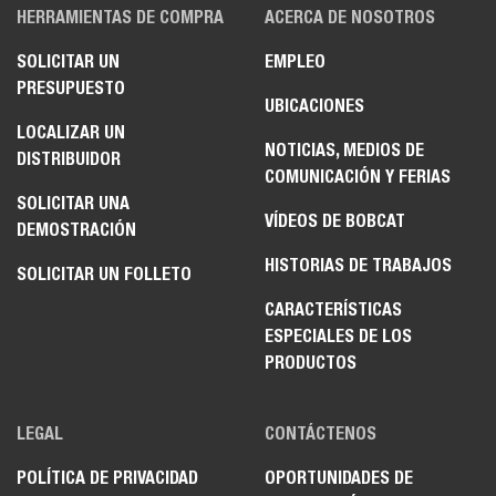
HERRAMIENTAS DE COMPRA
ACERCA DE NOSOTROS
SOLICITAR UN
EMPLEO
PRESUPUESTO
UBICACIONES
LOCALIZAR UN
NOTICIAS, MEDIOS DE
DISTRIBUIDOR
COMUNICACIÓN Y FERIAS
SOLICITAR UNA
VÍDEOS DE BOBCAT
DEMOSTRACIÓN
HISTORIAS DE TRABAJOS
SOLICITAR UN FOLLETO
CARACTERÍSTICAS
ESPECIALES DE LOS
PRODUCTOS
LEGAL
CONTÁCTENOS
POLÍTICA DE PRIVACIDAD
OPORTUNIDADES DE