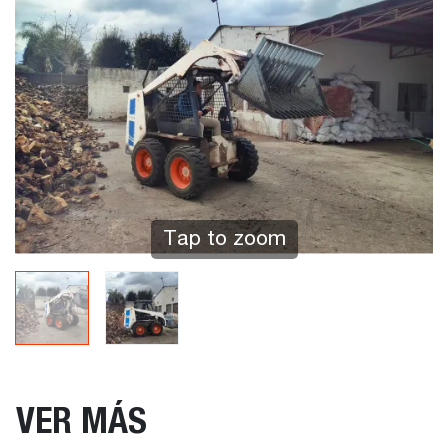
Tap to zoom
VER MÁS