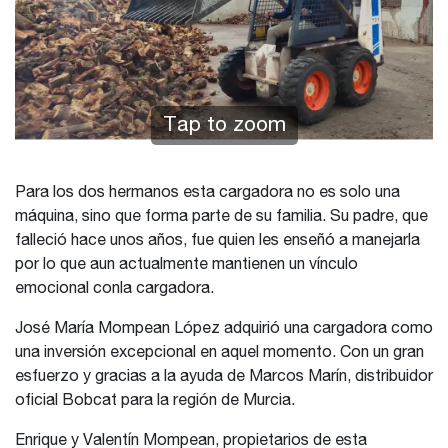
Tap to zoom
Para los dos hermanos esta cargadora no es solo una
máquina, sino que forma parte de su familia. Su padre, que
falleció hace unos años, fue quien les enseñó a manejarla
por lo que aun actualmente mantienen un vínculo
emocional conla cargadora.
José María Mompean López adquirió una cargadora como
una inversión excepcional en aquel momento. Con un gran
esfuerzo y gracias a la ayuda de Marcos Marín, distribuidor
oficial Bobcat para la región de Murcia.
Enrique y Valentín Mompean, propietarios de esta