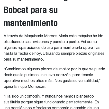
Bobcat para su
mantenimiento
A través de Maquinaria Marcos Marin esta máquina ha ido
efectuando sus revisiones y puesta a punto. Así como
algunas reparaciones de uso para mantenerla operativa
hasta la fecha de hoy. Utilizando siempre piezas originales
para su mantenimiento.
“Cambiamos algunas piezas del motor por lo que se puede
decir que le pusimos un nuevo corazón, para tenerla
operativa muchos años más. Nos gusta su versatilidad,"
opina Enrique Mompean.
"Ha sido un comodín. Y nunca nos hemos planteado
sustituirla porque sigue funcionando perfectamente. En
una ocasión nos ofrecieron comprarla a cambio de una