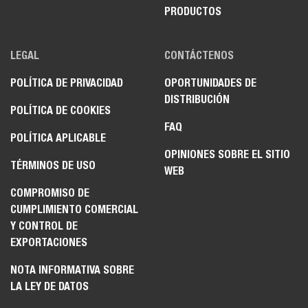
PRODUCTOS
LEGAL
CONTÁCTENOS
POLÍTICA DE PRIVACIDAD
OPORTUNIDADES DE
DISTRIBUCIÓN
POLÍTICA DE COOKIES
FAQ
POLÍTICA APLICABLE
OPINIONES SOBRE EL SITIO
TÉRMINOS DE USO
WEB
COMPROMISO DE
CUMPLIMIENTO COMERCIAL
Y CONTROL DE
EXPORTACIONES
NOTA INFORMATIVA SOBRE
LA LEY DE DATOS