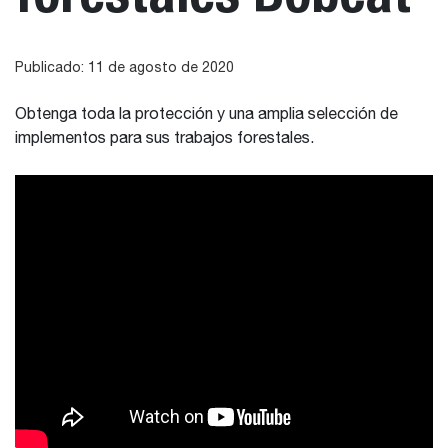
Publicado: 11 de agosto de 2020
Obtenga toda la protección y una amplia selección de
implementos para sus trabajos forestales.