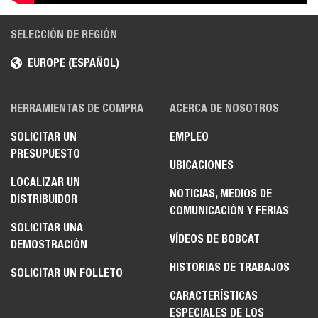
SELECCIÓN DE REGIÓN
EUROPE (ESPAÑOL)
HERRAMIENTAS DE COMPRA
ACERCA DE NOSOTROS
SOLICITAR UN
EMPLEO
PRESUPUESTO
UBICACIONES
LOCALIZAR UN
NOTICIAS, MEDIOS DE
DISTRIBUIDOR
COMUNICACIÓN Y FERIAS
SOLICITAR UNA
VÍDEOS DE BOBCAT
DEMOSTRACIÓN
HISTORIAS DE TRABAJOS
SOLICITAR UN FOLLETO
CARACTERÍSTICAS
ESPECIALES DE LOS