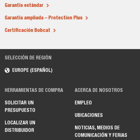
Garantía estándar
Garantía ampliada – Protection Plus
Certificación Bobcat
SELECCIÓN DE REGIÓN
EUROPE (ESPAÑOL)
HERRAMIENTAS DE COMPRA
ACERCA DE NOSOTROS
SOLICITAR UN
EMPLEO
PRESUPUESTO
UBICACIONES
LOCALIZAR UN
NOTICIAS, MEDIOS DE
DISTRIBUIDOR
COMUNICACIÓN Y FERIAS