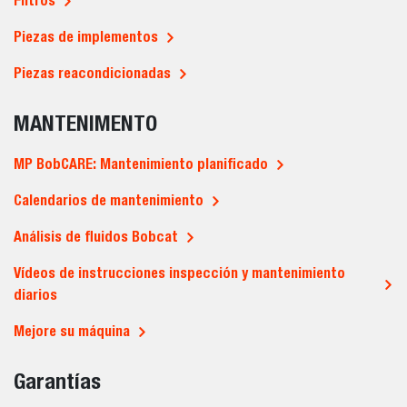
Filtros
Piezas de implementos
Piezas reacondicionadas
MANTENIMENTO
MP BobCARE: Mantenimiento planificado
Calendarios de mantenimiento
Análisis de fluidos Bobcat
Vídeos de instrucciones inspección y mantenimiento
diarios
Mejore su máquina
Garantías