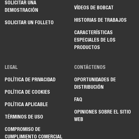
SOLICITAR UNA
VÍDEOS DE BOBCAT
DEMOSTRACIÓN
HISTORIAS DE TRABAJOS
SOLICITAR UN FOLLETO
CARACTERÍSTICAS
ESPECIALES DE LOS
PRODUCTOS
LEGAL
CONTÁCTENOS
POLÍTICA DE PRIVACIDAD
OPORTUNIDADES DE
DISTRIBUCIÓN
POLÍTICA DE COOKIES
FAQ
POLÍTICA APLICABLE
OPINIONES SOBRE EL SITIO
TÉRMINOS DE USO
WEB
COMPROMISO DE
CUMPLIMIENTO COMERCIAL