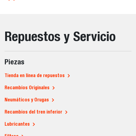
Repuestos y Servicio
Piezas
Tienda en línea de repuestos
Recambios Originales
Neumáticos y Orugas
Recambios del tren inferior
Lubricantes