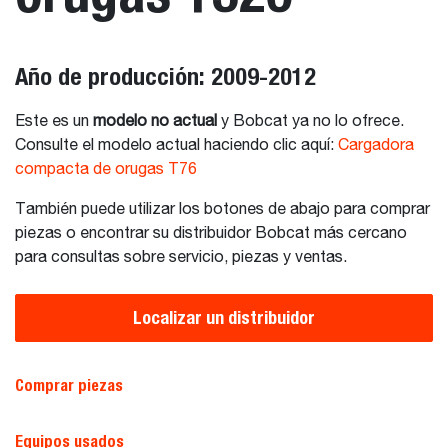
Año de producción: 2009-2012
Este es un
modelo no actual
y Bobcat ya no lo ofrece.
Consulte el modelo actual haciendo clic aquí:
Cargadora
compacta de orugas T76
También puede utilizar los botones de abajo para comprar
piezas o encontrar su distribuidor Bobcat más cercano
para consultas sobre servicio, piezas y ventas.
Localizar un distribuidor
Comprar piezas
Equipos usados