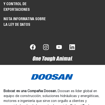
Y CONTROL DE
EXPORTACIONES
NOTA INFORMATIVA SOBRE
LA LEY DE DATOS
Bobcat es una Compañía Doosan.
Doosan es líder global en
equipo de construcción, soluciones hidráulicas y energéticas,
motores e ingeniería que sirve con orgullo a clientes y