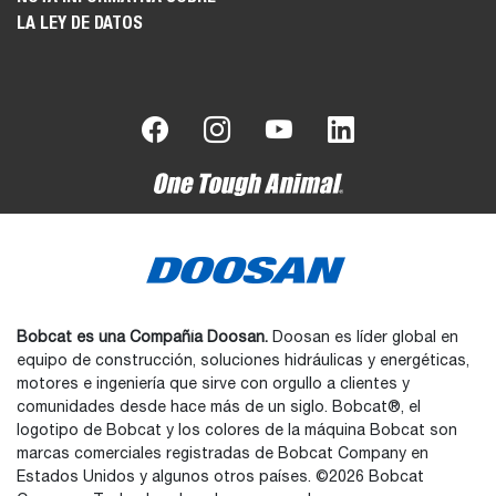
LA LEY DE DATOS
Bobcat es una Compañía Doosan.
Doosan es líder global en
equipo de construcción, soluciones hidráulicas y energéticas,
motores e ingeniería que sirve con orgullo a clientes y
comunidades desde hace más de un siglo. Bobcat®, el
logotipo de Bobcat y los colores de la máquina Bobcat son
marcas comerciales registradas de Bobcat Company en
Estados Unidos y algunos otros países. ©2026 Bobcat