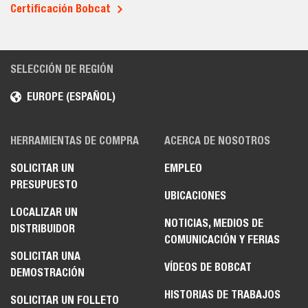
Certificación Bobcat
SELECCIÓN DE REGIÓN
EUROPE (ESPAÑOL)
HERRAMIENTAS DE COMPRA
ACERCA DE NOSOTROS
SOLICITAR UN
EMPLEO
PRESUPUESTO
UBICACIONES
LOCALIZAR UN
NOTICIAS, MEDIOS DE
DISTRIBUIDOR
COMUNICACIÓN Y FERIAS
SOLICITAR UNA
VÍDEOS DE BOBCAT
DEMOSTRACIÓN
HISTORIAS DE TRABAJOS
SOLICITAR UN FOLLETO