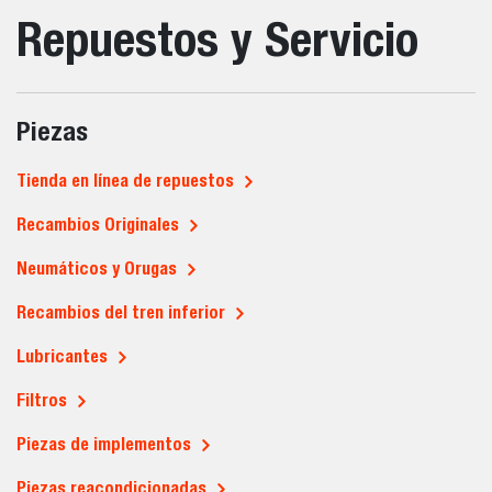
Repuestos y Servicio
Piezas
Tienda en línea de repuestos
Recambios Originales
Neumáticos y Orugas
Recambios del tren inferior
Lubricantes
Filtros
Piezas de implementos
Piezas reacondicionadas