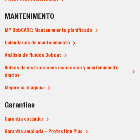
MANTENIMENTO
MP BobCARE: Mantenimiento planificado
Calendarios de mantenimiento
Análisis de fluidos Bobcat
Vídeos de instrucciones inspección y mantenimiento
diarios
Mejore su máquina
Garantías
Garantía estándar
Garantía ampliada – Protection Plus