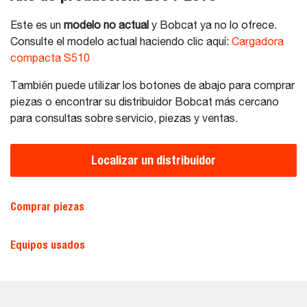
Este es un
modelo no actual
y Bobcat ya no lo ofrece.
Consulte el modelo actual haciendo clic aquí:
Cargadora
compacta S510
También puede utilizar los botones de abajo para comprar
piezas o encontrar su distribuidor Bobcat más cercano
para consultas sobre servicio, piezas y ventas.
Localizar un distribuidor
Comprar piezas
Equipos usados