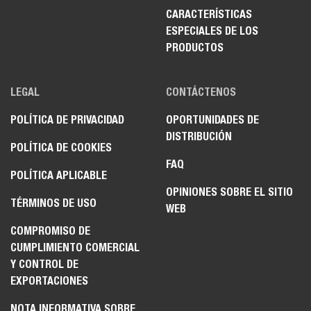
CARACTERÍSTICAS
ESPECIALES DE LOS
PRODUCTOS
LEGAL
CONTÁCTENOS
POLÍTICA DE PRIVACIDAD
OPORTUNIDADES DE
DISTRIBUCIÓN
POLÍTICA DE COOKIES
FAQ
POLÍTICA APLICABLE
OPINIONES SOBRE EL SITIO
TÉRMINOS DE USO
WEB
COMPROMISO DE
CUMPLIMIENTO COMERCIAL
Y CONTROL DE
EXPORTACIONES
NOTA INFORMATIVA SOBRE