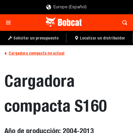
Europe (Español)
Solicitar un presupuesto
Localizar un distribuidor
Cargadora compacta no actual
Cargadora
compacta S160
Año de producción: 2004-2013