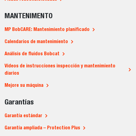
MANTENIMENTO
MP BobCARE: Mantenimiento planificado
Calendarios de mantenimiento
Análisis de fluidos Bobcat
Vídeos de instrucciones inspección y mantenimiento
diarios
Mejore su máquina
Garantías
Garantía estándar
Garantía ampliada – Protection Plus