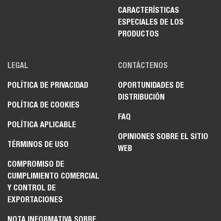
CARACTERÍSTICAS
ESPECIALES DE LOS
PRODUCTOS
LEGAL
CONTÁCTENOS
POLÍTICA DE PRIVACIDAD
OPORTUNIDADES DE
DISTRIBUCIÓN
POLÍTICA DE COOKIES
FAQ
POLÍTICA APLICABLE
OPINIONES SOBRE EL SITIO
TÉRMINOS DE USO
WEB
COMPROMISO DE
CUMPLIMIENTO COMERCIAL
Y CONTROL DE
EXPORTACIONES
NOTA INFORMATIVA SOBRE