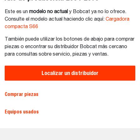
Este es un
modelo no actual
y Bobcat ya no lo ofrece.
Consulte el modelo actual haciendo clic aquí:
Cargadora
compacta S66
También puede utilizar los botones de abajo para comprar
piezas o encontrar su distribuidor Bobcat más cercano
para consultas sobre servicio, piezas y ventas.
Localizar un distribuidor
Comprar piezas
Equipos usados