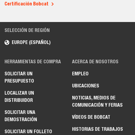
Certificación Bobcat
SELECCIÓN DE REGIÓN
EUROPE (ESPAÑOL)
HERRAMIENTAS DE COMPRA
ACERCA DE NOSOTROS
SOLICITAR UN
EMPLEO
PRESUPUESTO
UBICACIONES
LOCALIZAR UN
NOTICIAS, MEDIOS DE
DISTRIBUIDOR
COMUNICACIÓN Y FERIAS
SOLICITAR UNA
VÍDEOS DE BOBCAT
DEMOSTRACIÓN
HISTORIAS DE TRABAJOS
SOLICITAR UN FOLLETO