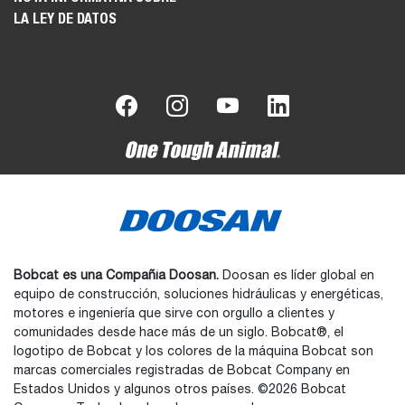
LA LEY DE DATOS
Bobcat es una Compañía Doosan.
Doosan es líder global en
equipo de construcción, soluciones hidráulicas y energéticas,
motores e ingeniería que sirve con orgullo a clientes y
comunidades desde hace más de un siglo. Bobcat®, el
logotipo de Bobcat y los colores de la máquina Bobcat son
marcas comerciales registradas de Bobcat Company en
Estados Unidos y algunos otros países. ©2026 Bobcat