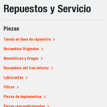
Repuestos y Servicio
Piezas
Tienda en línea de repuestos
Recambios Originales
Neumáticos y Orugas
Recambios del tren inferior
Lubricantes
Filtros
Piezas de implementos
Piezas reacondicionadas