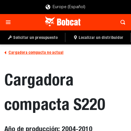
Europe (Español)
Solicitar un presupuesto
Localizar un distribuidor
Cargadora compacta no actual
Cargadora
compacta S220
Año de producción: 2004-2010